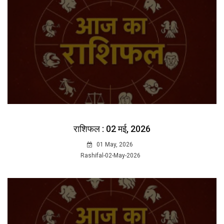
राशिफल : 02 मई, 2026
01 May, 2026
Rashifal-02-May-2026