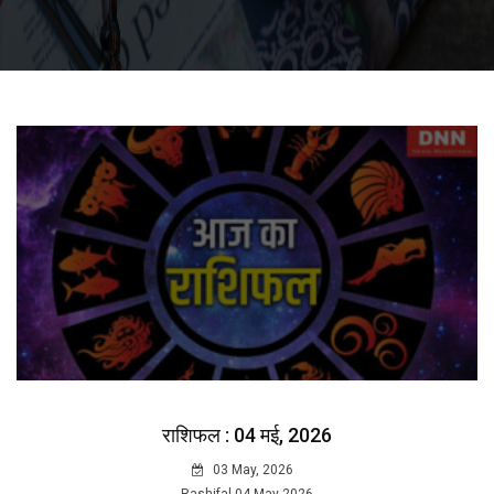
राशिफल : 04 मई, 2026
03 May, 2026