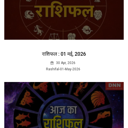
राशिफल : 01 मई, 2026
30 Apr, 2026
Rashifal-01-May-2026