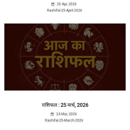
25 Apr, 2026
Rashifal-25-April-2026
राशिफल : 25 मार्च, 2026
24 Mar, 2026
Rashifal-25-March-2026