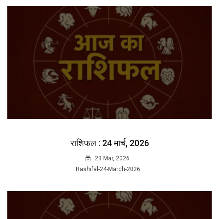
राशिफल : 24 मार्च, 2026
23 Mar, 2026
Rashifal-24-March-2026