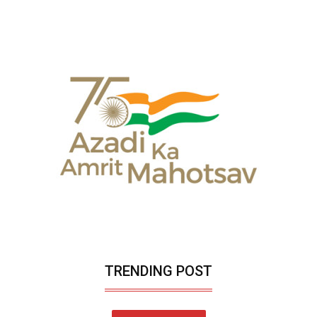
TRENDING POST