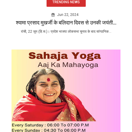
TRENDING NEWS
Jun 22, 2024
श्यामा प्रसाद मुखर्जी के बलिदान दिवस से उनकी जयंती...
रांची, 22 जून (हि.स.)। प्रदेश भाजपा लोकसभा चुनाव के बाद सांगठनिक...