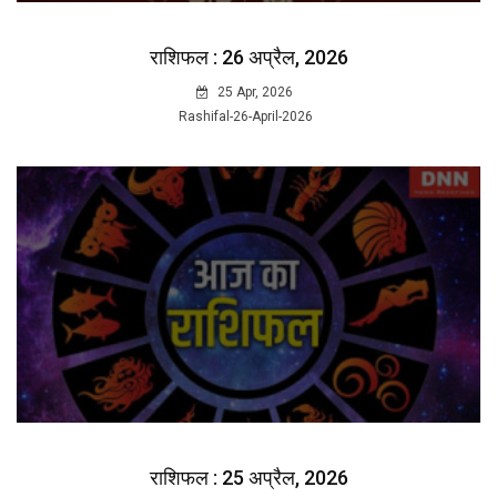
राशिफल : 26 अप्रैल, 2026
25 Apr, 2026
Rashifal-26-April-2026
राशिफल : 25 अप्रैल, 2026