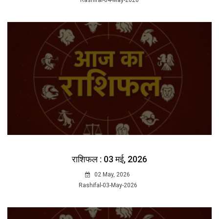
Rashifal-04-May-2026
राशिफल : 03 मई, 2026
02 May, 2026
Rashifal-03-May-2026