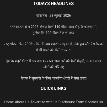
TODAYS HEADLINES
राशिफल : 28 जुलाई, 2026
राष्ट्रमंडल खेल 2026: तेजस शिर्से 110 मीटर बाधा दौड़ के फाइनल में,
गुरिंदरवीर 100 मीटर हीट से बाहर
राष्ट्रमंडल खेल 2026: सचिन सिवाच क्वार्टर फाइनल में, लंबी कूद और पैरा तैराकी
में भी भारत को मिली सफलता
देश के शहरी क्षेत्र में अब तक 127.68 लाख घरों को मिली मंजूरी, 99.07 लाख
लोगों को सौंपे गए
नेपाल में सुनसरी के हिंसा प्रभावित क्षेत्रों में सेना तैनात
QUICK LINKS
Home
About Us
Advertise with Us
Disclosure Form
Contact Us