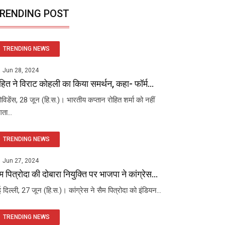
RENDING POST
TRENDING NEWS
Jun 28, 2024
हित ने विराट कोहली का किया समर्थन, कहा- फॉर्म...
रोविडेंस, 28 जून (हि.स.)। भारतीय कप्तान रोहित शर्मा को नहीं
ता...
TRENDING NEWS
Jun 27, 2024
म पित्रोदा की दोबारा नियुक्ति पर भाजपा ने कांग्रेस...
 दिल्ली, 27 जून (हि.स.)। कांग्रेस ने सैम पित्रोदा को इंडियन...
TRENDING NEWS