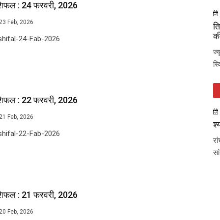
शिफल : 24 फरवरी, 2026
23 Feb, 2026
ति
की
shifal-24-Fab-2026
ज्
स्
शिफल : 22 फरवरी, 2026
21 Feb, 2026
श्
shifal-22-Fab-2026
रा
सा
शिफल : 21 फरवरी, 2026
20 Feb, 2026