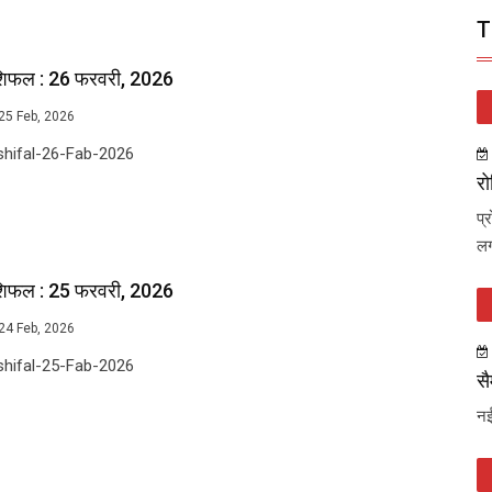
T
शिफल : 26 फरवरी, 2026
25 Feb, 2026
shifal-26-Fab-2026
रो
प्
लग
शिफल : 25 फरवरी, 2026
24 Feb, 2026
shifal-25-Fab-2026
सै
नई