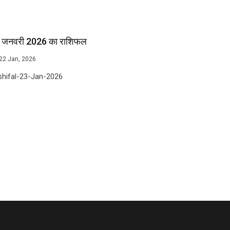
 जनवरी 2026 का राशिफल
22 Jan, 2026
shifal-23-Jan-2026