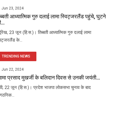
Jun 23, 2024
ब्बती आध्यात्मिक गुरु दलाई लामा स्विट्जरलैंड पहुंचे, घुटने
...
यूरिख, 23 जून (हि.स.)। तिब्बती आध्यात्मिक गुरु दलाई लामा
विट्जरलैंड के...
TRENDING NEWS
Jun 22, 2024
यामा प्रसाद मुखर्जी के बलिदान दिवस से उनकी जयंती...
ंची, 22 जून (हि.स.)। प्रदेश भाजपा लोकसभा चुनाव के बाद
ंगठनिक...