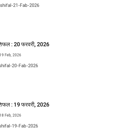
shifal-21-Fab-2026
शिफल : 20 फरवरी, 2026
19 Feb, 2026
shifal-20-Fab-2026
शिफल : 19 फरवरी, 2026
18 Feb, 2026
shifal-19-Fab-2026