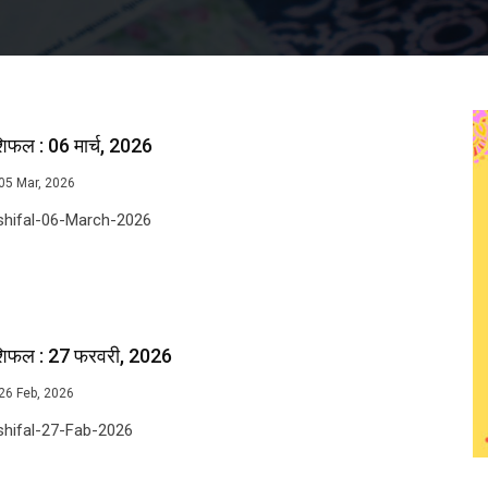
िफल : 06 मार्च, 2026
05 Mar, 2026
shifal-06-March-2026
शिफल : 27 फरवरी, 2026
26 Feb, 2026
shifal-27-Fab-2026