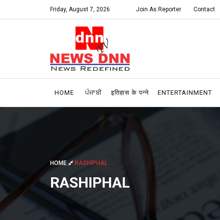
Friday, August 7, 2026
Join As Reporter
Contact
HOME
ਪੰਜਾਬੀ
इतिहास के पन्ने
ENTERTAINMENT
HOME
RASHIPHAL
RASHIPHAL