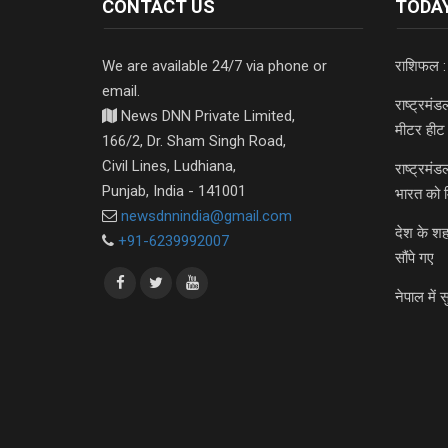
CONTACT US
TODAY
We are available 24/7 via phone or
राशिफल :
email.
राष्ट्रमं
News DNN Private Limited,
मीटर हीट 
166/2, Dr. Sham Singh Road,
Civil Lines, Ludhiana,
राष्ट्रमं
Punjab, India - 141001
भारत को 
newsdnnindia@gmail.com
देश के शह
+91-6239992007
सौंपे गए
नेपाल में स