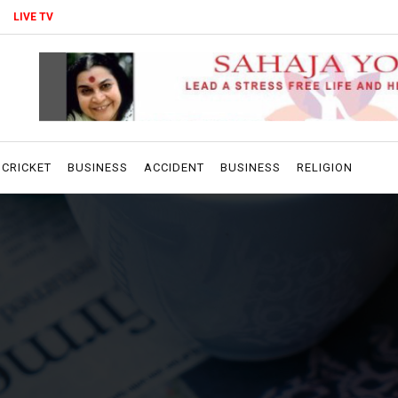
LIVE TV
CRICKET
BUSINESS
ACCIDENT
BUSINESS
RELIGION