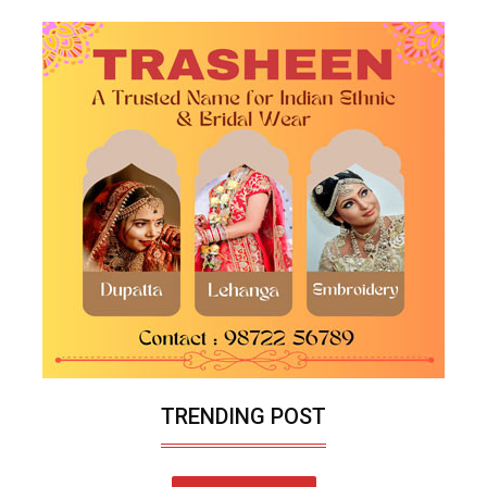
TRENDING POST