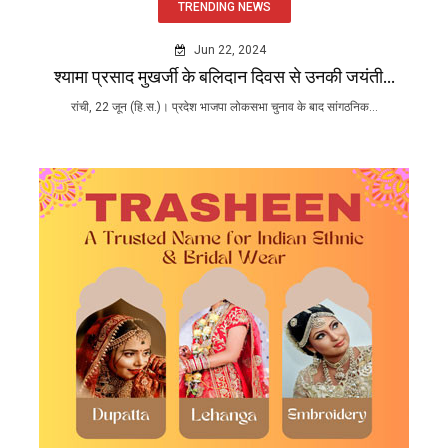
TRENDING NEWS
Jun 22, 2024
श्यामा प्रसाद मुखर्जी के बलिदान दिवस से उनकी जयंती...
रांची, 22 जून (हि.स.)। प्रदेश भाजपा लोकसभा चुनाव के बाद सांगठनिक...