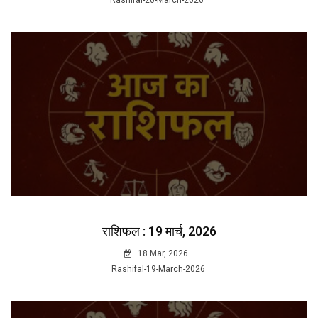
Rashifal-20-March-2026
राशिफल : 19 मार्च, 2026
18 Mar, 2026
Rashifal-19-March-2026