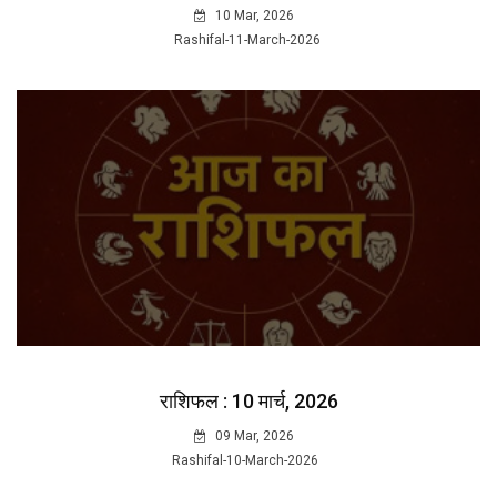
10 Mar, 2026
Rashifal-11-March-2026
राशिफल : 10 मार्च, 2026
09 Mar, 2026
Rashifal-10-March-2026