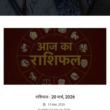
राशिफल : 20 मार्च, 2026
19 Mar, 2026