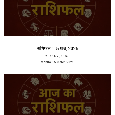
राशिफल : 15 मार्च, 2026
14 Mar, 2026
Rashifal-15-March-2026