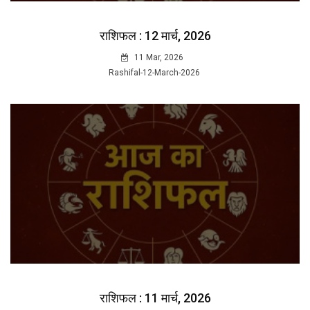
राशिफल : 12 मार्च, 2026
11 Mar, 2026
Rashifal-12-March-2026
राशिफल : 11 मार्च, 2026