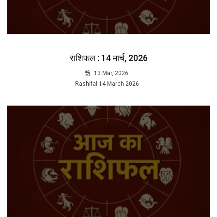
राशिफल : 14 मार्च, 2026
13 Mar, 2026
Rashifal-14-March-2026