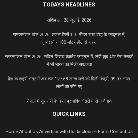
TODAYS HEADLINES
राशिफल : 28 जुलाई, 2026
राष्ट्रमंडल खेल 2026: तेजस शिर्से 110 मीटर बाधा दौड़ के फाइनल में,
गुरिंदरवीर 100 मीटर हीट से बाहर
राष्ट्रमंडल खेल 2026: सचिन सिवाच क्वार्टर फाइनल में, लंबी कूद और पैरा तैराकी
में भी भारत को मिली सफलता
देश के शहरी क्षेत्र में अब तक 127.68 लाख घरों को मिली मंजूरी, 99.07 लाख
लोगों को सौंपे गए
नेपाल में सुनसरी के हिंसा प्रभावित क्षेत्रों में सेना तैनात
QUICK LINKS
Home
About Us
Advertise with Us
Disclosure Form
Contact Us