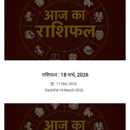
राशिफल : 18 मार्च, 2026
17 Mar, 2026
Rashifal-18-March-2026