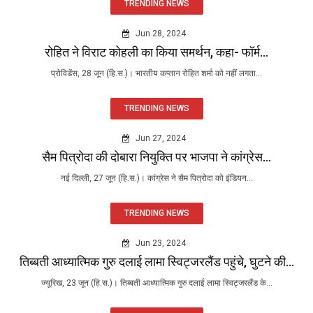
TRENDING NEWS
Jun 28, 2024
रोहित ने विराट कोहली का किया समर्थन, कहा- फॉर्म...
प्रोविडेंस, 28 जून (हि.स.)। भारतीय कप्तान रोहित शर्मा को नहीं लगता...
TRENDING NEWS
Jun 27, 2024
सैम पित्रोदा की दोबारा नियुक्ति पर भाजपा ने कांग्रेस...
नई दिल्ली, 27 जून (हि.स.)। कांग्रेस ने सैम पित्रोदा को इंडियन...
TRENDING NEWS
Jun 23, 2024
तिब्बती आध्यात्मिक गुरु दलाई लामा स्विट्जरलैंड पहुंचे, घुटने की...
ज्यूरिख, 23 जून (हि.स.)। तिब्बती आध्यात्मिक गुरु दलाई लामा स्विट्जरलैंड के...