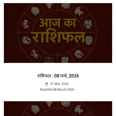
राशिफल : 08 मार्च, 2026
07 Mar, 2026
Rashifal-08-March-2026