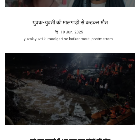
युवक-युवती की मालगाड़ी से कटकर मौत
19 Jun, 2025
yuvak-yuvti ki maalgari se katkar maut, postmatram