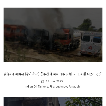
इंडियन आयल डिपो के दो टैंकरों में अचानक लगी आग, बड़ी घटना टली
13 Jun, 2025
Indian Oil Tankers, Fire, Lucknow, Amaushi