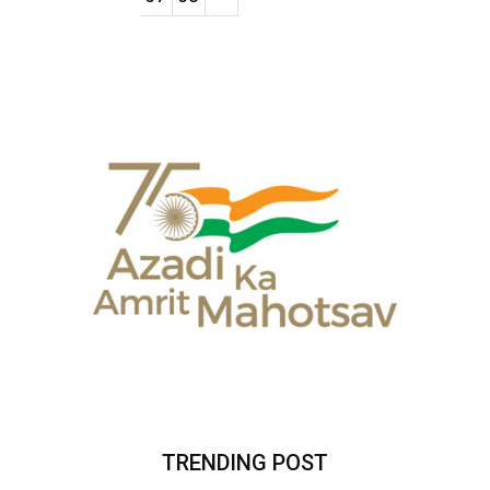
TRENDING POST