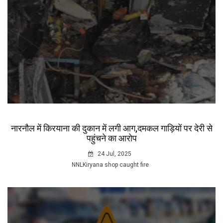
नारनौल में किरयाना की दुकान में लगी आग,दमकल गाड़ियों पर देरी से
पहुंचने का आरोप
24 Jul, 2025
NNLKiryana shop caught fire