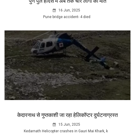
पुणे पुल हादसे में अब तक चार लोगों की मौत
16 Jun, 2025
Pune bridge accident- 4 died
केदारनाथ से गुप्तकाशी जा रहा हेलिकॉप्टर दुर्घटनाग्रस्त
15 Jun, 2025
Kedarnath Helicopter crashes in Gauri Mai Khark, k