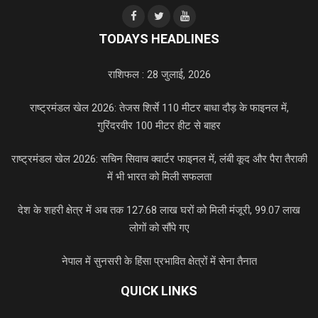
TODAYS HEADLINES
राशिफल : 28 जुलाई, 2026
राष्ट्रमंडल खेल 2026: तेजस शिर्से 110 मीटर बाधा दौड़ के फाइनल में,
गुरिंदरवीर 100 मीटर हीट से बाहर
राष्ट्रमंडल खेल 2026: सचिन सिवाच क्वार्टर फाइनल में, लंबी कूद और पैरा तैराकी
में भी भारत को मिली सफलता
देश के शहरी क्षेत्र में अब तक 127.68 लाख घरों को मिली मंजूरी, 99.07 लाख
लोगों को सौंपे गए
नेपाल में सुनसरी के हिंसा प्रभावित क्षेत्रों में सेना तैनात
QUICK LINKS