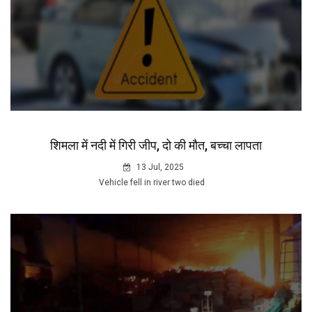
शिमला में नदी में गिरी जीप, दो की मौत, बच्चा लापता
13 Jul, 2025
Vehicle fell in river two died