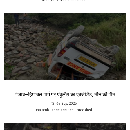
Auraiya - 2 died in accident
पंजाब–हिमाचल मार्ग पर एंबुलेंस का एक्सीडेंट, तीन की मौत
06 Sep, 2025
Una ambulance accident three died