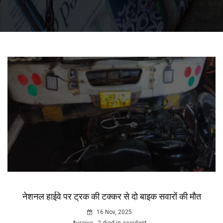
नेशनल हाईवे पर ट्रक की टक्कर से दो बाइक सवारों की मौत
16 Nov, 2025