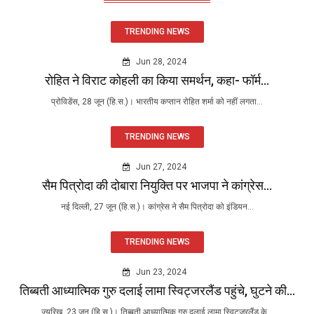
TRENDING NEWS
Jun 28, 2024
रोहित ने विराट कोहली का किया समर्थन, कहा- फॉर्म...
प्रोविडेंस, 28 जून (हि.स.)। भारतीय कप्तान रोहित शर्मा को नहीं लगता...
TRENDING NEWS
Jun 27, 2024
सैम पित्रोदा की दोबारा नियुक्ति पर भाजपा ने कांग्रेस...
नई दिल्ली, 27 जून (हि.स.)। कांग्रेस ने सैम पित्रोदा को इंडियन...
TRENDING NEWS
Jun 23, 2024
तिब्बती आध्यात्मिक गुरु दलाई लामा स्विट्जरलैंड पहुंचे, घुटने की...
ज्यूरिख, 23 जून (हि.स.)। तिब्बती आध्यात्मिक गुरु दलाई लामा स्विट्जरलैंड के...