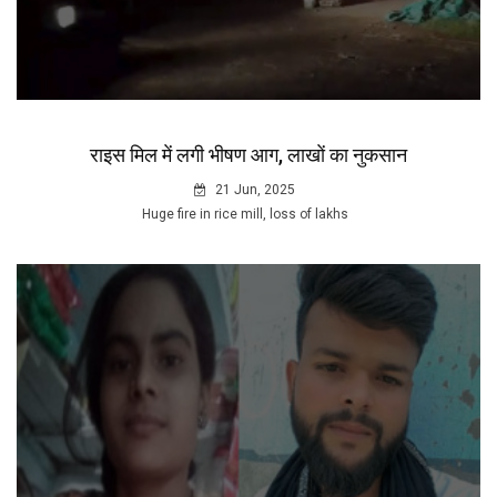
राइस मिल में लगी भीषण आग, लाखाें का नुकसान
21 Jun, 2025
Huge fire in rice mill, loss of lakhs