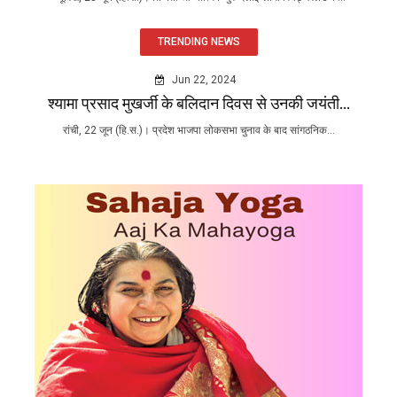
TRENDING NEWS
Jun 22, 2024
श्यामा प्रसाद मुखर्जी के बलिदान दिवस से उनकी जयंती...
रांची, 22 जून (हि.स.)। प्रदेश भाजपा लोकसभा चुनाव के बाद सांगठनिक...