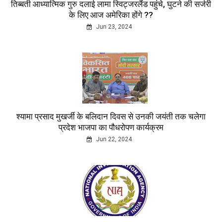
तिब्बती आध्यात्मिक गुरु दलाई लामा स्विट्जरलैंड पहुंचे, घुटने की सर्जरी
के लिए आज अमेरिका होंगे ??
Jun 23, 2024
श्यामा प्रसाद मुखर्जी के बलिदान दिवस से उनकी जयंती तक चलेगा
प्रदेश भाजपा का पौधरोपण कार्यक्रम
Jun 22, 2024