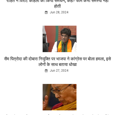
रोहित ने विराट कोहली का किया समर्थन, कहा- फॉर्म कभी समस्या नहीं
होती
Jun 28, 2024
सैम पित्रोदा की दोबारा नियुक्ति पर भाजपा ने कांग्रेस पर बोला हमला, इसे
लोगों के साथ बताया धोखा
Jun 27, 2024