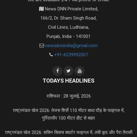
News DNN Private Limited,
166/2, Dr. Sham Singh Road,
Civil Lines, Ludhiana,
Punjab, India - 141001
newsdnnindia@gmail.com
+91-6239992007
TODAYS HEADLINES
राशिफल : 28 जुलाई, 2026
राष्ट्रमंडल खेल 2026: तेजस शिर्से 110 मीटर बाधा दौड़ के फाइनल में,
गुरिंदरवीर 100 मीटर हीट से बाहर
राष्ट्रमंडल खेल 2026: सचिन सिवाच क्वार्टर फाइनल में, लंबी कूद और पैरा तैराकी