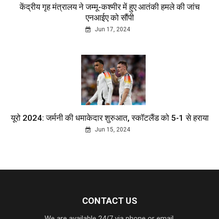
केंद्रीय गृह मंत्रालय ने जम्मू-कश्मीर में हुए आतंकी हमले की जांच
एनआईए को सौंपी
Jun 17, 2024
यूरो 2024: जर्मनी की धमाकेदार शुरुआत, स्कॉटलैंड को 5-1 से हराया
Jun 15, 2024
CONTACT US
We are available 24/7 via phone or email.