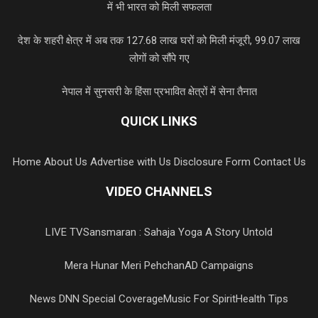
में भी भारत को मिली सफलता
देश के शहरी क्षेत्र में अब तक 127.68 लाख घरों को मिली मंजूरी, 99.07 लाख
लोगों को सौंपे गए
नेपाल में सुनसरी के हिंसा प्रभावित क्षेत्रों में सेना तैनात
QUICK LINKS
Home
About Us
Advertise with Us
Disclosure Form
Contact Us
VIDEO CHANNELS
LIVE TV
Sansmaran : Sahaja Yoga A Story Untold
Mera Hunar Meri Pehchan
AD Campaigns
News DNN Special Coverage
Music For Spirit
Health Tips