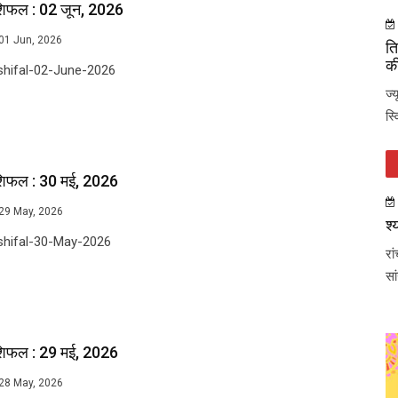
शिफल : 02 जून, 2026
01 Jun, 2026
ति
की
shifal-02-June-2026
ज्
स्
शिफल : 30 मई, 2026
29 May, 2026
श्
shifal-30-May-2026
रा
सा
शिफल : 29 मई, 2026
28 May, 2026