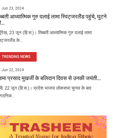
Jun 23, 2024
ब्बती आध्यात्मिक गुरु दलाई लामा स्विट्जरलैंड पहुंचे, घुटने
...
यूरिख, 23 जून (हि.स.)। तिब्बती आध्यात्मिक गुरु दलाई लामा
विट्जरलैंड के...
TRENDING NEWS
Jun 22, 2024
यामा प्रसाद मुखर्जी के बलिदान दिवस से उनकी जयंती...
ंची, 22 जून (हि.स.)। प्रदेश भाजपा लोकसभा चुनाव के बाद
ंगठनिक...