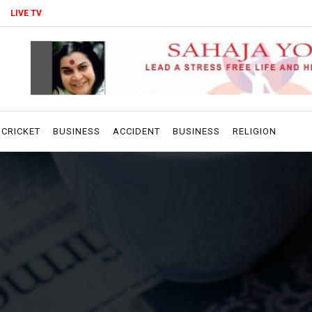
LIVE TV
CRICKET
BUSINESS
ACCIDENT
BUSINESS
RELIGION