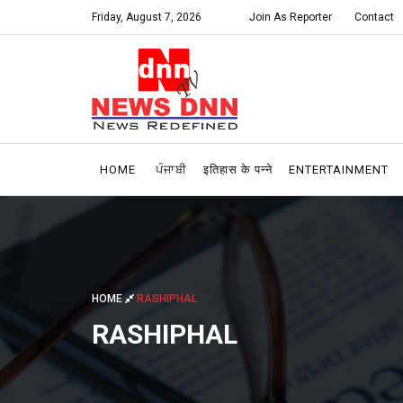
Friday, August 7, 2026
Join As Reporter
Contact
HOME
ਪੰਜਾਬੀ
इतिहास के पन्ने
ENTERTAINMENT
HOME
RASHIPHAL
RASHIPHAL