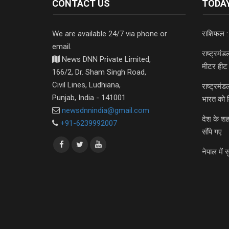
CONTACT US
TODAY
We are available 24/7 via phone or
राशिफल :
email.
राष्ट्रमं
News DNN Private Limited,
मीटर हीट 
166/2, Dr. Sham Singh Road,
Civil Lines, Ludhiana,
राष्ट्रमं
Punjab, India - 141001
भारत को 
newsdnnindia@gmail.com
देश के शह
+91-6239992007
सौंपे गए
नेपाल में स