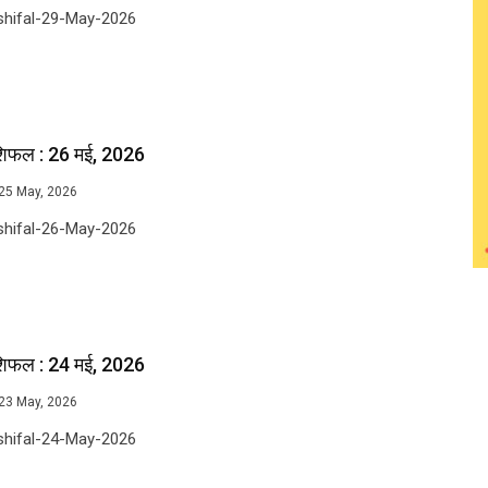
shifal-29-May-2026
शिफल : 26 मई, 2026
25 May, 2026
shifal-26-May-2026
शिफल : 24 मई, 2026
23 May, 2026
shifal-24-May-2026