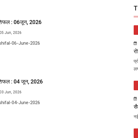
T
शिफल : 06जून, 2026
05 Jun, 2026
shifal-06-June-2026
रो
प्
लग
शिफल : 04 जून, 2026
03 Jun, 2026
shifal-04-June-2026
सै
नई