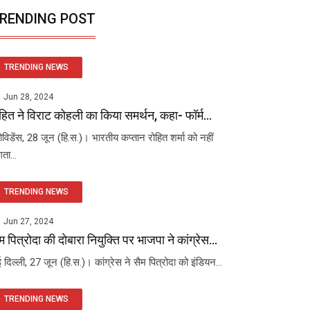
RENDING POST
TRENDING NEWS
Jun 28, 2024
हित ने विराट कोहली का किया समर्थन, कहा- फॉर्म...
रोविडेंस, 28 जून (हि.स.)। भारतीय कप्तान रोहित शर्मा को नहीं
ता...
TRENDING NEWS
Jun 27, 2024
म पित्रोदा की दोबारा नियुक्ति पर भाजपा ने कांग्रेस...
 दिल्ली, 27 जून (हि.स.)। कांग्रेस ने सैम पित्रोदा को इंडियन...
TRENDING NEWS