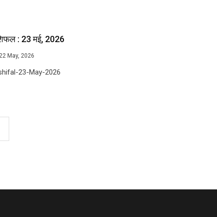
शिफल : 23 मई, 2026
22 May, 2026
shifal-23-May-2026