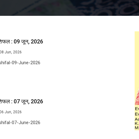
शिफल : 09 जून, 2026
08 Jun, 2026
shifal-09-June-2026
शिफल : 07 जून, 2026
06 Jun, 2026
shifal-07-June-2026