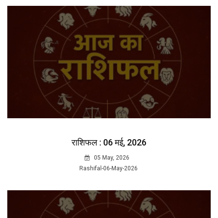
राशिफल : 06 मई, 2026
05 May, 2026
Rashifal-06-May-2026