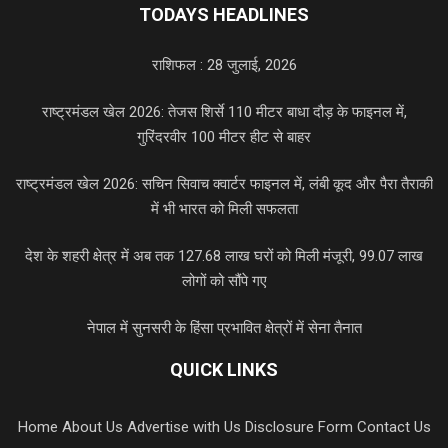
TODAYS HEADLINES
राशिफल : 28 जुलाई, 2026
राष्ट्रमंडल खेल 2026: तेजस शिर्से 110 मीटर बाधा दौड़ के फाइनल में,
गुरिंदरवीर 100 मीटर हीट से बाहर
राष्ट्रमंडल खेल 2026: सचिन सिवाच क्वार्टर फाइनल में, लंबी कूद और पैरा तैराकी
में भी भारत को मिली सफलता
देश के शहरी क्षेत्र में अब तक 127.68 लाख घरों को मिली मंजूरी, 99.07 लाख
लोगों को सौंपे गए
नेपाल में सुनसरी के हिंसा प्रभावित क्षेत्रों में सेना तैनात
QUICK LINKS
Home
About Us
Advertise with Us
Disclosure Form
Contact Us