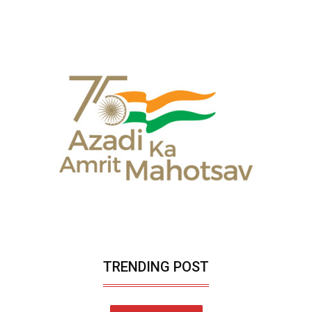
TRENDING POST