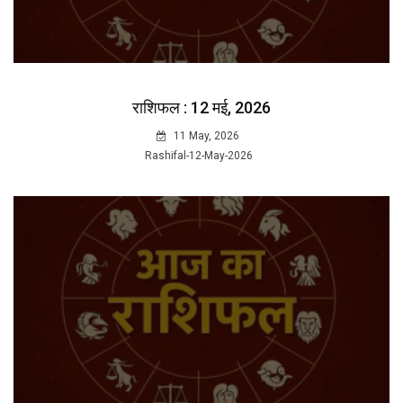
राशिफल : 12 मई, 2026
11 May, 2026
Rashifal-12-May-2026