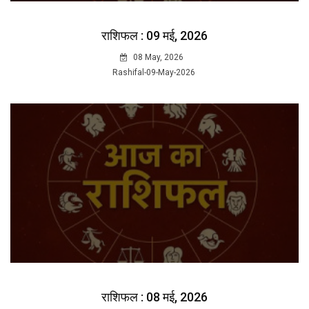
राशिफल : 09 मई, 2026
08 May, 2026
Rashifal-09-May-2026
राशिफल : 08 मई, 2026