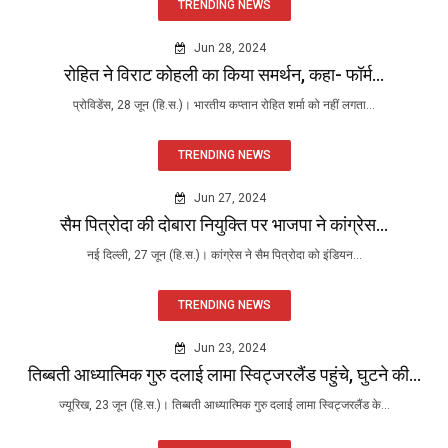
TRENDING NEWS
Jun 28, 2024
रोहित ने विराट कोहली का किया समर्थन, कहा- फॉर्म...
प्रोविडेंस, 28 जून (हि.स.)। भारतीय कप्तान रोहित शर्मा को नहीं लगता...
TRENDING NEWS
Jun 27, 2024
सैम पित्रोदा की दोबारा नियुक्ति पर भाजपा ने कांग्रेस...
नई दिल्ली, 27 जून (हि.स.)। कांग्रेस ने सैम पित्रोदा को इंडियन...
TRENDING NEWS
Jun 23, 2024
तिब्बती आध्यात्मिक गुरु दलाई लामा स्विट्जरलैंड पहुंचे, घुटने की...
ज्यूरिख, 23 जून (हि.स.)। तिब्बती आध्यात्मिक गुरु दलाई लामा स्विट्जरलैंड के...