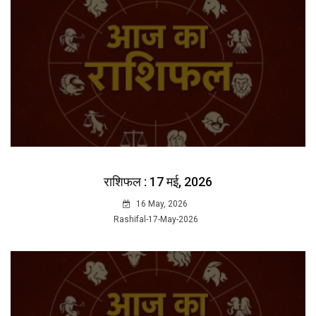
राशिफल : 17 मई, 2026
16 May, 2026
Rashifal-17-May-2026