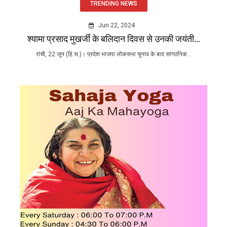
TRENDING NEWS
Jun 22, 2024
श्यामा प्रसाद मुखर्जी के बलिदान दिवस से उनकी जयंती...
रांची, 22 जून (हि.स.)। प्रदेश भाजपा लोकसभा चुनाव के बाद सांगठनिक...