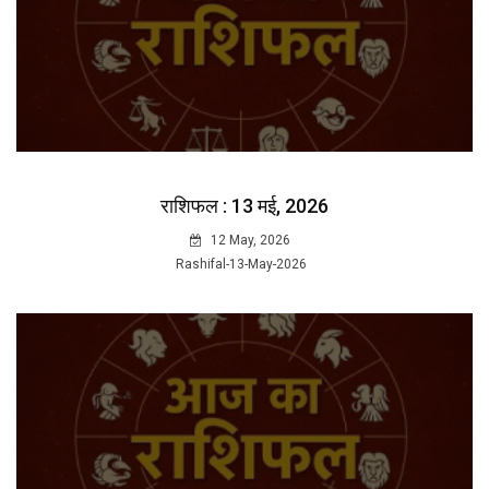
राशिफल : 13 मई, 2026
12 May, 2026
Rashifal-13-May-2026