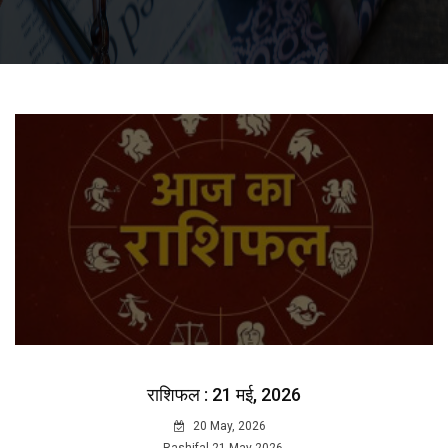
राशिफल : 21 मई, 2026
20 May, 2026