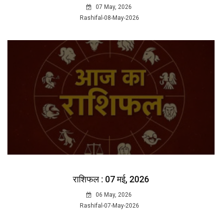
07 May, 2026
Rashifal-08-May-2026
राशिफल : 07 मई, 2026
06 May, 2026
Rashifal-07-May-2026