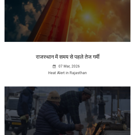
राजस्थान में समय से पहले तेज गर्मी
07 Mar, 2026
Heat Alert in Rajasthan