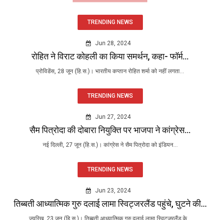
TRENDING NEWS
Jun 28, 2024
रोहित ने विराट कोहली का किया समर्थन, कहा- फॉर्म...
प्रोविडेंस, 28 जून (हि.स.)। भारतीय कप्तान रोहित शर्मा को नहीं लगता...
TRENDING NEWS
Jun 27, 2024
सैम पित्रोदा की दोबारा नियुक्ति पर भाजपा ने कांग्रेस...
नई दिल्ली, 27 जून (हि.स.)। कांग्रेस ने सैम पित्रोदा को इंडियन...
TRENDING NEWS
Jun 23, 2024
तिब्बती आध्यात्मिक गुरु दलाई लामा स्विट्जरलैंड पहुंचे, घुटने की...
ज्यूरिख, 23 जून (हि.स.)। तिब्बती आध्यात्मिक गुरु दलाई लामा स्विट्जरलैंड के...