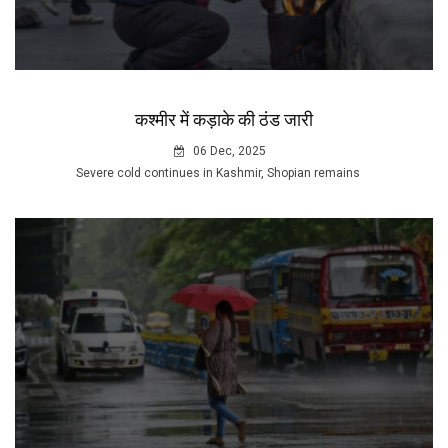
कश्मीर में कड़ाके की ठंड जारी
06 Dec, 2025
Severe cold continues in Kashmir, Shopian remains