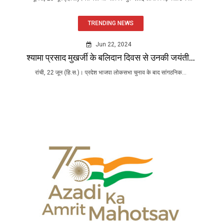
TRENDING NEWS
Jun 22, 2024
श्यामा प्रसाद मुखर्जी के बलिदान दिवस से उनकी जयंती...
रांची, 22 जून (हि.स.)। प्रदेश भाजपा लोकसभा चुनाव के बाद सांगठनिक...