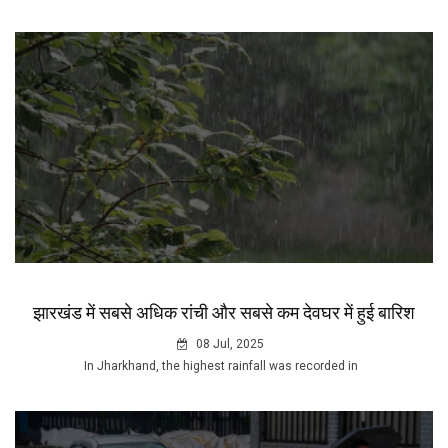
झारखंड में सबसे अधिक रांची और सबसे कम देवघर में हुई बारिश
08 Jul, 2025
In Jharkhand, the highest rainfall was recorded in