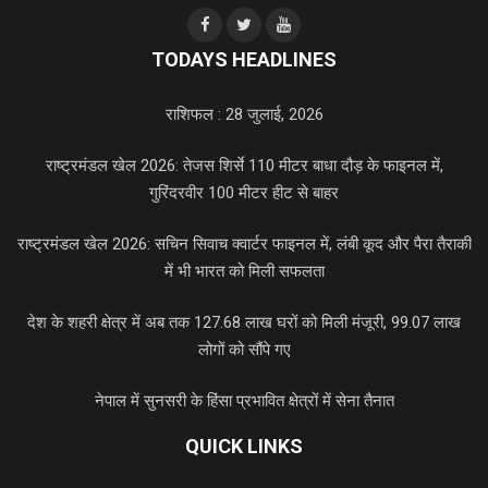
TODAYS HEADLINES
राशिफल : 28 जुलाई, 2026
राष्ट्रमंडल खेल 2026: तेजस शिर्से 110 मीटर बाधा दौड़ के फाइनल में,
गुरिंदरवीर 100 मीटर हीट से बाहर
राष्ट्रमंडल खेल 2026: सचिन सिवाच क्वार्टर फाइनल में, लंबी कूद और पैरा तैराकी
में भी भारत को मिली सफलता
देश के शहरी क्षेत्र में अब तक 127.68 लाख घरों को मिली मंजूरी, 99.07 लाख
लोगों को सौंपे गए
नेपाल में सुनसरी के हिंसा प्रभावित क्षेत्रों में सेना तैनात
QUICK LINKS