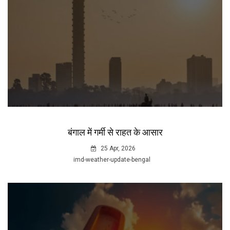
बंगाल में गर्मी से राहत के आसार
25 Apr, 2026
imd-weather-update-bengal