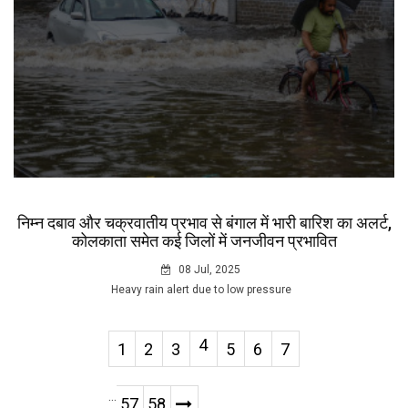
निम्न दबाव और चक्रवातीय प्रभाव से बंगाल में भारी बारिश का अलर्ट,
कोलकाता समेत कई जिलों में जनजीवन प्रभावित
08 Jul, 2025
Heavy rain alert due to low pressure
4
1
2
3
5
6
7
...
57
58