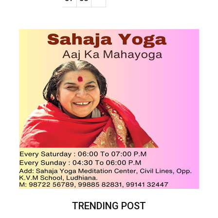
TRENDING POST