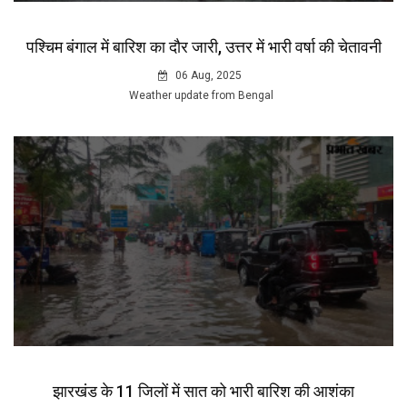
पश्चिम बंगाल में बारिश का दौर जारी, उत्तर में भारी वर्षा की चेतावनी
06 Aug, 2025
Weather update from Bengal
झारखंड के 11 जिलों में सात को भारी बारिश की आशंका