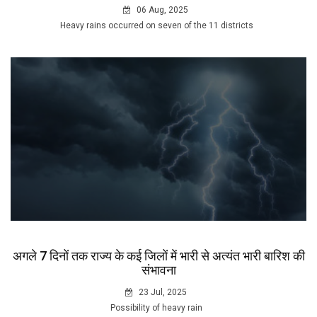
06 Aug, 2025
Heavy rains occurred on seven of the 11 districts
अगले 7 दिनों तक राज्य के कई जिलों में भारी से अत्यंत भारी बारिश की
संभावना
23 Jul, 2025
Possibility of heavy rain