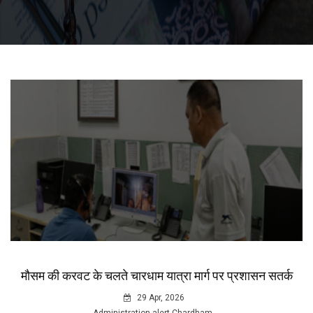
मौसम की करवट के चलते चारधाम यात्रा मार्ग पर प्रशासन सतर्क
29 Apr, 2026