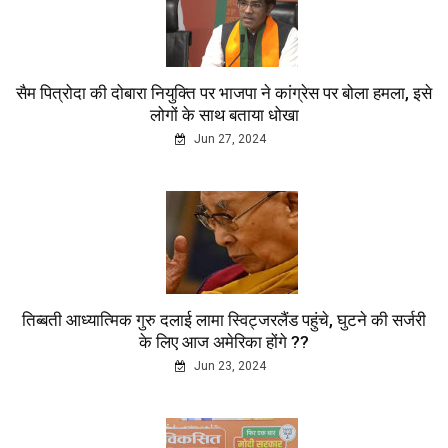
सैम पित्रोदा की दोबारा नियुक्ति पर भाजपा ने कांग्रेस पर बोला हमला, इसे
लोगों के साथ बताया धोखा
Jun 27, 2024
तिब्बती आध्यात्मिक गुरु दलाई लामा स्विट्जरलैंड पहुंचे, घुटने की सर्जरी
के लिए आज अमेरिका होंगे ??
Jun 23, 2024