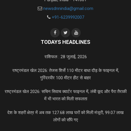
newsdnnindia@gmail.com
+91-6239992007
TODAYS HEADLINES
राशिफल : 28 जुलाई, 2026
राष्ट्रमंडल खेल 2026: तेजस शिर्से 110 मीटर बाधा दौड़ के फाइनल में,
गुरिंदरवीर 100 मीटर हीट से बाहर
राष्ट्रमंडल खेल 2026: सचिन सिवाच क्वार्टर फाइनल में, लंबी कूद और पैरा तैराकी
में भी भारत को मिली सफलता
देश के शहरी क्षेत्र में अब तक 127.68 लाख घरों को मिली मंजूरी, 99.07 लाख
लोगों को सौंपे गए