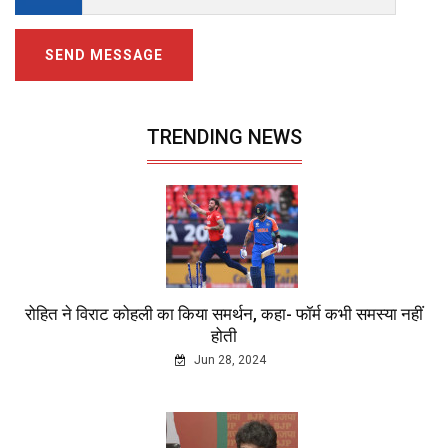
SEND MESSAGE
TRENDING NEWS
रोहित ने विराट कोहली का किया समर्थन, कहा- फॉर्म कभी समस्या नहीं
होती
Jun 28, 2024