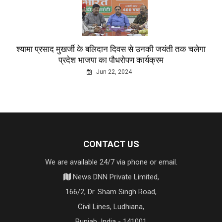
श्यामा प्रसाद मुखर्जी के बलिदान दिवस से उनकी जयंती तक चलेगा
प्रदेश भाजपा का पौधरोपण कार्यक्रम
Jun 22, 2024
CONTACT US
We are available 24/7 via phone or email.
News DNN Private Limited,
166/2, Dr. Sham Singh Road,
Civil Lines, Ludhiana,
Punjab, India - 141001