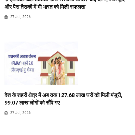
और पैरा तैराकी में भी भारत को मिली सफलता
27 Jul, 2026
देश के शहरी क्षेत्र में अब तक 127.68 लाख घरों को मिली मंजूरी,
99.07 लाख लोगों को सौंपे गए
27 Jul, 2026