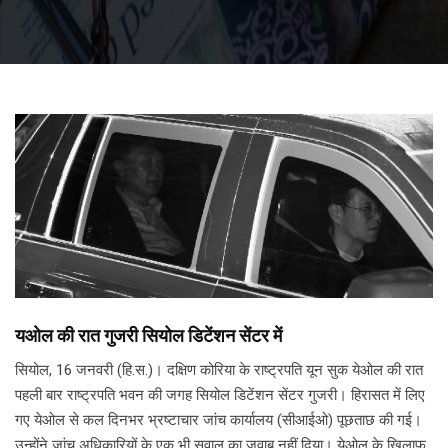
यओल की रात गुजरी सियोल डिटेंशन सेंटर में
सियोल, 16 जनवरी (हि.स.)। दक्षिण कोरिया के राष्ट्रपति यून सुक येओल की रात
पहली बार राष्ट्रपति भवन की जगह सियोल डिटेंशन सेंटर गुजरी। हिरासत में लिए
गए येओल से कल दिनभर भ्रष्टाचार जांच कार्यालय (सीआईओ) पूछताछ की गई।
उन्होंने जांच अधिकारियों के एक भी सवाल का जवाब नहीं दिया। येओल के खिलाफ