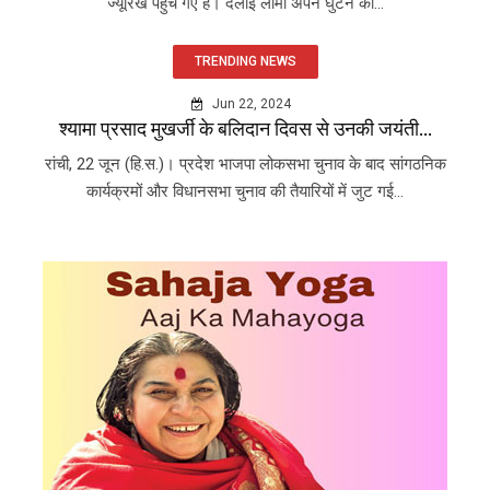
ज्यूरिख पहुंच गए हैं। दलाई लामा अपने घुटने की...
TRENDING NEWS
Jun 22, 2024
श्यामा प्रसाद मुखर्जी के बलिदान दिवस से उनकी जयंती...
रांची, 22 जून (हि.स.)। प्रदेश भाजपा लोकसभा चुनाव के बाद सांगठनिक
कार्यक्रमों और विधानसभा चुनाव की तैयारियों में जुट गई...