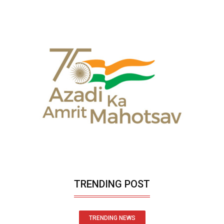
TRENDING POST
TRENDING NEWS