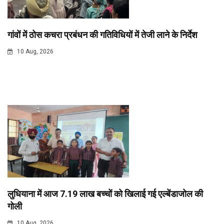
गांवों में ठोस कचरा प्रबंधन की गतिविधियों में तेजी लाने के निर्देश
10 Aug, 2026
लुधियाना में आज 7.19 लाख बच्चों को खिलाई गई एल्बेंडाजोल की
गोली
10 Aug, 2026