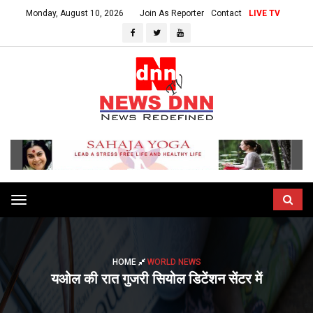
Monday, August 10, 2026
Join As Reporter
Contact
LIVE TV
Toggle
navigation
HOME
WORLD NEWS
यओल की रात गुजरी सियोल डिटेंशन सेंटर में