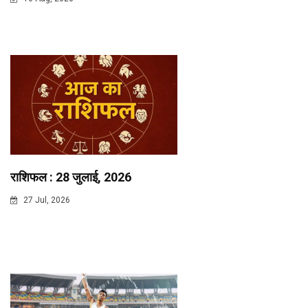
राशिफल : 28 जुलाई, 2026
27 Jul, 2026