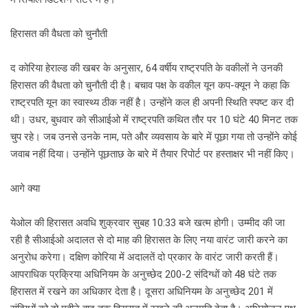
हिरासत की वैधता को चुनौती
द कोरिया हेराल्ड की खबर के अनुसार, 64 वर्षीय राष्ट्रपति के वकीलों ने उनकी
हिरासत की वैधता को चुनौती दी है। बचाव पक्ष के वकील यून कप-क्यून ने कहा कि
राष्ट्रपति यून का स्वास्थ्य ठीक नहीं है। उन्होंने कल ही अपनी स्थिति स्पष्ट कर दी
थी। उधर, बुधवार को सीआईओ में राष्ट्रपति कथित तौर पर 10 घंटे 40 मिनट तक
चुप रहे। जब उनसे उनके नाम, पते और व्यवसाय के बारे में पूछा गया तो उन्होंने कोई
जवाब नहीं दिया। उन्होंने पूछताछ के बारे में तैयार रिपोर्ट पर हस्ताक्षर भी नहीं किए।
आगे क्या
येओल की हिरासत अवधि शुक्रवार सुबह 10:33 बजे खत्म होगी। उम्मीद की जा
रही है सीआईओ अदालत से दो माह की हिरासत के लिए नया वारंट जारी करने का
अनुरोध करेगा। दक्षिण कोरिया में अदालतें दो प्रकार के वारंट जारी करती हैं।
आपराधिक प्रक्रिया अधिनियम के अनुच्छेद 200-2 संदिग्धों को 48 घंटे तक
हिरासत में रखने का अधिकार देता है। दूसरा अधिनियम के अनुच्छेद 201 में