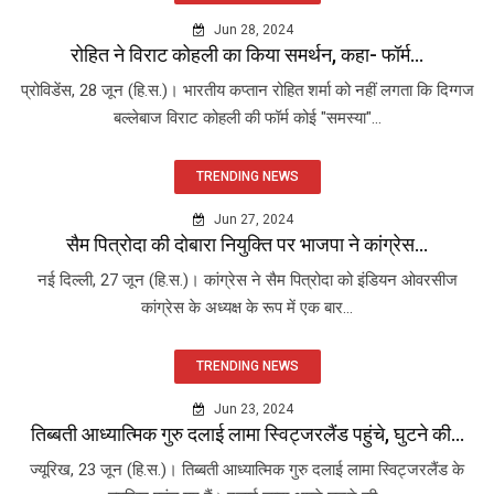
Jun 28, 2024
रोहित ने विराट कोहली का किया समर्थन, कहा- फॉर्म...
प्रोविडेंस, 28 जून (हि.स.)। भारतीय कप्तान रोहित शर्मा को नहीं लगता कि दिग्गज
बल्लेबाज विराट कोहली की फॉर्म कोई "समस्या"...
TRENDING NEWS
Jun 27, 2024
सैम पित्रोदा की दोबारा नियुक्ति पर भाजपा ने कांग्रेस...
नई दिल्ली, 27 जून (हि.स.)। कांग्रेस ने सैम पित्रोदा को इंडियन ओवरसीज
कांग्रेस के अध्यक्ष के रूप में एक बार...
TRENDING NEWS
Jun 23, 2024
तिब्बती आध्यात्मिक गुरु दलाई लामा स्विट्जरलैंड पहुंचे, घुटने की...
ज्यूरिख, 23 जून (हि.स.)। तिब्बती आध्यात्मिक गुरु दलाई लामा स्विट्जरलैंड के