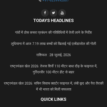
+91-6239992007
TODAYS HEADLINES
गांवों में ठोस कचरा प्रबंधन की गतिविधियों में तेजी लाने के निर्देश
लुधियाना में आज 7.19 लाख बच्चों को खिलाई गई एल्बेंडाजोल की गोली
राशिफल : 28 जुलाई, 2026
राष्ट्रमंडल खेल 2026: तेजस शिर्से 110 मीटर बाधा दौड़ के फाइनल में,
गुरिंदरवीर 100 मीटर हीट से बाहर
राष्ट्रमंडल खेल 2026: सचिन सिवाच क्वार्टर फाइनल में, लंबी कूद और पैरा तैराकी
में भी भारत को मिली सफलता
QUICK LINKS