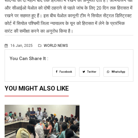
संदिग्धों को दो महीने बाद तक हिरासत में रखने की अनुमति देता है। अभियोजन पक्ष
और सीआईओ येओल को दोषी ठहराने से पहले जांच के लिए 20 दिन तक हिरासत में
रखने पर सहमत हुए हैं। इस बीच येओल कानूनी टीम ने सियोल सेंट्रल डिस्ट्रिक्ट
कोर्ट में सियोल पश्चिमी जिला न्यायालय के यून को हिरासत में लेने के प्रारंभिक
वारंट की समीक्षा करने का अनुरोध किया है।
16 Jan, 2025
WORLD NEWS
You Can Share It :
Facebook
Twitter
WhatsApp
YOU MIGHT ALSO LIKE