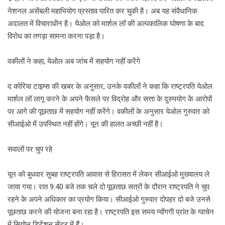
नेशनल असेंबली महाभियोग प्रस्ताव पारित कर चुकी है। अब यह संवैधानिक
अदालत में विचाराधीन है। येओल को मार्शल लॉ की अल्पकालिक घोषणा के बाद
विरोध का तगड़ा सामना करना पड़ा है।
वकीलों ने कहा, येओल अब जांच में सहयोग नहीं करेंगे
द कोरिया टाइम्स की खबर के अनुसार, उनके वकीलों ने कहा कि राष्ट्रपति येओल
मार्शल लॉ लागू करने के अपने फैसले पर विद्रोह और सत्ता के दुरुपयोग के आरोपों
पर आगे की पूछताछ में सहयोग नहीं करेंगे। वकीलों के अनुसार येओल गुरुवार को
सीआईओ में उपस्थित नहीं होंगे। यून की हालत अच्छी नहीं है।
सवालों पर चुप रहे
यून को बुधवार सुबह राष्ट्रपति आवास से हिरासत में लेकर सीआईओ मुख्यालय ले
जाया गया। रात 9:40 बजे तक चले दो पूछताछ सत्रों के दौरान राष्ट्रपति ने चुप
रहने के अपने अधिकार का प्रयोग किया। सीआईओ गुरुवार दोपहर दो बजे उनसे
पूछताछ करने की योजना बना रहा है। राष्ट्रपति इस समय ग्योंगगी प्रांत के ग्वाचेन
में सियोल डिटेंशन सेंटर में हैं।