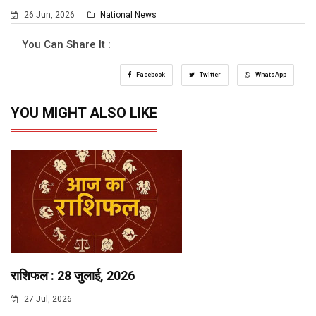
26 Jun, 2026
National News
You Can Share It :
Facebook
Twitter
WhatsApp
YOU MIGHT ALSO LIKE
राशिफल : 28 जुलाई, 2026
27 Jul, 2026