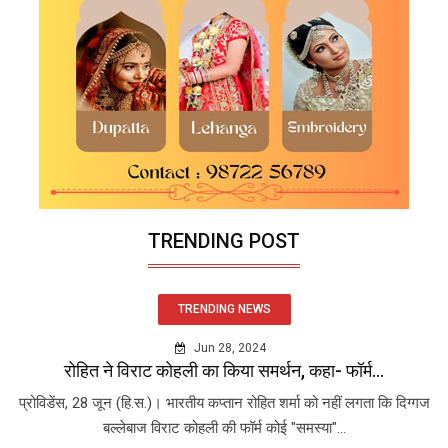
TRENDING POST
TRENDING NEWS
Jun 28, 2024
रोहित ने विराट कोहली का किया समर्थन, कहा- फॉर्म...
प्रोविडेंस, 28 जून (हि.स.)। भारतीय कप्तान रोहित शर्मा को नहीं लगता कि दिग्गज
बल्लेबाज विराट कोहली की फॉर्म कोई "समस्या"...