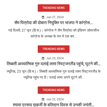
TRENDING NEWS
Jun 27, 2024
सैम पित्रोदा की दोबारा नियुक्ति पर भाजपा ने कांग्रेस...
नई दिल्ली, 27 जून (हि.स.)। कांग्रेस ने सैम पित्रोदा को इंडियन ओवरसीज
कांग्रेस के अध्यक्ष के रूप में एक बार...
TRENDING NEWS
Jun 23, 2024
तिब्बती आध्यात्मिक गुरु दलाई लामा स्विट्जरलैंड पहुंचे, घुटने की...
ज्यूरिख, 23 जून (हि.स.)। तिब्बती आध्यात्मिक गुरु दलाई लामा स्विट्जरलैंड के
ज्यूरिख पहुंच गए हैं। दलाई लामा अपने घुटने की...
TRENDING NEWS
Jun 22, 2024
श्यामा प्रसाद मुखर्जी के बलिदान दिवस से उनकी जयंती...