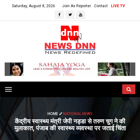
Saturday, August 8, 2026
Join As Reporter
Contact
LIVE TV
Toggle
navigation
HOME
NATIONAL NEWS
केंद्रीय स्वास्थ्य मंत्री जेपी नड्डा से तरुण चुग ने की
मुलाकात, पंजाब की स्वास्थ्य व्यवस्था पर जताई चिंता