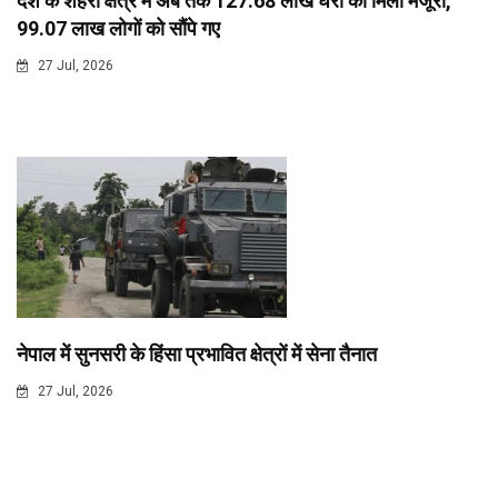
देश के शहरी क्षेत्र में अब तक 127.68 लाख घरों को मिली मंजूरी,
99.07 लाख लोगों को सौंपे गए
27 Jul, 2026
नेपाल में सुनसरी के हिंसा प्रभावित क्षेत्रों में सेना तैनात
27 Jul, 2026