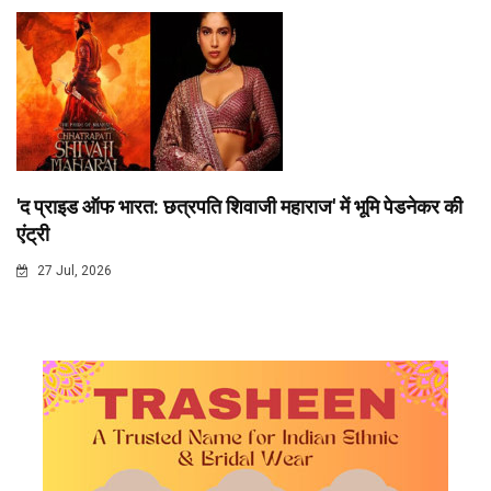
'द प्राइड ऑफ भारत: छत्रपति शिवाजी महाराज' में भूमि पेडनेकर की
एंट्री
27 Jul, 2026