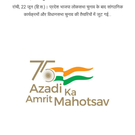
रांची, 22 जून (हि.स.)। प्रदेश भाजपा लोकसभा चुनाव के बाद सांगठनिक
कार्यक्रमों और विधानसभा चुनाव की तैयारियों में जुट गई...