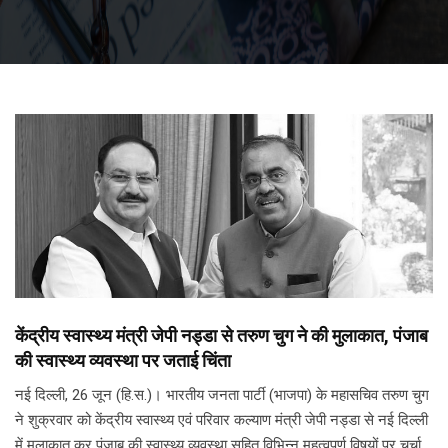
केंद्रीय स्वास्थ्य मंत्री जेपी नड्डा से तरुण चुग ने की मुलाकात, पंजाब
की स्वास्थ्य व्यवस्था पर जताई चिंता
नई दिल्ली, 26 जून (हि.स.)। भारतीय जनता पार्टी (भाजपा) के महासचिव तरुण चुग
ने शुक्रवार को केंद्रीय स्वास्थ्य एवं परिवार कल्याण मंत्री जेपी नड्डा से नई दिल्ली
में मुलाकात कर पंजाब की स्वास्थ्य व्यवस्था सहित विभिन्न महत्वपूर्ण विषयों पर चर्चा