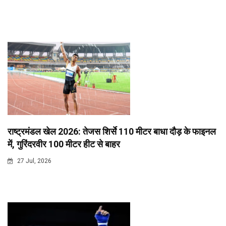
राष्ट्रमंडल खेल 2026: तेजस शिर्से 110 मीटर बाधा दौड़ के फाइनल
में, गुरिंदरवीर 100 मीटर हीट से बाहर
27 Jul, 2026