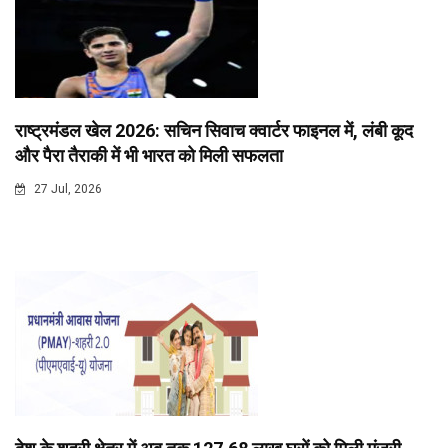
राष्ट्रमंडल खेल 2026: सचिन सिवाच क्वार्टर फाइनल में, लंबी कूद
और पैरा तैराकी में भी भारत को मिली सफलता
27 Jul, 2026