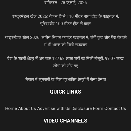
राशिफल : 28 जुलाई, 2026
राष्ट्रमंडल खेल 2026: तेजस शिर्से 110 मीटर बाधा दौड़ के फाइनल में,
गुरिंदरवीर 100 मीटर हीट से बाहर
राष्ट्रमंडल खेल 2026: सचिन सिवाच क्वार्टर फाइनल में, लंबी कूद और पैरा तैराकी
में भी भारत को मिली सफलता
देश के शहरी क्षेत्र में अब तक 127.68 लाख घरों को मिली मंजूरी, 99.07 लाख
लोगों को सौंपे गए
नेपाल में सुनसरी के हिंसा प्रभावित क्षेत्रों में सेना तैनात
QUICK LINKS
Home
About Us
Advertise with Us
Disclosure Form
Contact Us
VIDEO CHANNELS