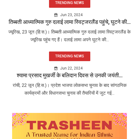
TRENDING NEWS
Jun 23, 2024
तिब्बती आध्यात्मिक गुरु दलाई लामा स्विट्जरलैंड पहुंचे, घुटने की...
ज्यूरिख, 23 जून (हि.स.)। तिब्बती आध्यात्मिक गुरु दलाई लामा स्विट्जरलैंड के
ज्यूरिख पहुंच गए हैं। दलाई लामा अपने घुटने की...
TRENDING NEWS
Jun 22, 2024
श्यामा प्रसाद मुखर्जी के बलिदान दिवस से उनकी जयंती...
रांची, 22 जून (हि.स.)। प्रदेश भाजपा लोकसभा चुनाव के बाद सांगठनिक
कार्यक्रमों और विधानसभा चुनाव की तैयारियों में जुट गई...