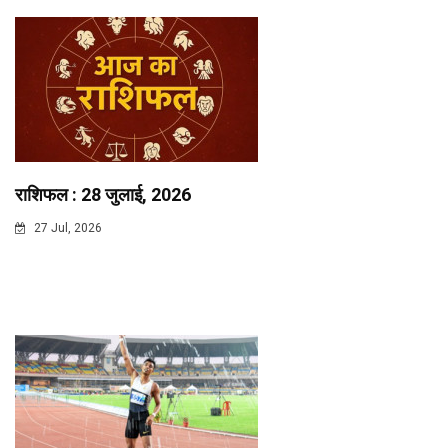
राशिफल : 28 जुलाई, 2026
27 Jul, 2026