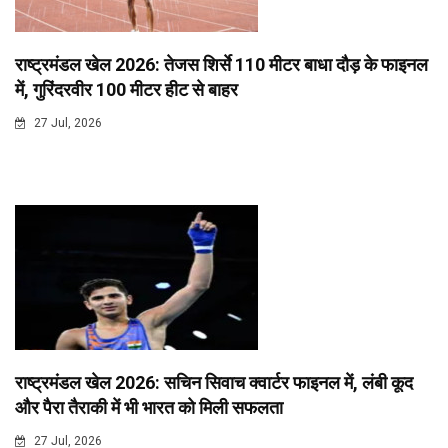
राष्ट्रमंडल खेल 2026: तेजस शिर्से 110 मीटर बाधा दौड़ के फाइनल
में, गुरिंदरवीर 100 मीटर हीट से बाहर
27 Jul, 2026
राष्ट्रमंडल खेल 2026: सचिन सिवाच क्वार्टर फाइनल में, लंबी कूद
और पैरा तैराकी में भी भारत को मिली सफलता
27 Jul, 2026