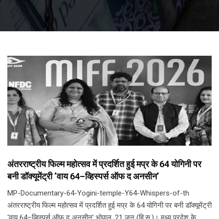
अंतरराष्ट्रीय फिल्म महोत्सव में प्रदर्शित हुई मप्र के 64 योगिनी पर
बनी डॉक्यूमेंट्री ‘वाय 64–व्हिस्पर्स ऑफ द अनसीन’
MP-Documentary-64-Yogini-temple-Y64-Whispers-of-th
अंतरराष्ट्रीय फिल्म महोत्सव में प्रदर्शित हुई मप्र के 64 योगिनी पर बनी डॉक्यूमेंट्री
‘वाय 64–व्हिस्पर्स ऑफ द अनसीन’ भोपाल, 21 जून (हि.स.)। मध्य प्रदेश के