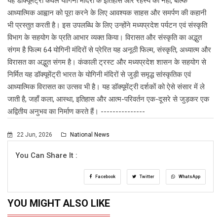
यह डॉक्यूमेंट्री केवल योगिनी मंदिरों के इतिहास और रहस्य को नहीं, बल्कि
आध्यात्मिक आह्वान को पूरा करने के लिए आवश्यक साहस और समर्पण की कहानी
भी प्रस्तुत करती है। इस उपलब्धि के लिए उन्होंने मध्यप्रदेश पर्यटन एवं संस्कृति
विभाग के सहयोग के प्रति आभार व्यक्त किया। विरासत और संस्कृति का अद्भुत
संगम है फिल्म 64 योगिनी मंदिरों से प्रेरित यह अनूठी फिल्म, संस्कृति, अध्यात्म और
विरासत का अद्भुत संगम है। कंकाली ट्रस्ट और मध्यप्रदेश शासन के सहयोग से
निर्मित यह डॉक्यूमेंट्री भारत के योगिनी मंदिरों से जुड़ी समृद्ध सांस्कृतिक एवं
आध्यात्मिक विरासत का उत्सव भी है। यह डॉक्यूमेंट्री दर्शकों को ऐसे संसार में ले
जाती है, जहाँ कला, आस्था, इतिहास और आत्म-परिवर्तन एक-दूसरे से जुड़कर एक
अद्वितीय अनुभव का निर्माण करते हैं। ---------------
22 Jun, 2026
National News
You Can Share It :
Facebook
Twitter
WhatsApp
YOU MIGHT ALSO LIKE