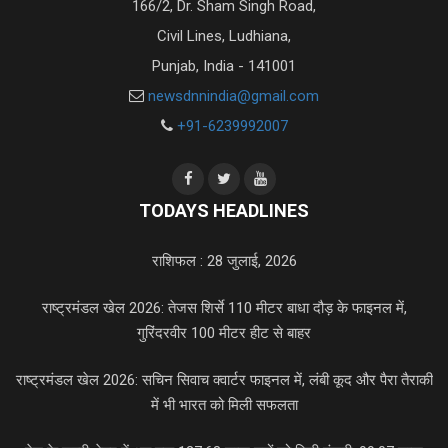
166/2, Dr. Sham Singh Road,
Civil Lines, Ludhiana,
Punjab, India - 141001
newsdnnindia@gmail.com
+91-6239992007
TODAYS HEADLINES
राशिफल : 28 जुलाई, 2026
राष्ट्रमंडल खेल 2026: तेजस शिर्से 110 मीटर बाधा दौड़ के फाइनल में,
गुरिंदरवीर 100 मीटर हीट से बाहर
राष्ट्रमंडल खेल 2026: सचिन सिवाच क्वार्टर फाइनल में, लंबी कूद और पैरा तैराकी
में भी भारत को मिली सफलता