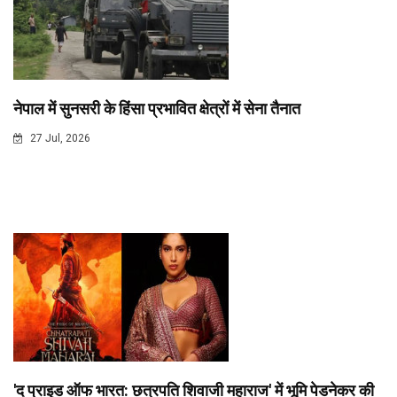
नेपाल में सुनसरी के हिंसा प्रभावित क्षेत्रों में सेना तैनात
27 Jul, 2026
'द प्राइड ऑफ भारत: छत्रपति शिवाजी महाराज' में भूमि पेडनेकर की