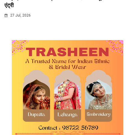
एंट्री
27 Jul, 2026