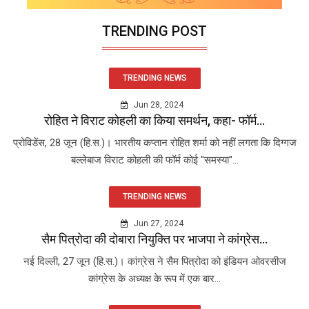
TRENDING POST
TRENDING NEWS
Jun 28, 2024
रोहित ने विराट कोहली का किया समर्थन, कहा- फॉर्म...
प्रोविडेंस, 28 जून (हि.स.)। भारतीय कप्तान रोहित शर्मा को नहीं लगता कि दिग्गज
बल्लेबाज विराट कोहली की फॉर्म कोई "समस्या"...
TRENDING NEWS
Jun 27, 2024
सैम पित्रोदा की दोबारा नियुक्ति पर भाजपा ने कांग्रेस...
नई दिल्ली, 27 जून (हि.स.)। कांग्रेस ने सैम पित्रोदा को इंडियन ओवरसीज
कांग्रेस के अध्यक्ष के रूप में एक बार...