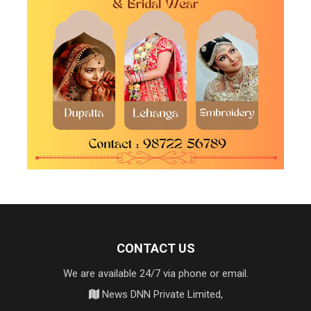
CONTACT US
We are available 24/7 via phone or email.
News DNN Private Limited,