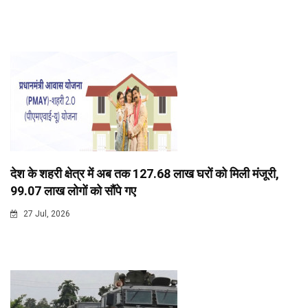
देश के शहरी क्षेत्र में अब तक 127.68 लाख घरों को मिली मंजूरी,
99.07 लाख लोगों को सौंपे गए
27 Jul, 2026