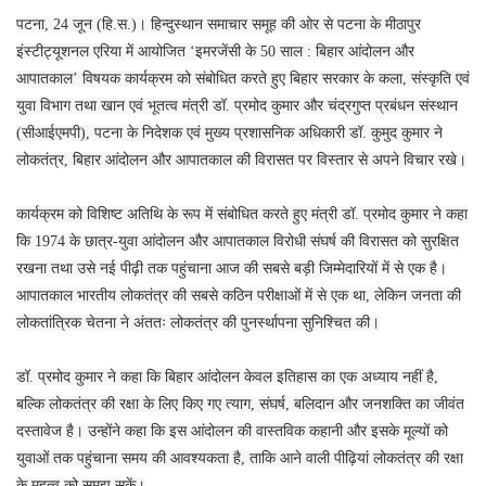
पटना, 24 जून (हि.स.)। हिन्दुस्थान समाचार समूह की ओर से पटना के मीठापुर
इंस्टीट्यूशनल एरिया में आयोजित ‘इमरजेंसी के 50 साल : बिहार आंदोलन और
आपातकाल’ विषयक कार्यक्रम को संबोधित करते हुए बिहार सरकार के कला, संस्कृति एवं
युवा विभाग तथा खान एवं भूतत्व मंत्री डॉ. प्रमोद कुमार और चंद्रगुप्त प्रबंधन संस्थान
(सीआईएमपी), पटना के निदेशक एवं मुख्य प्रशासनिक अधिकारी डॉ. कुमुद कुमार ने
लोकतंत्र, बिहार आंदोलन और आपातकाल की विरासत पर विस्तार से अपने विचार रखे।
कार्यक्रम को विशिष्ट अतिथि के रूप में संबोधित करते हुए मंत्री डॉ. प्रमोद कुमार ने कहा
कि 1974 के छात्र-युवा आंदोलन और आपातकाल विरोधी संघर्ष की विरासत को सुरक्षित
रखना तथा उसे नई पीढ़ी तक पहुंचाना आज की सबसे बड़ी जिम्मेदारियों में से एक है।
आपातकाल भारतीय लोकतंत्र की सबसे कठिन परीक्षाओं में से एक था, लेकिन जनता की
लोकतांत्रिक चेतना ने अंततः लोकतंत्र की पुनर्स्थापना सुनिश्चित की।
डॉ. प्रमोद कुमार ने कहा कि बिहार आंदोलन केवल इतिहास का एक अध्याय नहीं है,
बल्कि लोकतंत्र की रक्षा के लिए किए गए त्याग, संघर्ष, बलिदान और जनशक्ति का जीवंत
दस्तावेज है। उन्होंने कहा कि इस आंदोलन की वास्तविक कहानी और इसके मूल्यों को
युवाओं तक पहुंचाना समय की आवश्यकता है, ताकि आने वाली पीढ़ियां लोकतंत्र की रक्षा
के महत्व को समझ सकें।