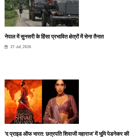
नेपाल में सुनसरी के हिंसा प्रभावित क्षेत्रों में सेना तैनात
27 Jul, 2026
'द प्राइड ऑफ भारत: छत्रपति शिवाजी महाराज' में भूमि पेडनेकर की