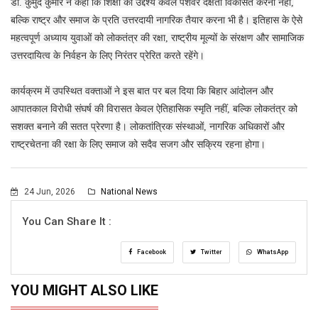
डॉ. कुमुद कुमार ने कहा कि शिक्षा का उद्देश्य केवल पेशेवर दक्षता विकसित करना नहीं,
बल्कि राष्ट्र और समाज के प्रति उत्तरदायी नागरिक तैयार करना भी है। इतिहास के ऐसे
महत्वपूर्ण अध्याय युवाओं को लोकतंत्र की रक्षा, राष्ट्रीय मूल्यों के संरक्षण और सामाजिक
उत्तरदायित्व के निर्वहन के लिए निरंतर प्रेरित करते रहेंगे।
कार्यक्रम में उपस्थित वक्ताओं ने इस बात पर बल दिया कि बिहार आंदोलन और
आपातकाल विरोधी संघर्ष की विरासत केवल ऐतिहासिक स्मृति नहीं, बल्कि लोकतंत्र को
सशक्त बनाने की सतत प्रेरणा है। लोकतांत्रिक संस्थाओं, नागरिक अधिकारों और
राष्ट्रचेतना की रक्षा के लिए समाज को सदैव सजग और सक्रिय रहना होगा।
24 Jun, 2026
National News
You Can Share It :
Facebook
Twitter
WhatsApp
YOU MIGHT ALSO LIKE