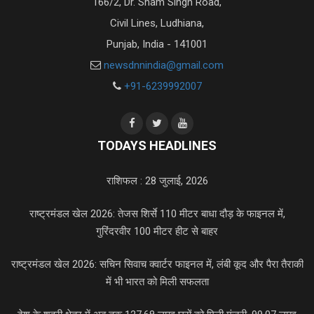
166/2, Dr. Sham Singh Road,
Civil Lines, Ludhiana,
Punjab, India - 141001
newsdnnindia@gmail.com
+91-6239992007
TODAYS HEADLINES
राशिफल : 28 जुलाई, 2026
राष्ट्रमंडल खेल 2026: तेजस शिर्से 110 मीटर बाधा दौड़ के फाइनल में,
गुरिंदरवीर 100 मीटर हीट से बाहर
राष्ट्रमंडल खेल 2026: सचिन सिवाच क्वार्टर फाइनल में, लंबी कूद और पैरा तैराकी
में भी भारत को मिली सफलता