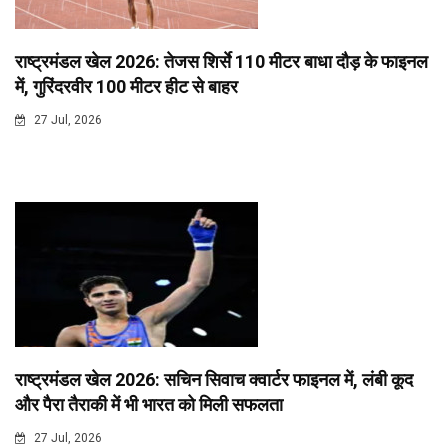
राष्ट्रमंडल खेल 2026: तेजस शिर्से 110 मीटर बाधा दौड़ के फाइनल
में, गुरिंदरवीर 100 मीटर हीट से बाहर
27 Jul, 2026
राष्ट्रमंडल खेल 2026: सचिन सिवाच क्वार्टर फाइनल में, लंबी कूद
और पैरा तैराकी में भी भारत को मिली सफलता
27 Jul, 2026