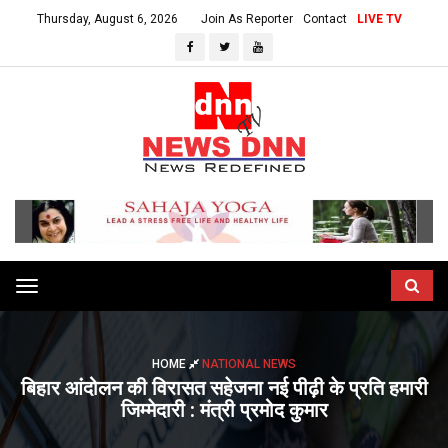
Thursday, August 6, 2026
Join As Reporter
Contact
LIVE TV
Toggle
navigation
HOME
NATIONAL NEWS
बिहार आंदोलन की विरासत सहेजना नई पीढ़ी के प्रति हमारी
जिम्मेदारी : मंत्री प्रमोद कुमार