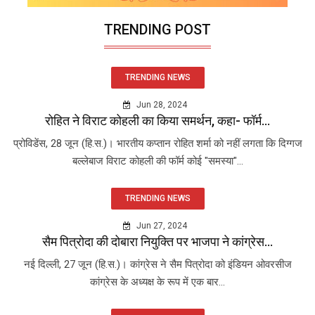
TRENDING POST
TRENDING NEWS
Jun 28, 2024
रोहित ने विराट कोहली का किया समर्थन, कहा- फॉर्म...
प्रोविडेंस, 28 जून (हि.स.)। भारतीय कप्तान रोहित शर्मा को नहीं लगता कि दिग्गज
बल्लेबाज विराट कोहली की फॉर्म कोई "समस्या"...
TRENDING NEWS
Jun 27, 2024
सैम पित्रोदा की दोबारा नियुक्ति पर भाजपा ने कांग्रेस...
नई दिल्ली, 27 जून (हि.स.)। कांग्रेस ने सैम पित्रोदा को इंडियन ओवरसीज
कांग्रेस के अध्यक्ष के रूप में एक बार...