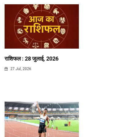
राशिफल : 28 जुलाई, 2026
27 Jul, 2026