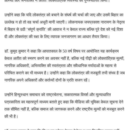
आस्था और जनशक्ति ने अंततः लोकतांत्रिक व्यवस्था को पुनर्स्थापित किया।
उन्होंने कहा कि यदि लोकतंत्र को बचाने के संघर्ष की चर्चा की जाए और उसमें बिहार का
उल्लेख न हो तो वह चर्चा अधूरी मानी जाएगी। लोकनायक जयप्रकाश नारायण के नेतृत्व
में बिहार से उठी ‘संपूर्ण क्रांति’ की आवाज ने न केवल राज्य बल्कि पूरे देश को नई दिशा
दी और लोकतंत्र की रक्षा के लिए व्यापक जनजागरण का आधार तैयार किया।
डॉ. कुमुद कुमार ने कहा कि आपातकाल के 50 वर्ष विषय पर आयोजित यह कार्यक्रम
केवल अतीत को स्मरण करने का अवसर नहीं है, बल्कि नई पीढ़ी को लोकतांत्रिक मूल्यों,
नागरिक अधिकारों, अभिव्यक्ति की स्वतंत्रता और संवैधानिक मर्यादाओं के महत्व से
परिचित कराने का भी माध्यम है। उन्होंने कहा कि लोकतंत्र की मजबूती तभी संभव है जब
नागरिक अपने अधिकारों और कर्तव्यों दोनों के प्रति सजग रहें।
उन्होंने हिन्दुस्थान समाचार को राष्ट्रचेतना, सकारात्मक विमर्श और मूल्याधारित
पत्रकारिता का महत्वपूर्ण माध्यम बताते हुए कहा कि मीडिया की भूमिका केवल सूचना देने
तक सीमित नहीं है, बल्कि समाज को जागरूक करने और राष्ट्रीय मूल्यों को मजबूत करने
की भी है।