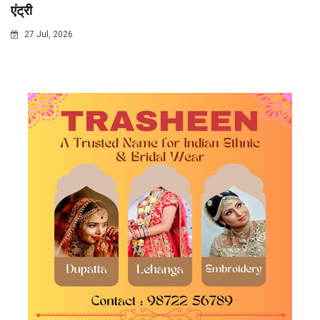
एंट्री
27 Jul, 2026