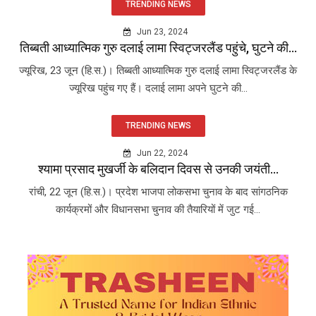
TRENDING NEWS
Jun 23, 2024
तिब्बती आध्यात्मिक गुरु दलाई लामा स्विट्जरलैंड पहुंचे, घुटने की...
ज्यूरिख, 23 जून (हि.स.)। तिब्बती आध्यात्मिक गुरु दलाई लामा स्विट्जरलैंड के
ज्यूरिख पहुंच गए हैं। दलाई लामा अपने घुटने की...
TRENDING NEWS
Jun 22, 2024
श्यामा प्रसाद मुखर्जी के बलिदान दिवस से उनकी जयंती...
रांची, 22 जून (हि.स.)। प्रदेश भाजपा लोकसभा चुनाव के बाद सांगठनिक
कार्यक्रमों और विधानसभा चुनाव की तैयारियों में जुट गई...