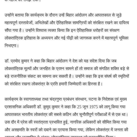
उन्होंने बताया कि कार्यक्रम के दौरान उन्हें बिहार आंदोलन और आपातकाल से जुड़े
महत्वपूर्ण दस्तावेजों, अभिलेखों और ऐतिहासिक सामग्रियों को संरक्षित रखने का दायित्व
सौंपा गया है। उन्होंने विश्वास व्यक्त किया कि इन ऐतिहासिक धरोहरों का संरक्षण
लोकतांत्रिक इतिहास के अध्ययन और नई पीढ़ी को जागरूक करने में महत्वपूर्ण भूमिका
निभाएगा।
डॉ. प्रमोद कुमार ने कहा कि बिहार आंदोलन ने देश को यह संदेश दिया कि जब
लोकतांत्रिक मूल्यों और जनहित के प्रश्न सामने हों तो समाज की संगठित शक्ति बड़े से
बड़े राजनीतिक संकट का सामना कर सकती है। उन्होंने कहा कि इस संघर्ष की स्मृतियों
को संरक्षित रखना लोकतंत्र के प्रति हमारी जिम्मेदारी का हिस्सा है।
कार्यक्रम के स्वागताध्यक्ष तथा चंद्रगुप्त प्रबंधन संस्थान, पटना के निदेशक एवं मुख्य
प्रशासनिक अधिकारी डॉ. कुमुद कुमार ने कहा कि 25 जून 1975 को लागू किया गया
आपातकाल भारतीय लोकतंत्र की सबसे कठिन और चुनौतीपूर्ण परीक्षाओं में से एक था।
उस दौर में प्रेस की स्वतंत्रता प्रभावित हुई, नागरिक अधिकारों को सीमित किया गया
और असहमति के स्वरों को दबाने का प्रयास किया गया, लेकिन लोकतंत्र में जनता की