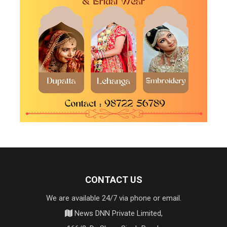
CONTACT US
We are available 24/7 via phone or email.
News DNN Private Limited,