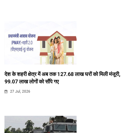
देश के शहरी क्षेत्र में अब तक 127.68 लाख घरों को मिली मंजूरी,
99.07 लाख लोगों को सौंपे गए
27 Jul, 2026