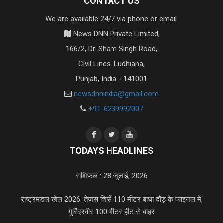
CONTACT US
We are available 24/7 via phone or email.
News DNN Private Limited,
166/2, Dr. Sham Singh Road,
Civil Lines, Ludhiana,
Punjab, India - 141001
newsdnnindia@gmail.com
+91-6239992007
TODAYS HEADLINES
राशिफल : 28 जुलाई, 2026
राष्ट्रमंडल खेल 2026: तेजस शिर्से 110 मीटर बाधा दौड़ के फाइनल में,
गुरिंदरवीर 100 मीटर हीट से बाहर