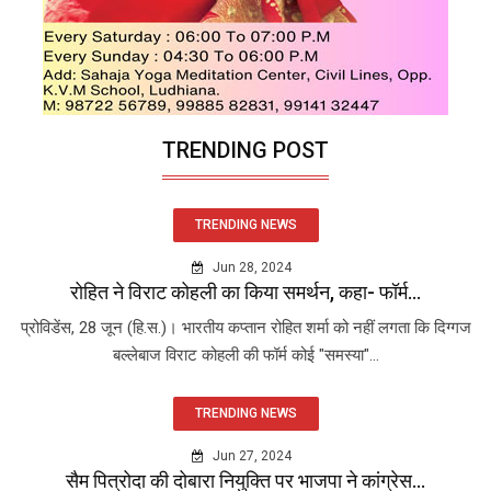
TRENDING POST
TRENDING NEWS
Jun 28, 2024
रोहित ने विराट कोहली का किया समर्थन, कहा- फॉर्म...
प्रोविडेंस, 28 जून (हि.स.)। भारतीय कप्तान रोहित शर्मा को नहीं लगता कि दिग्गज
बल्लेबाज विराट कोहली की फॉर्म कोई "समस्या"...
TRENDING NEWS
Jun 27, 2024
सैम पित्रोदा की दोबारा नियुक्ति पर भाजपा ने कांग्रेस...