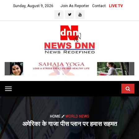
Sunday, August 9, 2026
Join As Reporter
Contact
LIVE TV
Toggle
navigation
HOME
WORLD NEWS
अमेरिका के गाजा पीस प्लान पर हमास सहमत