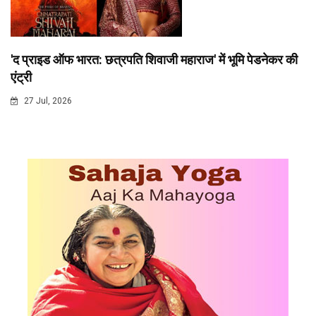
'द प्राइड ऑफ भारत: छत्रपति शिवाजी महाराज' में भूमि पेडनेकर की
एंट्री
27 Jul, 2026