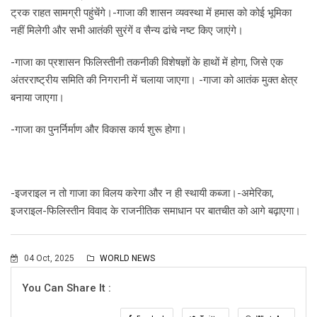
ट्रक राहत सामग्री पहुंचेंगे।-गाजा की शासन व्यवस्था में हमास को कोई भूमिका
नहीं मिलेगी और सभी आतंकी सुरंगें व सैन्य ढांचे नष्ट किए जाएंगे।
-गाजा का प्रशासन फिलिस्तीनी तकनीकी विशेषज्ञों के हाथों में होगा, जिसे एक
अंतरराष्ट्रीय समिति की निगरानी में चलाया जाएगा। -गाजा को आतंक मुक्त क्षेत्र
बनाया जाएगा।
-गाजा का पुनर्निर्माण और विकास कार्य शुरू होगा।
-इजराइल न तो गाजा का विलय करेगा और न ही स्थायी कब्जा।-अमेरिका,
इजराइल-फिलिस्तीन विवाद के राजनीतिक समाधान पर बातचीत को आगे बढ़ाएगा।
04 Oct, 2025
WORLD NEWS
You Can Share It :