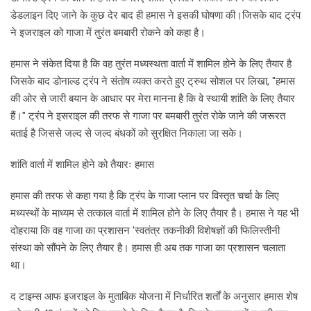
डेडलाइन दिए जाने के कुछ देर बाद ही हमास ने इसकी घोषणा की।जिसके बाद ट्रंप
ने इजराइल को गाजा में तुरंत बमबारी रोकने को कहा है।
हमास ने संकेत दिया है कि वह तुरंत मध्यस्थता वार्ता में शामिल होने के लिए तैयार है
जिसके बाद डोनाल्ड ट्रंप ने संतोष व्यक्त करते हुए ट्रुथ सोशल पर लिखा, "हमास
की ओर से जारी बयान के आधार पर मेरा मानना है कि वे स्थायी शांति के लिए तैयार
हैं।" ट्रंप ने इसराइल की तरफ से गाजा पर बमबारी तुरंत रोके जाने की जरूरत
बताई है जिससे जल्द से जल्द बंधकों को सुरक्षित निकाला जा सके।
शांति वार्ता में शामिल होने को तैयारः हमास
हमास की तरफ से कहा गया है कि ट्रंप के गाजा प्लान पर विस्तृत चर्चा के लिए
मध्यस्थों के माध्यम से तत्काल वार्ता में शामिल होने के लिए तैयार है। हमास ने यह भी
दोहराया कि वह गाजा का प्रशासन 'स्वतंत्र तकनीकी विशेषज्ञों की फिलिस्तीनी
संस्था को सौंपने के लिए तैयार है। हमास ही अब तक गाजा का प्रशासन चलाता
था।
द टाइम्स आफ इजराइल के मुताबिक योजना में निर्धारित शर्तों के अनुसार हमास शेष