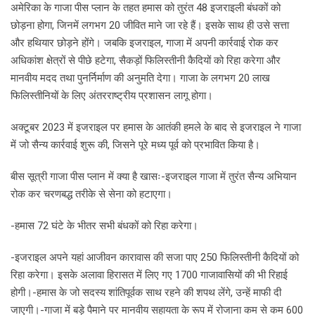
अमेरिका के गाजा पीस प्लान के तहत हमास को तुरंत 48 इजराइली बंधकों को
छोड़ना होगा, जिनमें लगभग 20 जीवित माने जा रहे हैं। इसके साथ ही उसे सत्ता
और हथियार छोड़ने होंगे। जबकि इजराइल, गाजा में अपनी कार्रवाई रोक कर
अधिकांश क्षेत्रों से पीछे हटेगा, सैकड़ों फिलिस्तीनी कैदियों को रिहा करेगा और
मानवीय मदद तथा पुनर्निर्माण की अनुमति देगा। गाजा के लगभग 20 लाख
फिलिस्तीनियों के लिए अंतरराष्ट्रीय प्रशासन लागू होगा।
अक्टूबर 2023 में इजराइल पर हमास के आतंकी हमले के बाद से इजराइल ने गाजा
में जो सैन्य कार्रवाई शुरू की, जिसने पूरे मध्य पूर्व को प्रभावित किया है।
बीस सूत्री गाजा पीस प्लान में क्या है खासः-इजराइल गाजा में तुरंत सैन्य अभियान
रोक कर चरणबद्ध तरीके से सेना को हटाएगा।
-हमास 72 घंटे के भीतर सभी बंधकों को रिहा करेगा।
-इजराइल अपने यहां आजीवन कारावास की सजा पाए 250 फिलिस्तीनी कैदियों को
रिहा करेगा। इसके अलावा हिरासत में लिए गए 1700 गाजावासियों की भी रिहाई
होगी।-हमास के जो सदस्य शांतिपूर्वक साथ रहने की शपथ लेंगे, उन्हें माफी दी
जाएगी।-गाजा में बड़े पैमाने पर मानवीय सहायता के रूप में रोजाना कम से कम 600