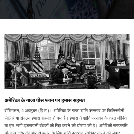
अमेरिका के गाजा पीस प्लान पर हमास सहमत
वॉशिंगटन, 4 अक्टूबर (हि.स.)। अमेरिका के गाजा शांति प्रस्ताव पर फिलिस्तीनी
मिलिशिया संगठन हमास सहमत हो गया है। हमास ने शांति प्रस्ताव के तहत जीवित
या मृत, सभी इजरायली बंधकों को रिहा करने की घोषणा की है। अमेरिकी राष्ट्रपति
डोनाल्ड ट्रंप की ओर से हमास के लिए शांति प्रस्ताव स्वीकार करने को लेकर