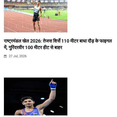
राष्ट्रमंडल खेल 2026: तेजस शिर्से 110 मीटर बाधा दौड़ के फाइनल
में, गुरिंदरवीर 100 मीटर हीट से बाहर
27 Jul, 2026