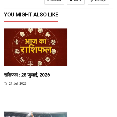
Facebook
Twitter
WhatsApp
YOU MIGHT ALSO LIKE
राशिफल : 28 जुलाई, 2026
27 Jul, 2026