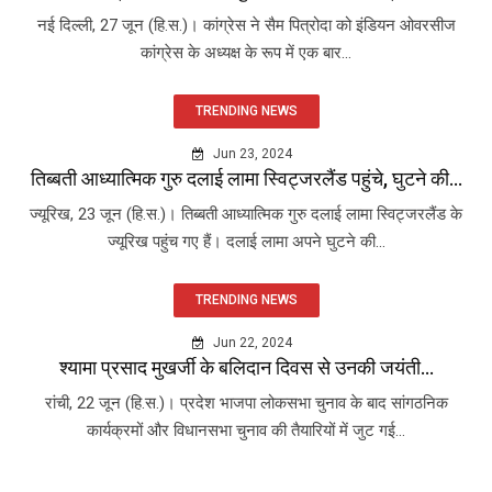
नई दिल्ली, 27 जून (हि.स.)। कांग्रेस ने सैम पित्रोदा को इंडियन ओवरसीज
कांग्रेस के अध्यक्ष के रूप में एक बार...
TRENDING NEWS
Jun 23, 2024
तिब्बती आध्यात्मिक गुरु दलाई लामा स्विट्जरलैंड पहुंचे, घुटने की...
ज्यूरिख, 23 जून (हि.स.)। तिब्बती आध्यात्मिक गुरु दलाई लामा स्विट्जरलैंड के
ज्यूरिख पहुंच गए हैं। दलाई लामा अपने घुटने की...
TRENDING NEWS
Jun 22, 2024
श्यामा प्रसाद मुखर्जी के बलिदान दिवस से उनकी जयंती...
रांची, 22 जून (हि.स.)। प्रदेश भाजपा लोकसभा चुनाव के बाद सांगठनिक
कार्यक्रमों और विधानसभा चुनाव की तैयारियों में जुट गई...