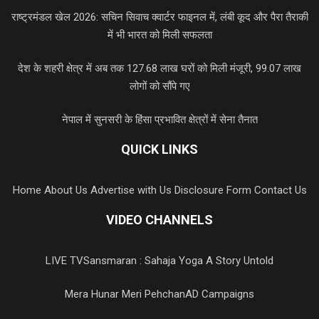
राष्ट्रमंडल खेल 2026: सचिन सिवाच क्वार्टर फाइनल में, लंबी कूद और पैरा तैराकी
में भी भारत को मिली सफलता
देश के शहरी क्षेत्र में अब तक 127.68 लाख घरों को मिली मंजूरी, 99.07 लाख
लोगों को सौंपे गए
नेपाल में सुनसरी के हिंसा प्रभावित क्षेत्रों में सेना तैनात
QUICK LINKS
Home
About Us
Advertise with Us
Disclosure Form
Contact Us
VIDEO CHANNELS
LIVE TV
Sansmaran : Sahaja Yoga A Story Untold
Mera Hunar Meri Pehchan
AD Campaigns