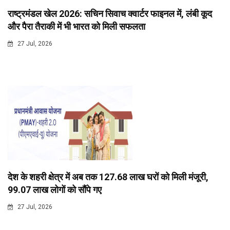
राष्ट्रमंडल खेल 2026: सचिन सिवाच क्वार्टर फाइनल में, लंबी कूद
और पैरा तैराकी में भी भारत को मिली सफलता
27 Jul, 2026
देश के शहरी क्षेत्र में अब तक 127.68 लाख घरों को मिली मंजूरी,
99.07 लाख लोगों को सौंपे गए
27 Jul, 2026