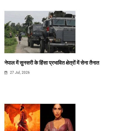
नेपाल में सुनसरी के हिंसा प्रभावित क्षेत्रों में सेना तैनात
27 Jul, 2026