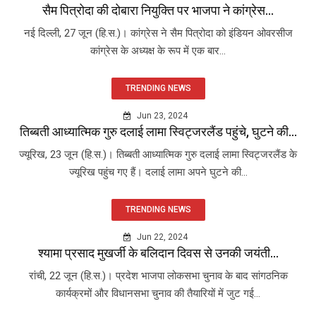
सैम पित्रोदा की दोबारा नियुक्ति पर भाजपा ने कांग्रेस...
नई दिल्ली, 27 जून (हि.स.)। कांग्रेस ने सैम पित्रोदा को इंडियन ओवरसीज
कांग्रेस के अध्यक्ष के रूप में एक बार...
TRENDING NEWS
Jun 23, 2024
तिब्बती आध्यात्मिक गुरु दलाई लामा स्विट्जरलैंड पहुंचे, घुटने की...
ज्यूरिख, 23 जून (हि.स.)। तिब्बती आध्यात्मिक गुरु दलाई लामा स्विट्जरलैंड के
ज्यूरिख पहुंच गए हैं। दलाई लामा अपने घुटने की...
TRENDING NEWS
Jun 22, 2024
श्यामा प्रसाद मुखर्जी के बलिदान दिवस से उनकी जयंती...
रांची, 22 जून (हि.स.)। प्रदेश भाजपा लोकसभा चुनाव के बाद सांगठनिक
कार्यक्रमों और विधानसभा चुनाव की तैयारियों में जुट गई...