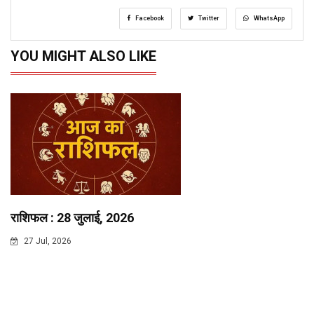
Facebook
Twitter
WhatsApp
YOU MIGHT ALSO LIKE
राशिफल : 28 जुलाई, 2026
27 Jul, 2026