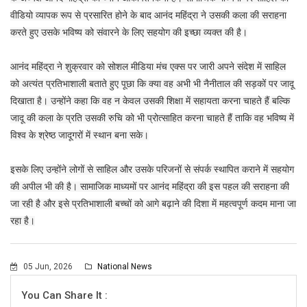
वीडियो व्यापक रूप से प्रसारित होने के बाद आनंद महिंद्रा ने उसकी कला की सराहना
करते हुए उसके भविष्य को संवारने के लिए सहयोग की इच्छा व्यक्त की है।
आनंद महिंद्रा ने शुक्रवार को सोशल मीडिया मंच एक्स पर जारी अपने संदेश में साहिल
को अत्यंत प्रतिभाशाली बताते हुए पूछा कि क्या वह अभी भी नैनीताल की सड़कों पर जादू
दिखाता है। उन्होंने कहा कि वह न केवल उसकी शिक्षा में सहायता करना चाहते हैं बल्कि
जादू की कला के प्रति उसकी रुचि को भी प्रोत्साहित करना चाहते हैं ताकि वह भविष्य में
विश्व के श्रेष्ठ जादूगरों में स्थान बना सके।
इसके लिए उन्होंने लोगों से साहिल और उसके परिजनों से संपर्क स्थापित कराने में सहयोग
की अपील भी की है। सामाजिक माध्यमों पर आनंद महिंद्रा की इस पहल की सराहना की
जा रही है और इसे प्रतिभाशाली बच्चों को आगे बढ़ाने की दिशा में महत्वपूर्ण कदम माना जा
रहा है।
05 Jun, 2026
National News
You Can Share It :