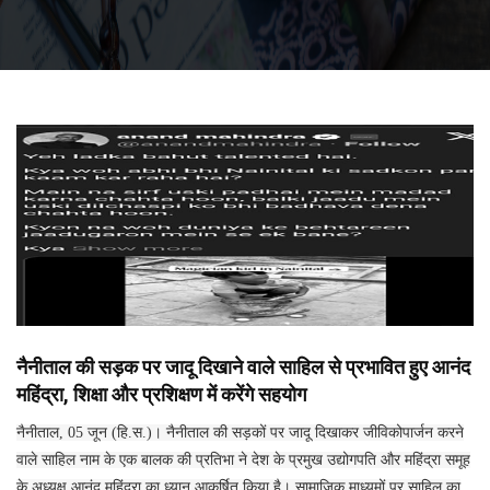
नैनीताल की सड़क पर जादू दिखाने वाले साहिल से प्रभावित हुए आनंद
महिंद्रा, शिक्षा और प्रशिक्षण में करेंगे सहयोग
नैनीताल, 05 जून (हि.स.)। नैनीताल की सड़कों पर जादू दिखाकर जीविकोपार्जन करने
वाले साहिल नाम के एक बालक की प्रतिभा ने देश के प्रमुख उद्योगपति और महिंद्रा समूह
के अध्यक्ष आनंद महिंद्रा का ध्यान आकर्षित किया है। सामाजिक माध्यमों पर साहिल का