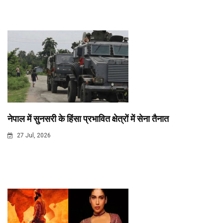
नेपाल में सुनसरी के हिंसा प्रभावित क्षेत्रों में सेना तैनात
27 Jul, 2026