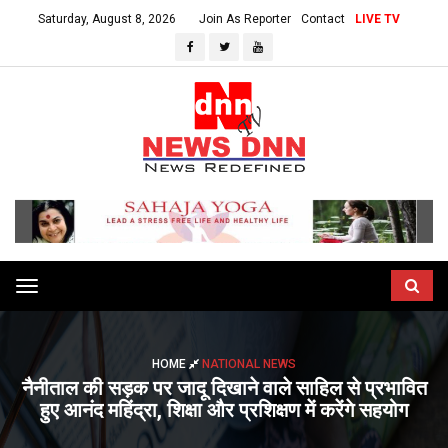
Saturday, August 8, 2026
Join As Reporter
Contact
LIVE TV
Toggle
navigation
HOME
NATIONAL NEWS
नैनीताल की सड़क पर जादू दिखाने वाले साहिल से प्रभावित
हुए आनंद महिंद्रा, शिक्षा और प्रशिक्षण में करेंगे सहयोग