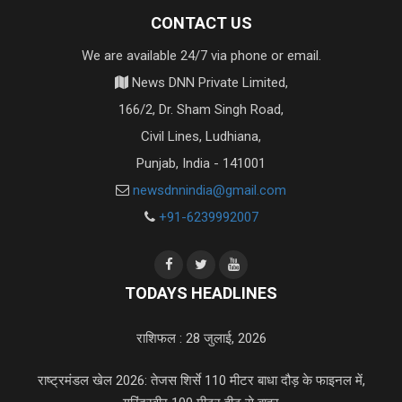
CONTACT US
We are available 24/7 via phone or email.
News DNN Private Limited,
166/2, Dr. Sham Singh Road,
Civil Lines, Ludhiana,
Punjab, India - 141001
newsdnnindia@gmail.com
+91-6239992007
TODAYS HEADLINES
राशिफल : 28 जुलाई, 2026
राष्ट्रमंडल खेल 2026: तेजस शिर्से 110 मीटर बाधा दौड़ के फाइनल में,