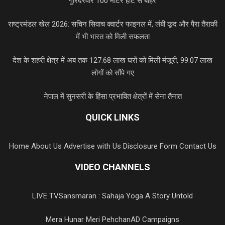
गुरिंदरवीर 100 मीटर हीट से बाहर
राष्ट्रमंडल खेल 2026: सचिन सिवाच क्वार्टर फाइनल में, लंबी कूद और पैरा तैराकी
में भी भारत को मिली सफलता
देश के शहरी क्षेत्र में अब तक 127.68 लाख घरों को मिली मंजूरी, 99.07 लाख
लोगों को सौंपे गए
नेपाल में सुनसरी के हिंसा प्रभावित क्षेत्रों में सेना तैनात
QUICK LINKS
Home
About Us
Advertise with Us
Disclosure Form
Contact Us
VIDEO CHANNELS
LIVE TV
Sansmaran : Sahaja Yoga A Story Untold
Mera Hunar Meri Pehchan
AD Campaigns