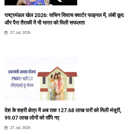
राष्ट्रमंडल खेल 2026: सचिन सिवाच क्वार्टर फाइनल में, लंबी कूद
और पैरा तैराकी में भी भारत को मिली सफलता
27 Jul, 2026
देश के शहरी क्षेत्र में अब तक 127.68 लाख घरों को मिली मंजूरी,
99.07 लाख लोगों को सौंपे गए
27 Jul, 2026