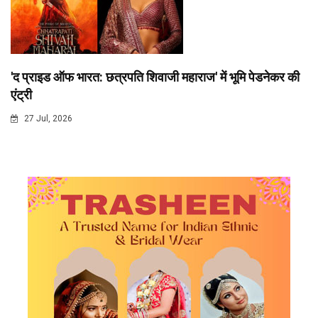
'द प्राइड ऑफ भारत: छत्रपति शिवाजी महाराज' में भूमि पेडनेकर की
एंट्री
27 Jul, 2026