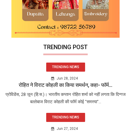
TRENDING POST
TRENDING NEWS
Jun 28, 2024
रोहित ने विराट कोहली का किया समर्थन, कहा- फॉर्म...
प्रोविडेंस, 28 जून (हि.स.)। भारतीय कप्तान रोहित शर्मा को नहीं लगता कि दिग्गज
बल्लेबाज विराट कोहली की फॉर्म कोई "समस्या"...
TRENDING NEWS
Jun 27, 2024