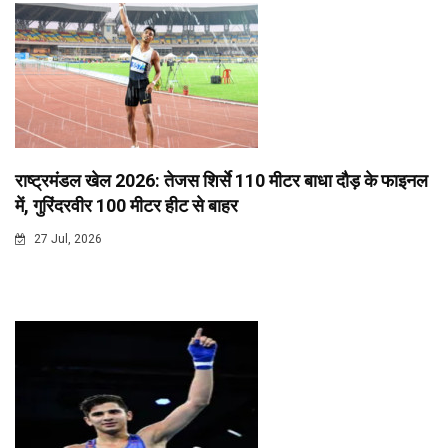
राष्ट्रमंडल खेल 2026: तेजस शिर्से 110 मीटर बाधा दौड़ के फाइनल
में, गुरिंदरवीर 100 मीटर हीट से बाहर
27 Jul, 2026