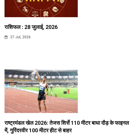
राशिफल : 28 जुलाई, 2026
27 Jul, 2026
राष्ट्रमंडल खेल 2026: तेजस शिर्से 110 मीटर बाधा दौड़ के फाइनल
में, गुरिंदरवीर 100 मीटर हीट से बाहर