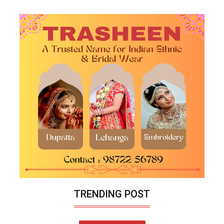
TRENDING POST