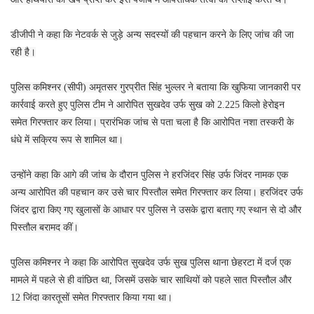
डीजीपी ने कहा कि नेटवर्क से जुड़े अन्य सदस्यों की पहचान करने के लिए जांच की जा
रही है।
पुलिस कमिश्नर (सीपी) अमृतसर गुरप्रीत सिंह भुल्लर ने बताया कि खुफिया जानकारी पर
कार्रवाई करते हुए पुलिस टीम ने आरोपित सुखदेव उर्फ सुख को 2.225 किलो हेरोइन
समेत गिरफ्तार कर लिया। प्रारंभिक जांच से पता चला है कि आरोपित नशा तस्करी के
धंधे में सक्रिय रूप से शामिल था।
उन्होंने कहा कि आगे की जांच के दौरान पुलिस ने हरजिंदर सिंह उर्फ जिंदर नामक एक
अन्य आरोपित की पहचान कर उसे चार पिस्तौल समेत गिरफ्तार कर लिया। हरजिंदर उर्फ
जिंदर द्वारा किए गए खुलासों के आधार पर पुलिस ने उसके द्वारा बताए गए स्थान से दो और
पिस्तौल बरामद कीं।
पुलिस कमिश्नर ने कहा कि आरोपित सुखदेव उर्फ सुख पुलिस थाना छेहरटा में दर्ज एक
मामले में पहले से ही वांछित था, जिसमें उसके चार साथियों को पहले सात पिस्तौल और
12 जिंदा कारतूसों समेत गिरफ्तार किया गया था।