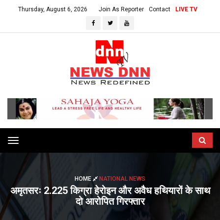
Thursday, August 6, 2026
Join As Reporter
Contact
LIVE TV
Toggle
navigation
HOME
NATIONAL NEWS
अमृतसरः 2.225 किग्रा हेरोइन और अवैध हथियारों के साथ
दो आरोपित गिरफ्तार