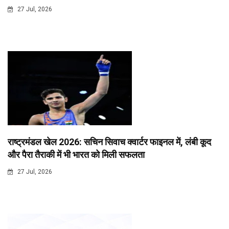
27 Jul, 2026
राष्ट्रमंडल खेल 2026: सचिन सिवाच क्वार्टर फाइनल में, लंबी कूद
और पैरा तैराकी में भी भारत को मिली सफलता
27 Jul, 2026