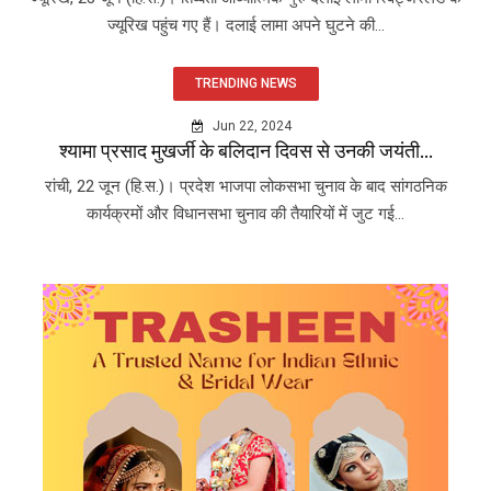
ज्यूरिख पहुंच गए हैं। दलाई लामा अपने घुटने की...
TRENDING NEWS
Jun 22, 2024
श्यामा प्रसाद मुखर्जी के बलिदान दिवस से उनकी जयंती...
रांची, 22 जून (हि.स.)। प्रदेश भाजपा लोकसभा चुनाव के बाद सांगठनिक
कार्यक्रमों और विधानसभा चुनाव की तैयारियों में जुट गई...