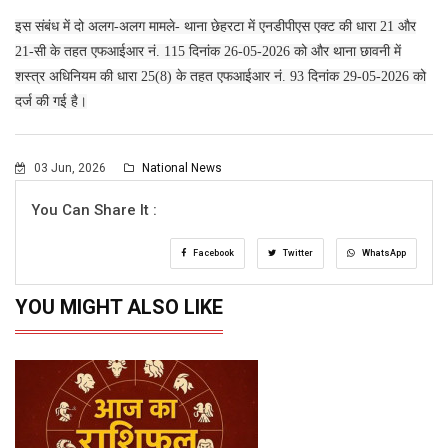
इस संबंध में दो अलग-अलग मामले- थाना छेहरटा में एनडीपीएस एक्ट की धारा 21 और
21-सी के तहत एफआईआर नं. 115 दिनांक 26-05-2026 को और थाना छावनी में
शस्त्र अधिनियम की धारा 25(8) के तहत एफआईआर नं. 93 दिनांक 29-05-2026 को
दर्ज की गई है।
03 Jun, 2026
National News
You Can Share It :
Facebook
Twitter
WhatsApp
YOU MIGHT ALSO LIKE