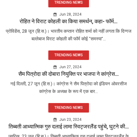
TRENDING NEWS
Jun 28, 2024
रोहित ने विराट कोहली का किया समर्थन, कहा- फॉर्म...
प्रोविडेंस, 28 जून (हि.स.)। भारतीय कप्तान रोहित शर्मा को नहीं लगता कि दिग्गज
बल्लेबाज विराट कोहली की फॉर्म कोई "समस्या"...
TRENDING NEWS
Jun 27, 2024
सैम पित्रोदा की दोबारा नियुक्ति पर भाजपा ने कांग्रेस...
नई दिल्ली, 27 जून (हि.स.)। कांग्रेस ने सैम पित्रोदा को इंडियन ओवरसीज
कांग्रेस के अध्यक्ष के रूप में एक बार...
TRENDING NEWS
Jun 23, 2024
तिब्बती आध्यात्मिक गुरु दलाई लामा स्विट्जरलैंड पहुंचे, घुटने की...
ज्यूरिख, 23 जून (हि.स.)। तिब्बती आध्यात्मिक गुरु दलाई लामा स्विट्जरलैंड के