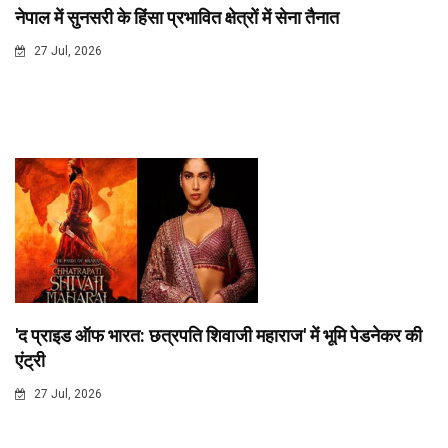
नेपाल में सुनसरी के हिंसा प्रभावित क्षेत्रों में सेना तैनात
27 Jul, 2026
'द प्राइड ऑफ भारत: छत्रपति शिवाजी महाराज' में भूमि पेडनेकर की
एंट्री
27 Jul, 2026