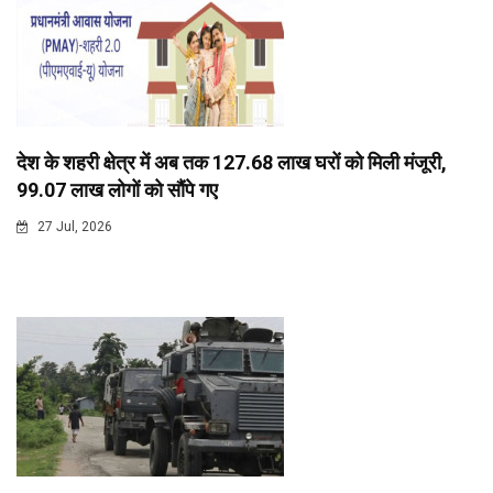
देश के शहरी क्षेत्र में अब तक 127.68 लाख घरों को मिली मंजूरी,
99.07 लाख लोगों को सौंपे गए
27 Jul, 2026