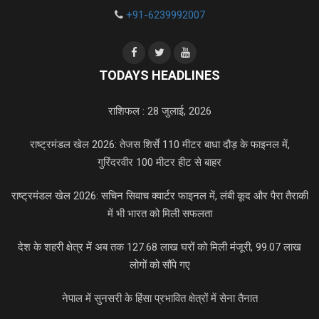
+91-6239992007
TODAYS HEADLINES
राशिफल : 28 जुलाई, 2026
राष्ट्रमंडल खेल 2026: तेजस शिर्से 110 मीटर बाधा दौड़ के फाइनल में,
गुरिंदरवीर 100 मीटर हीट से बाहर
राष्ट्रमंडल खेल 2026: सचिन सिवाच क्वार्टर फाइनल में, लंबी कूद और पैरा तैराकी
में भी भारत को मिली सफलता
देश के शहरी क्षेत्र में अब तक 127.68 लाख घरों को मिली मंजूरी, 99.07 लाख
लोगों को सौंपे गए
नेपाल में सुनसरी के हिंसा प्रभावित क्षेत्रों में सेना तैनात