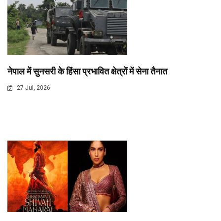
नेपाल में सुनसरी के हिंसा प्रभावित क्षेत्रों में सेना तैनात
27 Jul, 2026