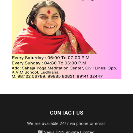
CONTACT US
We are available 24/7 via phone or email.
News DNN Private Limited,