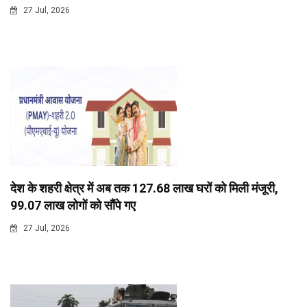
27 Jul, 2026
देश के शहरी क्षेत्र में अब तक 127.68 लाख घरों को मिली मंजूरी,
99.07 लाख लोगों को सौंपे गए
27 Jul, 2026