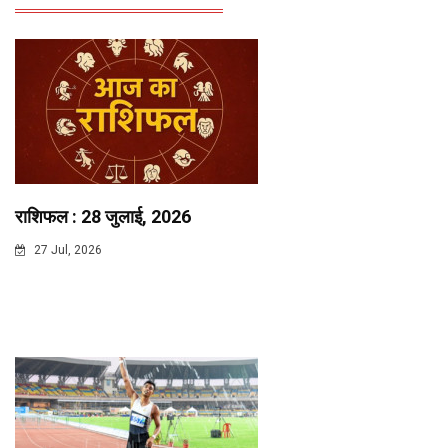
राशिफल : 28 जुलाई, 2026
27 Jul, 2026