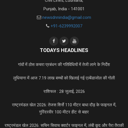
Civil Lines, Ludhiana,
Punjab, India - 141001
newsdnnindia@gmail.com
+91-6239992007
TODAYS HEADLINES
गांवों में ठोस कचरा प्रबंधन की गतिविधियों में तेजी लाने के निर्देश
लुधियाना में आज 7.19 लाख बच्चों को खिलाई गई एल्बेंडाजोल की गोली
राशिफल : 28 जुलाई, 2026
राष्ट्रमंडल खेल 2026: तेजस शिर्से 110 मीटर बाधा दौड़ के फाइनल में,
गुरिंदरवीर 100 मीटर हीट से बाहर
राष्ट्रमंडल खेल 2026: सचिन सिवाच क्वार्टर फाइनल में, लंबी कूद और पैरा तैराकी