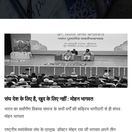
संघ देश के लिए है, खुद के लिए नहीं : मोहन भागवत
भारत का सर्वांगीण विकास समाज के सभी वर्गों की सक्रिय भागीदारी से ही संभव :
मोहन भागवत
राष्ट्रीय स्वयंसेवक संघ के प्रमुख डॉक्टर मोहन राव जी भागवत अपने तीन