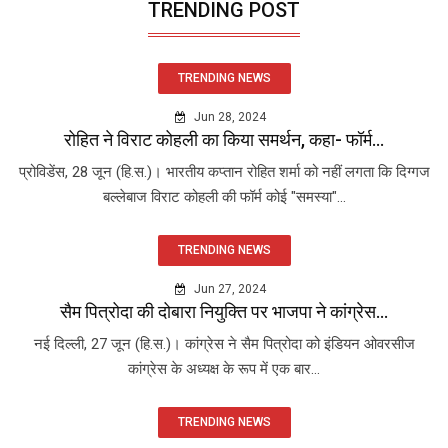
TRENDING POST
TRENDING NEWS
Jun 28, 2024
रोहित ने विराट कोहली का किया समर्थन, कहा- फॉर्म...
प्रोविडेंस, 28 जून (हि.स.)। भारतीय कप्तान रोहित शर्मा को नहीं लगता कि दिग्गज
बल्लेबाज विराट कोहली की फॉर्म कोई "समस्या"...
TRENDING NEWS
Jun 27, 2024
सैम पित्रोदा की दोबारा नियुक्ति पर भाजपा ने कांग्रेस...
नई दिल्ली, 27 जून (हि.स.)। कांग्रेस ने सैम पित्रोदा को इंडियन ओवरसीज
कांग्रेस के अध्यक्ष के रूप में एक बार...
TRENDING NEWS