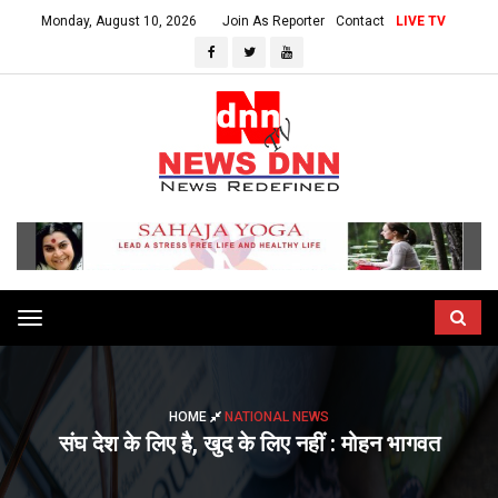
Monday, August 10, 2026
Join As Reporter
Contact
LIVE TV
Toggle
navigation
HOME
NATIONAL NEWS
संघ देश के लिए है, खुद के लिए नहीं : मोहन भागवत