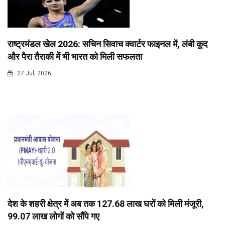
राष्ट्रमंडल खेल 2026: सचिन सिवाच क्वार्टर फाइनल में, लंबी कूद
और पैरा तैराकी में भी भारत को मिली सफलता
27 Jul, 2026
देश के शहरी क्षेत्र में अब तक 127.68 लाख घरों को मिली मंजूरी,
99.07 लाख लोगों को सौंपे गए