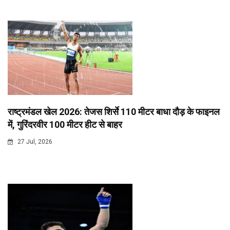
राष्ट्रमंडल खेल 2026: तेजस शिर्से 110 मीटर बाधा दौड़ के फाइनल
में, गुरिंदरवीर 100 मीटर हीट से बाहर
27 Jul, 2026