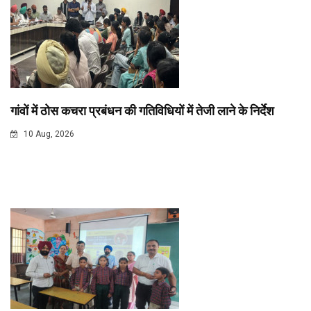
गांवों में ठोस कचरा प्रबंधन की गतिविधियों में तेजी लाने के निर्देश
10 Aug, 2026