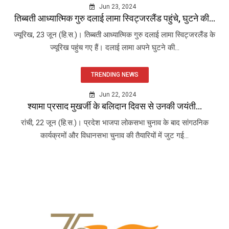
Jun 23, 2024
तिब्बती आध्यात्मिक गुरु दलाई लामा स्विट्जरलैंड पहुंचे, घुटने की...
ज्यूरिख, 23 जून (हि.स.)। तिब्बती आध्यात्मिक गुरु दलाई लामा स्विट्जरलैंड के
ज्यूरिख पहुंच गए हैं। दलाई लामा अपने घुटने की...
TRENDING NEWS
Jun 22, 2024
श्यामा प्रसाद मुखर्जी के बलिदान दिवस से उनकी जयंती...
रांची, 22 जून (हि.स.)। प्रदेश भाजपा लोकसभा चुनाव के बाद सांगठनिक
कार्यक्रमों और विधानसभा चुनाव की तैयारियों में जुट गई...