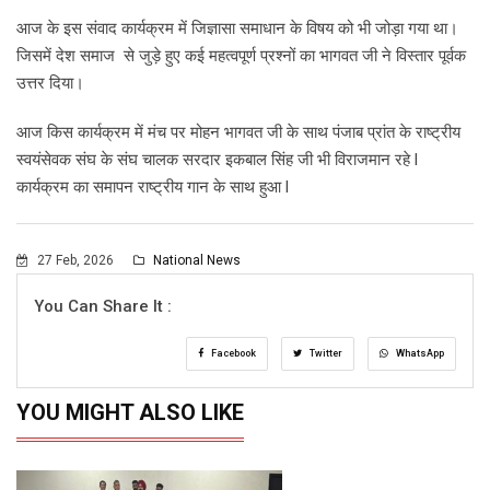
आज के इस संवाद कार्यक्रम में जिज्ञासा समाधान के विषय को भी जोड़ा गया था।
जिसमें देश समाज से जुड़े हुए कई महत्वपूर्ण प्रश्नों का भागवत जी ने विस्तार पूर्वक
उत्तर दिया।
आज किस कार्यक्रम में मंच पर मोहन भागवत जी के साथ पंजाब प्रांत के राष्ट्रीय
स्वयंसेवक संघ के संघ चालक सरदार इकबाल सिंह जी भी विराजमान रहे l
कार्यक्रम का समापन राष्ट्रीय गान के साथ हुआ l
27 Feb, 2026
National News
You Can Share It :
Facebook
Twitter
WhatsApp
YOU MIGHT ALSO LIKE