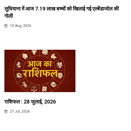
लुधियाना में आज 7.19 लाख बच्चों को खिलाई गई एल्बेंडाजोल की
गोली
10 Aug, 2026
राशिफल : 28 जुलाई, 2026
27 Jul, 2026