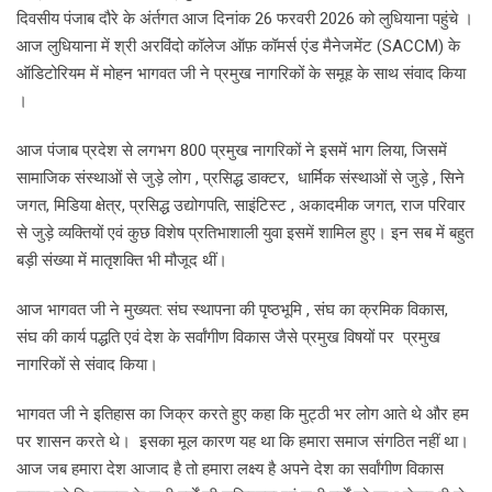
दिवसीय पंजाब दौरे के अंर्तगत आज दिनांक 26 फरवरी 2026 को लुधियाना पहुंचे ।
आज लुधियाना में श्री अरविंदो कॉलेज ऑफ़ कॉमर्स एंड मैनेजमेंट (SACCM) के
ऑडिटोरियम में मोहन भागवत जी ने प्रमुख नागरिकों के समूह के साथ संवाद किया
।
आज पंजाब प्रदेश से लगभग 800 प्रमुख नागरिकों ने इसमें भाग लिया, जिसमें
सामाजिक संस्थाओं से जुड़े लोग , प्रसिद्ध डाक्टर, धार्मिक संस्थाओं से जुड़े , सिने
जगत, मिडिया क्षेत्र, प्रसिद्ध उद्योगपति, साइंटिस्ट , अकादमीक जगत, राज परिवार
से जुड़े व्यक्तियों एवं कुछ विशेष प्रतिभाशाली युवा इसमें शामिल हुए। इन सब में बहुत
बड़ी संख्या में मातृशक्ति भी मौजूद थीं।
आज भागवत जी ने मुख्यत: संघ स्थापना की पृष्ठभूमि , संघ का क्रमिक विकास,
संघ की कार्य पद्धति एवं देश के सर्वांगीण विकास जैसे प्रमुख विषयों पर प्रमुख
नागरिकों से संवाद किया।
भागवत जी ने इतिहास का जिक्र करते हुए कहा कि मुट्ठी भर लोग आते थे और हम
पर शासन करते थे। इसका मूल कारण यह था कि हमारा समाज संगठित नहीं था।
आज जब हमारा देश आजाद है तो हमारा लक्ष्य है अपने देश का सर्वांगीण विकास