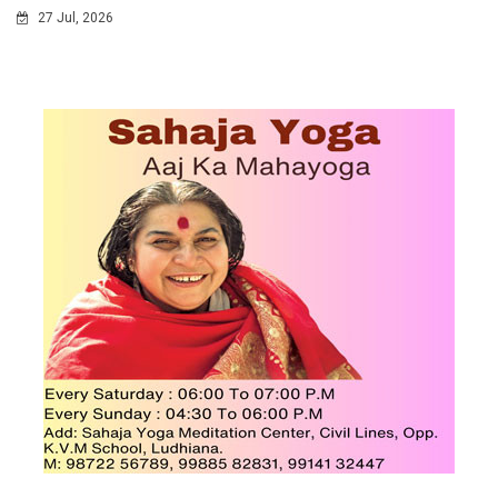
27 Jul, 2026