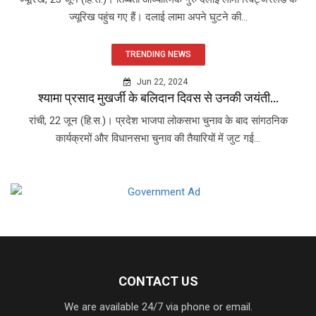
ज्यूरिख पहुंच गए हैं। दलाई लामा अपने घुटने की...
TRENDING NEWS
Jun 22, 2024
श्यामा प्रसाद मुखर्जी के बलिदान दिवस से उनकी जयंती...
रांची, 22 जून (हि.स.)। प्रदेश भाजपा लोकसभा चुनाव के बाद सांगठनिक
कार्यक्रमों और विधानसभा चुनाव की तैयारियों में जुट गई...
CONTACT US
We are available 24/7 via phone or email.