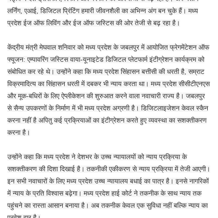
लर्निंग, एआई, डिजिटल प्रिंटिंग हमारी जीवनशैली का अभिन्न अंग बन चुके हैं। मध्य
प्रदेश ईज ऑफ लिविंग और ईज ऑफ जस्टिस की ओर तेजी से बढ़ रहा है।
केंद्रीय मंत्री मेघवाल शनिवार को मध्य प्रदेश के जबलपुर में आयोजित फ्रेगमेंटेशन ऑफ
फ्यूजन: एम्पावरिंग जस्टिस वाया-यूनाइटेड डिजिटल प्लेटफार्म इंटीग्रेशन कार्यक्रम को
संबोधित कर रहे थे। उन्होंने कहा कि मध्य प्रदेश सिंहासन बत्तीसी की धरती है, सम्राट
विक्रमादित्य का सिंहासन धरती में दबकर भी न्याय करता था। मध्य प्रदेश सीसीटीएनएस
और मूक-बधिरों के लिए ऐप्लीकेशन की शुरुआत करने वाला नवाचारी राज्य है। जबलपुर
से सैन्य उपकरणों के निर्माण में भी मध्य प्रदेश अग्रणी है। डिजिटलाइजेशन केवल स्कैन
करना नहीं है अपितु कई प्रक्रियाओं का इंटीग्रेशन करते हुए व्यवस्था का सशक्तीकरण
करना है।
उन्होंने कहा कि मध्य प्रदेश ने देशभर के उच्च न्यायालयों को न्याय प्रक्रिया के
सशक्तीकरण की दिशा दिखाई है। तकनीकी एकीकरण से न्याय प्रक्रिया में तेजी आएगी।
इन सभी नवाचारों के लिए मध्य प्रदेश उच्च न्यायालय बधाई का पात्र है। इनसे नागरिकों
में न्याय के प्रति विश्वास बढ़ेगा। मध्य प्रदेश हाई कोर्ट ने तकनीक के साथ न्याय तक
पहुंचने का रास्ता आसान बनाया है। अब तकनीक केवल एक सुविधा नहीं बल्कि न्याय का
प्रवेश द्वार है।