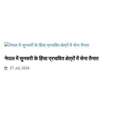
नेपाल में सुनसरी के हिंसा प्रभावित क्षेत्रों में सेना तैनात
27 Jul, 2026