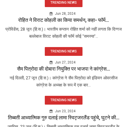
TRENDING NEWS
Jun 28, 2024
रोहित ने विराट कोहली का किया समर्थन, कहा- फॉर्म...
प्रोविडेंस, 28 जून (हि.स.)। भारतीय कप्तान रोहित शर्मा को नहीं लगता कि दिग्गज
बल्लेबाज विराट कोहली की फॉर्म कोई "समस्या"...
TRENDING NEWS
Jun 27, 2024
सैम पित्रोदा की दोबारा नियुक्ति पर भाजपा ने कांग्रेस...
नई दिल्ली, 27 जून (हि.स.)। कांग्रेस ने सैम पित्रोदा को इंडियन ओवरसीज
कांग्रेस के अध्यक्ष के रूप में एक बार...
TRENDING NEWS
Jun 23, 2024
तिब्बती आध्यात्मिक गुरु दलाई लामा स्विट्जरलैंड पहुंचे, घुटने की...
ज्यूरिख, 23 जून (हि.स.)। तिब्बती आध्यात्मिक गुरु दलाई लामा स्विट्जरलैंड के