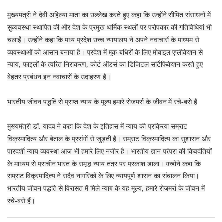
मुख्यमंत्री ने देवी अहिल्या माता का उल्लेख करते हुए कहा कि उन्होंने सीमित संसाधनों में
सुव्यवस्था स्थापित की और देश के प्रमुख धार्मिक स्थलों पर परोपकार की गतिविधियां भी
चलाईं। उन्होंने कहा कि मध्य प्रदेश उच्च न्यायालय ने अपने नवाचारों के माध्यम से
व्यवस्थाओं को आसान बनाया है। प्रदेश में मूक-बधिरों के लिए मोबाइल एप्लीकेशन से
न्याय, फाइलों के त्वरित निराकरण, कोर्ट ऑडर्स का डिजिटल सर्टिफिकेशन करते हुए
बेहतर प्रबंधन इन नवाचारों के उदाहरण है।
भारतीय जीवन पद्धति से प्राप्त न्याय के मूल्य हमारे रोजमर्रा के जीवन में रचे-बसे हैं
मुख्यमंत्री डॉ. यादव ने कहा कि देश के इतिहास में न्याय की प्रक्रिया सम्राट
विक्रमादित्य और बेताल के प्रसंगों से जुड़ती है। सम्राट विक्रमादित्य का सुशासन और
पारदर्शी न्याय व्यवस्था आज भी हमारे लिए नजीर है। भारतीय ज्ञान परंपरा की किवदंतियों
के माध्यम से प्राचीन भारत के समृद्ध न्याय तंत्र पर प्रकाश डाला। उन्होंने कहा कि
सम्राट विक्रमादित्य ने सदैव नागरिकों के लिए न्यायपूर्ण शासन का संचालन किया।
भारतीय जीवन पद्धति से विरासत में मिले न्याय के यह मूल्य, हमारे रोजमर्रा के जीवन में
रचे-बसे हैं।