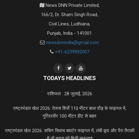
News DNN Private Limited,
166/2, Dr. Sham Singh Road,
Civil Lines, Ludhiana,
Punjab, India - 141001
newsdnnindia@gmail.com
+91-6239992007
TODAYS HEADLINES
राशिफल : 28 जुलाई, 2026
राष्ट्रमंडल खेल 2026: तेजस शिर्से 110 मीटर बाधा दौड़ के फाइनल में,
गुरिंदरवीर 100 मीटर हीट से बाहर
राष्ट्रमंडल खेल 2026: सचिन सिवाच क्वार्टर फाइनल में, लंबी कूद और पैरा तैराकी
में भी भारत को मिली सफलता