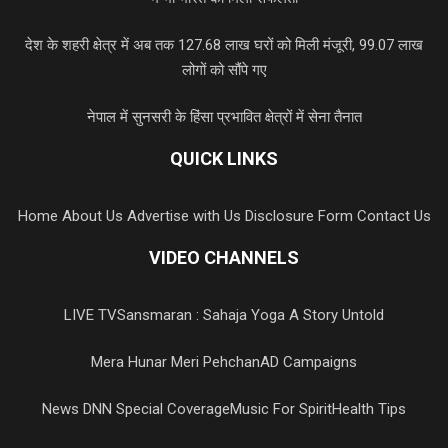
देश के शहरी क्षेत्र में अब तक 127.68 लाख घरों को मिली मंजूरी, 99.07 लाख
लोगों को सौंपे गए
नेपाल में सुनसरी के हिंसा प्रभावित क्षेत्रों में सेना तैनात
QUICK LINKS
Home
About Us
Advertise with Us
Disclosure Form
Contact Us
VIDEO CHANNELS
LIVE TV
Sansmaran : Sahaja Yoga A Story Untold
Mera Hunar Meri Pehchan
AD Campaigns
News DNN Special Coverage
Music For Spirit
Health Tips