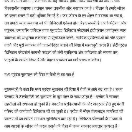
रूप में सामने आएगा। तकनीक का यह समन्वय हमारी न्याय व्यवस्था को और अधिक
विश्वसनीय बनाएगा। वर्तमान समय तकनीक और नवाचार का है। विज्ञान ने हमारे जीवन
को सरल बनाने में बड़ी भूमिका निभाई है। जब जीवन के हर क्षेत्र में बदलाव आ रहा है,
तब हमारी न्याय व्यवस्था को भी डिजिटली एनेबल होना बेहद जरूरी है। फ्रेगमेंटेशन ऑफ
फ्यूजन: एम्पावरिंग जस्टिस वाया यूनाइटेड डिजिटल प्लेटफार्म इंटीग्रेशन कार्यक्रम न्याय
व्यवस्था को आधुनिक तकनीक से सुसज्जित करने, न्यायिक प्रक्रियाओं को गति प्रदान
करने और पूरी व्यवस्था को जन-केंद्रित बनाने की दिशा में महत्वपूर्ण कदम है। इंटीग्रेटेड
डिजिटल प्लेटफॉर्म कागजी फाइलों की लंबी प्रक्रिया और जटिलता को समाप्त कर,
फाइलों के त्वरित निपटारे और बेहतर प्रबंधन का मार्ग प्रशस्त करेगा।
मध्य प्रदेश सुशासन की दिशा में तेजी से बढ़ रहा है
मुख्यमंत्री ने कहा कि मध्य प्रदेश सुशासन की दिशा में तेजी से आगे बढ़ रहा है। राज्य
सरकार ने टेक्नोलॉजी को सुशासन के मूल मंत्र के साथ जोड़ा है। प्रदेश में सायबर
तहसीलों की स्थापना हो चुकी है। पेपरलेस प्रक्रियाओं की ओर अग्रसर होते हुए मंत्री
परिषद की कार्यवाही डिजिटल की जा चुकी है। प्रदेश में सीएम हेल्पलाइन नागरिकों की
समस्याओं का त्वरित समाधान सुनिश्चित कर रही है। डिजिटल प्लेटफार्म के माध्यम से
आम आदमी के जीवन को सरल बनाने की दिशा में राज्य सरकार लगातार कार्यरत है।