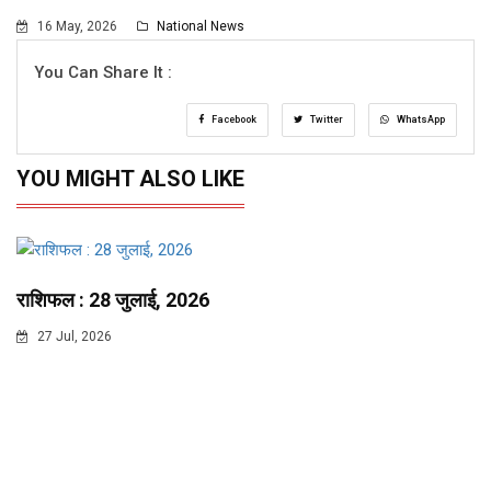
16 May, 2026
National News
You Can Share It :
Facebook
Twitter
WhatsApp
YOU MIGHT ALSO LIKE
राशिफल : 28 जुलाई, 2026
27 Jul, 2026