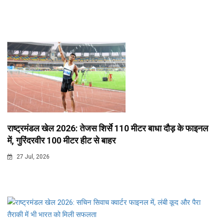
राष्ट्रमंडल खेल 2026: तेजस शिर्से 110 मीटर बाधा दौड़ के फाइनल
में, गुरिंदरवीर 100 मीटर हीट से बाहर
27 Jul, 2026