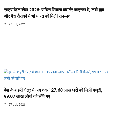
राष्ट्रमंडल खेल 2026: सचिन सिवाच क्वार्टर फाइनल में, लंबी कूद
और पैरा तैराकी में भी भारत को मिली सफलता
27 Jul, 2026
देश के शहरी क्षेत्र में अब तक 127.68 लाख घरों को मिली मंजूरी,
99.07 लाख लोगों को सौंपे गए
27 Jul, 2026