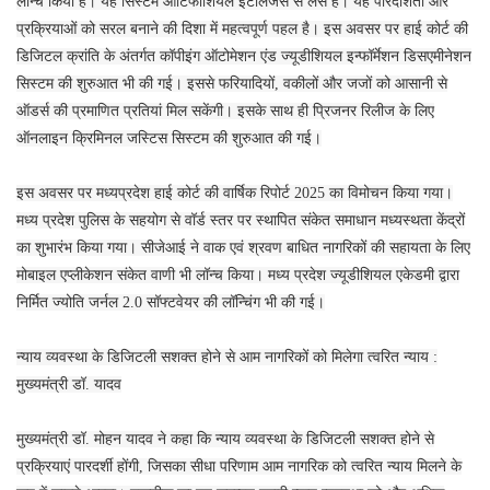
लॉन्च किया है। यह सिस्टम आर्टिफीशियल इंटेलिजेंस से लैस है। यह पारदर्शिता और
प्रक्रियाओं को सरल बनाने की दिशा में महत्वपूर्ण पहल है। इस अवसर पर हाई कोर्ट की
डिजिटल क्रांति के अंतर्गत कॉपीइंग ऑटोमेशन एंड ज्यूडीशियल इन्फॉर्मेशन डिसएमीनेशन
सिस्टम की शुरुआत भी की गई। इससे फरियादियों, वकीलों और जजों को आसानी से
ऑडर्स की प्रमाणित प्रतियां मिल सकेंगी। इसके साथ ही प्रिजनर रिलीज के लिए
ऑनलाइन क्रिमिनल जस्टिस सिस्टम की शुरुआत की गई।
इस अवसर पर मध्यप्रदेश हाई कोर्ट की वार्षिक रिपोर्ट 2025 का विमोचन किया गया।
मध्य प्रदेश पुलिस के सहयोग से वॉर्ड स्तर पर स्थापित संकेत समाधान मध्यस्थता केंद्रों
का शुभारंभ किया गया। सीजेआई ने वाक एवं श्रवण बाधित नागरिकों की सहायता के लिए
मोबाइल एप्लीकेशन संकेत वाणी भी लॉन्च किया। मध्य प्रदेश ज्यूडीशियल एकेडमी द्वारा
निर्मित ज्योति जर्नल 2.0 सॉफ्टवेयर की लॉन्चिंग भी की गई।
न्याय व्यवस्था के डिजिटली सशक्त होने से आम नागरिकों को मिलेगा त्वरित न्याय :
मुख्यमंत्री डॉ. यादव
मुख्यमंत्री डॉ. मोहन यादव ने कहा कि न्याय व्यवस्था के डिजिटली सशक्त होने से
प्रक्रियाएं पारदर्शी होंगी, जिसका सीधा परिणाम आम नागरिक को त्वरित न्याय मिलने के