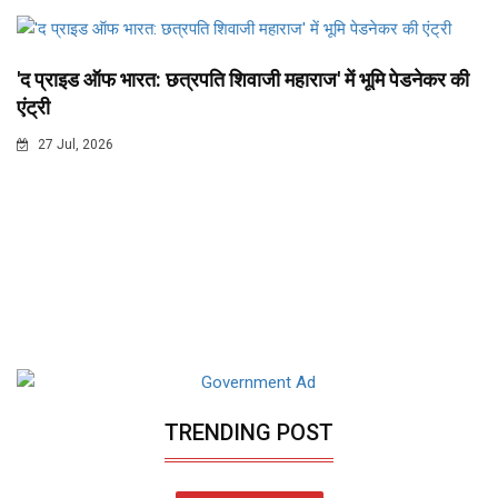
'द प्राइड ऑफ भारत: छत्रपति शिवाजी महाराज' में भूमि पेडनेकर की
एंट्री
27 Jul, 2026
TRENDING POST