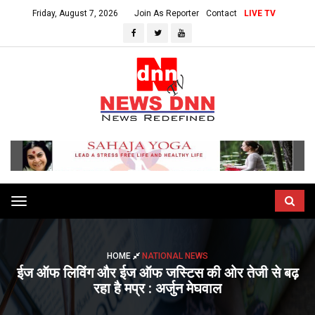
Friday, August 7, 2026
Join As Reporter
Contact
LIVE TV
Toggle
navigation
HOME
NATIONAL NEWS
ईज ऑफ लिविंग और ईज ऑफ जस्टिस की ओर तेजी से बढ़
रहा है मप्र : अर्जुन मेघवाल