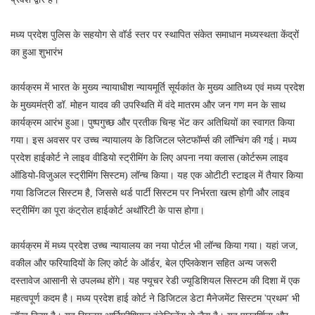
मध्य प्रदेश पुलिस के सहयोग से वॉर्ड स्तर पर स्थापित संकेत समाधान मध्यस्थता केंद्रों
का हुआ शुभारंभ
कार्यक्रम में भारत के मुख्य न्यायाधीश न्यायमूर्ति सूर्यकांत के मुख्य आतिथ्य एवं मध्य प्रदेश
के मुख्यमंत्री डॉ. मोहन यादव की उपस्थिति में वंदे मातरम और जन गण मन के साथ
कार्यक्रम आरंभ हुआ। पुष्पगुच्छ और प्रतीक चिन्ह भेंट कर अतिथियों का स्वागत किया
गया। इस अवसर पर उच्च न्यायालय के डिजिटल प्लेटफॉर्म्स की लॉन्चिंग की गई। मध्य
प्रदेश हाईकोर्ट ने लाइव वीडियो स्ट्रीमिंग के लिए अपना नया क्लास (कोर्टरूम लाइव
ऑडियो-विजुअल स्ट्रीमिंग सिस्टम) लॉन्च किया। यह एक ओटीटी स्टाइल में तैयार किया
गया डिजिटल सिस्टम है, जिससे थर्ड पार्टी सिस्टम पर निर्भरता खत्म होगी और लाइव
स्ट्रीमिंग का पूरा कंट्रोल हाईकोर्ट अथॉरिटी के पास होगा।
कार्यक्रम में मध्य प्रदेश उच्च न्यायालय का नया पोर्टल भी लॉन्च किया गया। यहां जज,
वकील और फरियादियों के लिए कोर्ट के ऑर्डर, बेल एप्लिकेशन सहित अन्य जरूरी
दस्तावेज आसानी से उपलब्ध होंगे। यह फ्यूचर रेडी ज्यूडिशियल सिस्टम की दिशा में एक
महत्वपूर्ण कदम है। मध्य प्रदेश हाई कोर्ट ने डिजिटल डेटा मैनेजमेंट सिस्टम 'प्रथम' भी