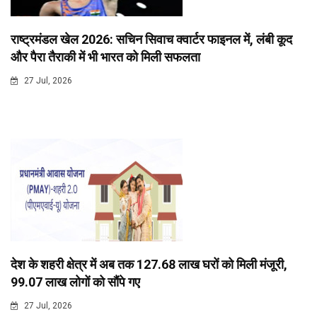
राष्ट्रमंडल खेल 2026: सचिन सिवाच क्वार्टर फाइनल में, लंबी कूद
और पैरा तैराकी में भी भारत को मिली सफलता
27 Jul, 2026
देश के शहरी क्षेत्र में अब तक 127.68 लाख घरों को मिली मंजूरी,
99.07 लाख लोगों को सौंपे गए
27 Jul, 2026