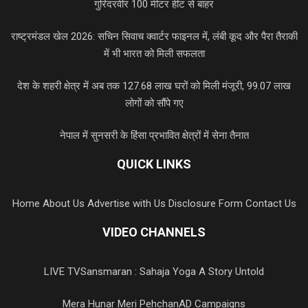
गुरिंदरवीर 100 मीटर हीट से बाहर
राष्ट्रमंडल खेल 2026: सचिन सिवाच क्वार्टर फाइनल में, लंबी कूद और पैरा तैराकी
में भी भारत को मिली सफलता
देश के शहरी क्षेत्र में अब तक 127.68 लाख घरों को मिली मंजूरी, 99.07 लाख
लोगों को सौंपे गए
नेपाल में सुनसरी के हिंसा प्रभावित क्षेत्रों में सेना तैनात
QUICK LINKS
Home
About Us
Advertise with Us
Disclosure Form
Contact Us
VIDEO CHANNELS
LIVE TV
Sansmaran : Sahaja Yoga A Story Untold
Mera Hunar Meri Pehchan
AD Campaigns