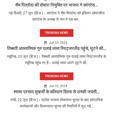
सैम पित्रोदा की दोबारा नियुक्ति पर भाजपा ने कांग्रेस...
नई दिल्ली, 27 जून (हि.स.)। कांग्रेस ने सैम पित्रोदा को इंडियन ओवरसीज
कांग्रेस के अध्यक्ष के रूप में एक बार...
TRENDING NEWS
Jun 23, 2024
तिब्बती आध्यात्मिक गुरु दलाई लामा स्विट्जरलैंड पहुंचे, घुटने की...
ज्यूरिख, 23 जून (हि.स.)। तिब्बती आध्यात्मिक गुरु दलाई लामा स्विट्जरलैंड के
ज्यूरिख पहुंच गए हैं। दलाई लामा अपने घुटने की...
TRENDING NEWS
Jun 22, 2024
श्यामा प्रसाद मुखर्जी के बलिदान दिवस से उनकी जयंती...
रांची, 22 जून (हि.स.)। प्रदेश भाजपा लोकसभा चुनाव के बाद सांगठनिक
कार्यक्रमों और विधानसभा चुनाव की तैयारियों में जुट गई...