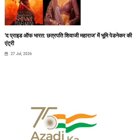
'द प्राइड ऑफ भारत: छत्रपति शिवाजी महाराज' में भूमि पेडनेकर की
एंट्री
27 Jul, 2026