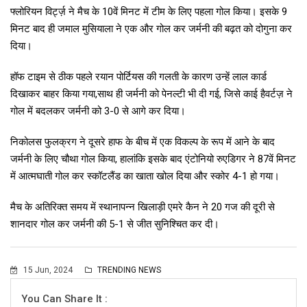
फ्लोरियन विर्ट्ज़ ने मैच के 10वें मिनट में टीम के लिए पहला गोल किया। इसके 9
मिनट बाद ही जमाल मुसियाला ने एक और गोल कर जर्मनी की बढ़त को दोगुना कर
दिया।
हॉफ टाइम से ठीक पहले रयान पोर्टियस की गलती के कारण उन्हें लाल कार्ड
दिखाकर बाहर किया गया,साथ ही जर्मनी को पेनल्टी भी दी गई, जिसे काई हैवर्टज़ ने
गोल में बदलकर जर्मनी को 3-0 से आगे कर दिया।
निकोलस फुलक्रग ने दूसरे हाफ के बीच में एक विकल्प के रूप में आने के बाद
जर्मनी के लिए चौथा गोल किया, हालांकि इसके बाद एंटोनियो रुएडिगर ने 87वें मिनट
में आत्मघाती गोल कर स्कॉटलैंड का खाता खोल दिया और स्कोर 4-1 हो गया।
मैच के अतिरिक्त समय में स्थानापन्न खिलाड़ी एमरे कैन ने 20 गज की दूरी से
शानदार गोल कर जर्मनी की 5-1 से जीत सुनिश्चित कर दी।
15 Jun, 2024
TRENDING NEWS
You Can Share It :