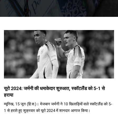
यूरो 2024: जर्मनी की धमाकेदार शुरुआत, स्कॉटलैंड को 5-1 से
हराया
म्यूनिख, 15 जून (हि.स.)। मेजबान जर्मनी ने 10 खिलाड़ियों वाले स्कॉटलैंड को 5-
1 से हराते हुए शुक्रवार को यूरो 2024 में शानदार आगाज किया।