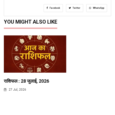
Facebook
Twitter
WhatsApp
YOU MIGHT ALSO LIKE
राशिफल : 28 जुलाई, 2026
27 Jul, 2026