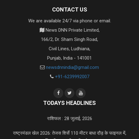
CONTACT US
We are available 24/7 via phone or email.
News DNN Private Limited,
166/2, Dr. Sham Singh Road,
Civil Lines, Ludhiana,
Punjab, India - 141001
newsdnnindia@gmail.com
+91-6239992007
TODAYS HEADLINES
राशिफल : 28 जुलाई, 2026
राष्ट्रमंडल खेल 2026: तेजस शिर्से 110 मीटर बाधा दौड़ के फाइनल में,