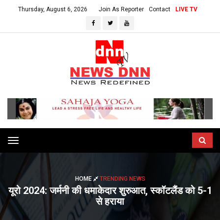
Thursday, August 6, 2026
Join As Reporter
Contact
LIVE TV
Toggle
navigation
HOME
TRENDING NEWS
यूरो 2024: जर्मनी की धमाकेदार शुरुआत, स्कॉटलैंड को 5-1
से हराया