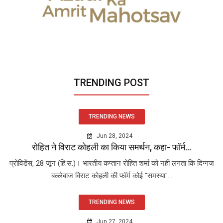
TRENDING POST
TRENDING NEWS
Jun 28, 2024
रोहित ने विराट कोहली का किया समर्थन, कहा- फॉर्म...
प्रोविडेंस, 28 जून (हि.स.)। भारतीय कप्तान रोहित शर्मा को नहीं लगता कि दिग्गज
बल्लेबाज विराट कोहली की फॉर्म कोई "समस्या"...
TRENDING NEWS
Jun 27, 2024