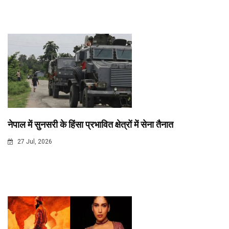
नेपाल में सुनसरी के हिंसा प्रभावित क्षेत्रों में सेना तैनात
27 Jul, 2026