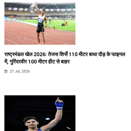
राष्ट्रमंडल खेल 2026: तेजस शिर्से 110 मीटर बाधा दौड़ के फाइनल
में, गुरिंदरवीर 100 मीटर हीट से बाहर
27 Jul, 2026