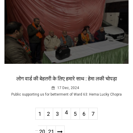
लोग वार्ड की बेहतरी के लिए हमारे साथ : हेमा लकी चोपड़ा
17 Dec, 2024
Public supporting us for betterment of Ward 63: Hema Lucky Chopra
4
1
2
3
5
6
7
...
20
21