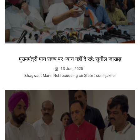
मुख्यमंत्री मान राज्य पर ध्यान नहीं दे रहे: सुनील जाखड़
13 Jun, 2025
Bhagwant Mann Not focussing on State : sunil jakhar