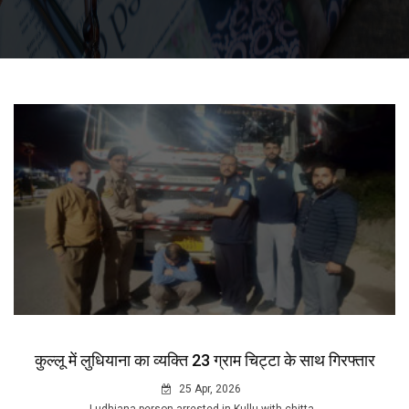
कुल्लू में लुधियाना का व्यक्ति 23 ग्राम चिट्टा के साथ गिरफ्तार
25 Apr, 2026