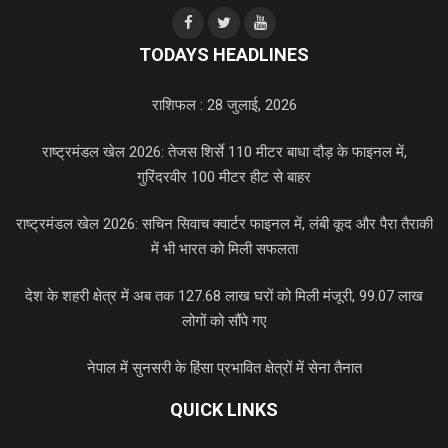
TODAYS HEADLINES
राशिफल : 28 जुलाई, 2026
राष्ट्रमंडल खेल 2026: तेजस शिर्से 110 मीटर बाधा दौड़ के फाइनल में,
गुरिंदरवीर 100 मीटर हीट से बाहर
राष्ट्रमंडल खेल 2026: सचिन सिवाच क्वार्टर फाइनल में, लंबी कूद और पैरा तैराकी
में भी भारत को मिली सफलता
देश के शहरी क्षेत्र में अब तक 127.68 लाख घरों को मिली मंजूरी, 99.07 लाख
लोगों को सौंपे गए
नेपाल में सुनसरी के हिंसा प्रभावित क्षेत्रों में सेना तैनात
QUICK LINKS