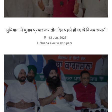
लुधियाना में चुनाव प्रचार कर तीन दिन पहले ही गए थे विजय रूपाणी
12 Jun, 2025
ludhiana elec vijay rupani