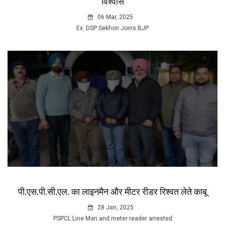
विश्वास
06 Mar, 2025
Ex. DSP Sekhon Joins BJP
पी.एस.पी.सी.एल. का लाइनमैन और मीटर रीडर रिश्वत लेते काबू
28 Jan, 2025
PSPCL Line Man and meter reader arrested