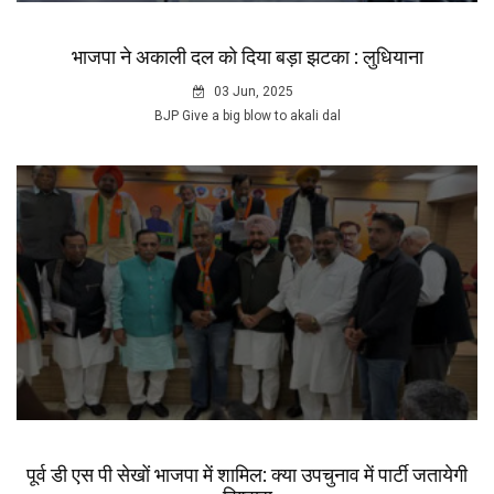
भाजपा ने अकाली दल को दिया बड़ा झटका : लुधियाना
03 Jun, 2025
BJP Give a big blow to akali dal
पूर्व डी एस पी सेखों भाजपा में शामिल: क्या उपचुनाव में पार्टी जतायेगी