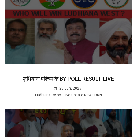
लुधियाना पश्चिम के BY POLL RESULT LIVE
23 Jun, 2025
Ludhiana By poll Live Update News DNN