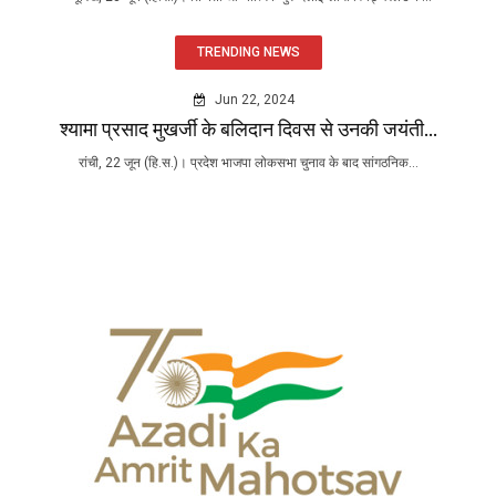
TRENDING NEWS
Jun 22, 2024
श्यामा प्रसाद मुखर्जी के बलिदान दिवस से उनकी जयंती...
रांची, 22 जून (हि.स.)। प्रदेश भाजपा लोकसभा चुनाव के बाद सांगठनिक...