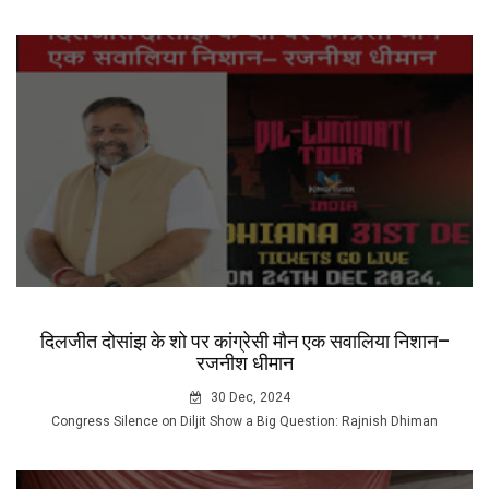
दिलजीत दोसांझ के शो पर कांग्रेसी मौन एक सवालिया निशान–
रजनीश धीमान
30 Dec, 2024
Congress Silence on Diljit Show a Big Question: Rajnish Dhiman