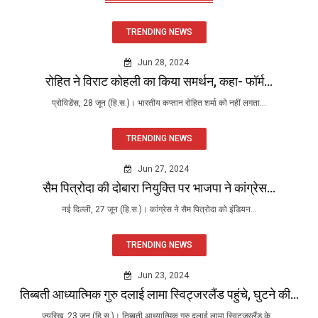
TRENDING NEWS
Jun 28, 2024
रोहित ने विराट कोहली का किया समर्थन, कहा- फॉर्म...
प्रोविडेंस, 28 जून (हि.स.)। भारतीय कप्तान रोहित शर्मा को नहीं लगता...
TRENDING NEWS
Jun 27, 2024
सैम पित्रोदा की दोबारा नियुक्ति पर भाजपा ने कांग्रेस...
नई दिल्ली, 27 जून (हि.स.)। कांग्रेस ने सैम पित्रोदा को इंडियन...
TRENDING NEWS
Jun 23, 2024
तिब्बती आध्यात्मिक गुरु दलाई लामा स्विट्जरलैंड पहुंचे, घुटने की...
ज्यूरिख, 23 जून (हि.स.)। तिब्बती आध्यात्मिक गुरु दलाई लामा स्विट्जरलैंड के...