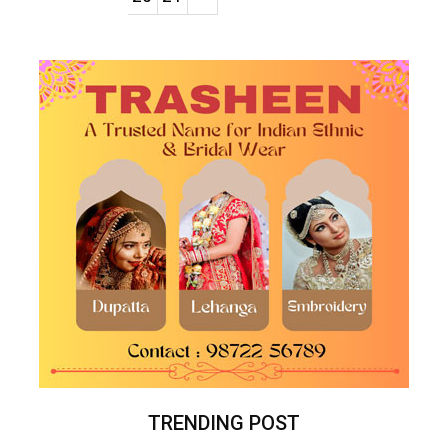
TRENDING POST