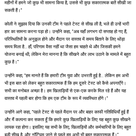
महीनों में हमने जो कुछ भी सामना किया है, उससे भी कुछ सकारात्मक बातें सीखी जा
सकती हैं।"
कोली ने सुझाव दिया कि उनकी टीम ने पहले टेस्ट से सीख ली है, भले ही उन्हें भारी
हार का सामना करना पड़ा हो। उन्होंने कहा, "अब यहाँ लगभग दो सप्ताह हो गए हैं,
परिस्थितियों के अनुकूल होने और मैदान पर वास्तव में समय बिताने के लिए थोड़ा
समय मिला है... हाँ, परिणाम वैसा नहीं था जैसा हम चाहते थे और जिसकी हमने
योजना बनाई थी, लेकिन मेरा मानना ​​है कि सीखने और लाभ उठाने के मामले में बहुत
कुछ है।"
उन्होंने कहा, "हम मानते हैं कि हमारी टीम युवा और उभरती हुई है... लेकिन हम अभी
भी इस बात को लेकर बहुत सकारात्मक हैं कि हम दूसरे टेस्ट को कैसे अपनाएँगे।
सभी का मनोबल अच्छा है। हम खिलाड़ियों से एक-एक करके मिल रहे हैं और यह
वास्तव में पहली बार होगा कि हम एक टीम के रूप में व्यवस्थित होंगे।"
उन्होंने आगे कहा, "पहले टेस्ट से पहले मैदान पर और बाहर काफी गतिविधियाँ हुई हैं
और मैं कल्पना कर सकता हूँ कि हमारे कुछ खिलाड़ियों के लिए यह बहुत कुछ सीखने
लायक रहा होगा। इसलिए यह सभी के लिए, खिलाड़ियों और कर्मचारियों के लिए बहुत
बड़ी सीख है, और नॉटिंघम जाने से पहले हम अभी भी बहुत सकारात्मक हैं।"