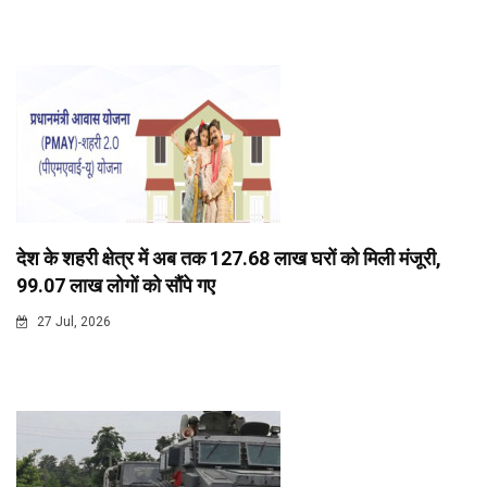
देश के शहरी क्षेत्र में अब तक 127.68 लाख घरों को मिली मंजूरी,
99.07 लाख लोगों को सौंपे गए
27 Jul, 2026