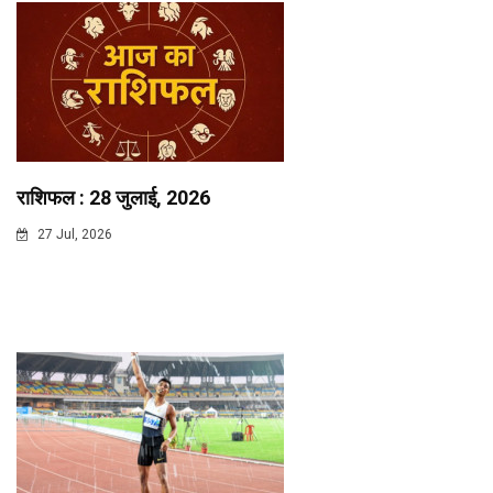
राशिफल : 28 जुलाई, 2026
27 Jul, 2026