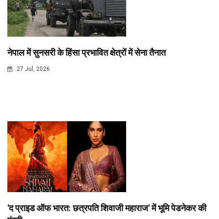
नेपाल में सुनसरी के हिंसा प्रभावित क्षेत्रों में सेना तैनात
27 Jul, 2026
'द प्राइड ऑफ भारत: छत्रपति शिवाजी महाराज' में भूमि पेडनेकर की