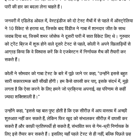
पारी की हार का बदला लेना चाहते हैं।
जनवरी में एडिलेड ओवल में, वेस्टइंडीज को दो टेस्ट मैचों में से पहले में ऑस्ट्रेलिया
ने 10 विकेट से हराया था, जिसके बाद विंडीज ने गाबा में शानदार जीत के साथ
जवाब दिया था, जिसमें शमर जोसेफ ने दूसरी पारी में सात विकेट लिए थे। गुरुवार
को ट्रेंट ब्रिज में शुरू होने वाले दूसरे टेस्ट से पहले, कोली ने अपने खिलाड़ियों से
आग्रह किया कि वे विश्वास करें कि वे एजबेस्टन में निर्णायक मैच की तैयारी कर
सकते हैं।
कोली ने सोमवार को गाबा टेस्ट के बारे में पूछे जाने पर कहा, "उन्होंने इससे बहुत
सारी सकारात्मक बातें सीखी होंगी। हम कैसे वापसी कर पाए, इसके संदर्भ में, मुझे
लगता है कि ऐसा करने के लिए हमने जो प्रक्रिया अपनाई, वह परिणाम से कहीं
ज़्यादा शक्तिशाली है।"
उन्होंने कहा, "इससे यह बात पुष्ट होती है कि एक सीरीज़ में आप वास्तव में अच्छी
शुरुआत नहीं कर सकते हैं, लेकिन फिर खुद को संभालकर सीरीज़ में वापसी कर
सकते हैं और काफ़ी प्रतिस्पर्धी हो सकते हैं, संभावित रूप से गेम-थ्री निर्णायक के
लिए इसे तैयार कर सकते हैं। इसलिए यहाँ पहले टेस्ट से ही नहीं, बल्कि पिछले छह