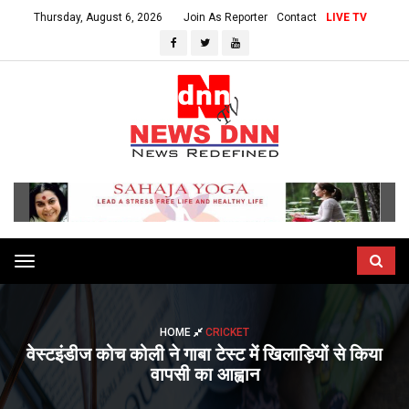
Thursday, August 6, 2026
Join As Reporter
Contact
LIVE TV
Toggle
navigation
HOME
CRICKET
वेस्टइंडीज कोच कोली ने गाबा टेस्ट में खिलाड़ियों से किया
वापसी का आह्वान