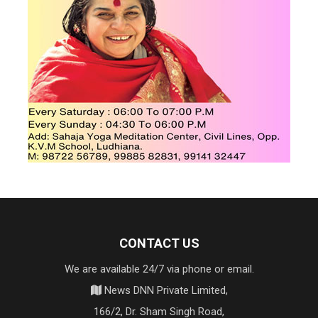
CONTACT US
We are available 24/7 via phone or email.
News DNN Private Limited,
166/2, Dr. Sham Singh Road,