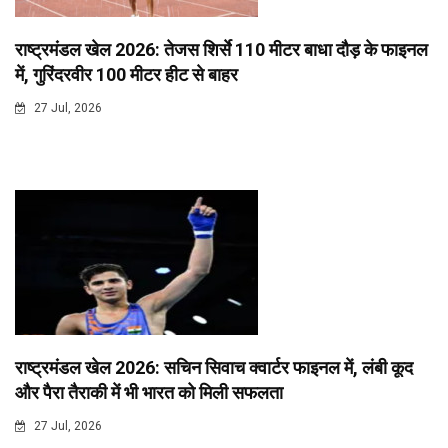
राष्ट्रमंडल खेल 2026: तेजस शिर्से 110 मीटर बाधा दौड़ के फाइनल
में, गुरिंदरवीर 100 मीटर हीट से बाहर
27 Jul, 2026
राष्ट्रमंडल खेल 2026: सचिन सिवाच क्वार्टर फाइनल में, लंबी कूद
और पैरा तैराकी में भी भारत को मिली सफलता
27 Jul, 2026