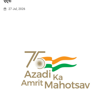
एंट्री
27 Jul, 2026