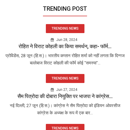
TRENDING POST
TRENDING NEWS
Jun 28, 2024
रोहित ने विराट कोहली का किया समर्थन, कहा- फॉर्म...
प्रोविडेंस, 28 जून (हि.स.)। भारतीय कप्तान रोहित शर्मा को नहीं लगता कि दिग्गज
बल्लेबाज विराट कोहली की फॉर्म कोई "समस्या"...
TRENDING NEWS
Jun 27, 2024
सैम पित्रोदा की दोबारा नियुक्ति पर भाजपा ने कांग्रेस...
नई दिल्ली, 27 जून (हि.स.)। कांग्रेस ने सैम पित्रोदा को इंडियन ओवरसीज
कांग्रेस के अध्यक्ष के रूप में एक बार...
TRENDING NEWS