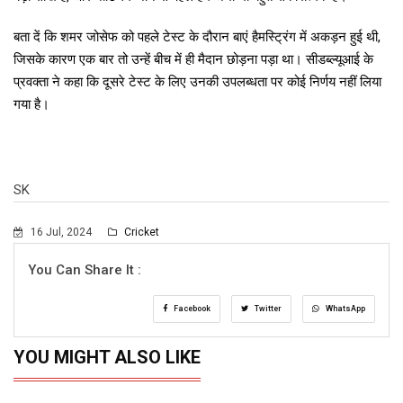
बता दें कि शमर जोसेफ को पहले टेस्ट के दौरान बाएं हैमस्ट्रिंग में अकड़न हुई थी,
जिसके कारण एक बार तो उन्हें बीच में ही मैदान छोड़ना पड़ा था। सीडब्ल्यूआई के
प्रवक्ता ने कहा कि दूसरे टेस्ट के लिए उनकी उपलब्धता पर कोई निर्णय नहीं लिया
गया है।
SK
16 Jul, 2024
Cricket
You Can Share It :
Facebook
Twitter
WhatsApp
YOU MIGHT ALSO LIKE