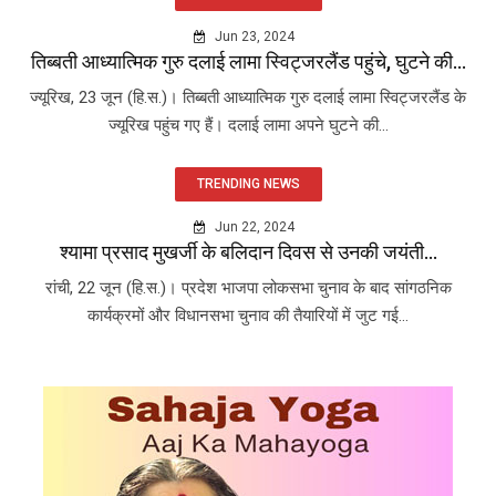
Jun 23, 2024
तिब्बती आध्यात्मिक गुरु दलाई लामा स्विट्जरलैंड पहुंचे, घुटने की...
ज्यूरिख, 23 जून (हि.स.)। तिब्बती आध्यात्मिक गुरु दलाई लामा स्विट्जरलैंड के
ज्यूरिख पहुंच गए हैं। दलाई लामा अपने घुटने की...
TRENDING NEWS
Jun 22, 2024
श्यामा प्रसाद मुखर्जी के बलिदान दिवस से उनकी जयंती...
रांची, 22 जून (हि.स.)। प्रदेश भाजपा लोकसभा चुनाव के बाद सांगठनिक
कार्यक्रमों और विधानसभा चुनाव की तैयारियों में जुट गई...