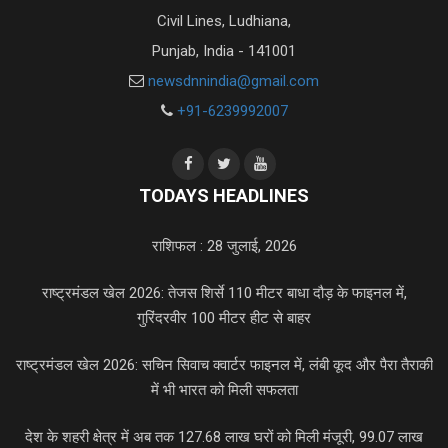
Civil Lines, Ludhiana,
Punjab, India - 141001
newsdnnindia@gmail.com
+91-6239992007
TODAYS HEADLINES
राशिफल : 28 जुलाई, 2026
राष्ट्रमंडल खेल 2026: तेजस शिर्से 110 मीटर बाधा दौड़ के फाइनल में,
गुरिंदरवीर 100 मीटर हीट से बाहर
राष्ट्रमंडल खेल 2026: सचिन सिवाच क्वार्टर फाइनल में, लंबी कूद और पैरा तैराकी
में भी भारत को मिली सफलता
देश के शहरी क्षेत्र में अब तक 127.68 लाख घरों को मिली मंजूरी, 99.07 लाख