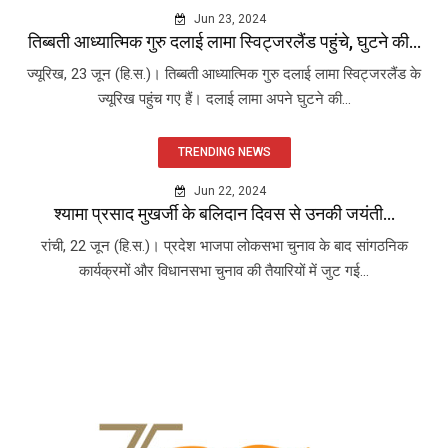
Jun 23, 2024
तिब्बती आध्यात्मिक गुरु दलाई लामा स्विट्जरलैंड पहुंचे, घुटने की...
ज्यूरिख, 23 जून (हि.स.)। तिब्बती आध्यात्मिक गुरु दलाई लामा स्विट्जरलैंड के
ज्यूरिख पहुंच गए हैं। दलाई लामा अपने घुटने की...
TRENDING NEWS
Jun 22, 2024
श्यामा प्रसाद मुखर्जी के बलिदान दिवस से उनकी जयंती...
रांची, 22 जून (हि.स.)। प्रदेश भाजपा लोकसभा चुनाव के बाद सांगठनिक
कार्यक्रमों और विधानसभा चुनाव की तैयारियों में जुट गई...