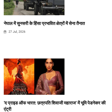
नेपाल में सुनसरी के हिंसा प्रभावित क्षेत्रों में सेना तैनात
27 Jul, 2026
'द प्राइड ऑफ भारत: छत्रपति शिवाजी महाराज' में भूमि पेडनेकर की
एंट्री