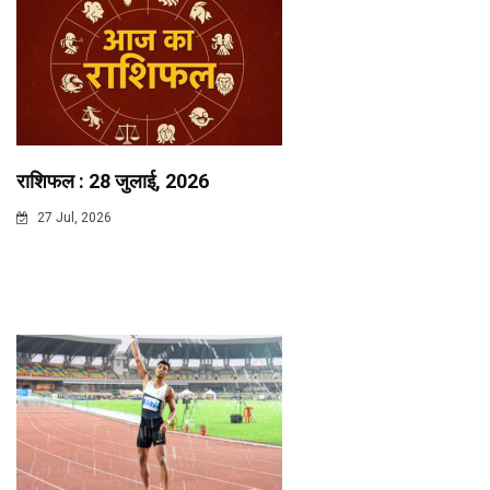
राशिफल : 28 जुलाई, 2026
27 Jul, 2026