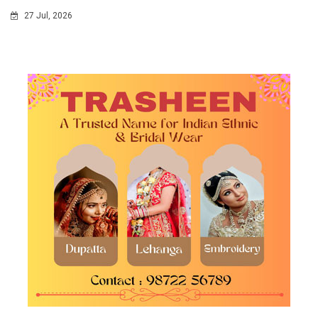
27 Jul, 2026