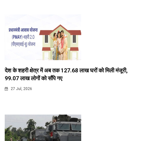
देश के शहरी क्षेत्र में अब तक 127.68 लाख घरों को मिली मंजूरी,
99.07 लाख लोगों को सौंपे गए
27 Jul, 2026