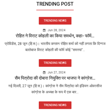
TRENDING POST
TRENDING NEWS
Jun 28, 2024
रोहित ने विराट कोहली का किया समर्थन, कहा- फॉर्म...
प्रोविडेंस, 28 जून (हि.स.)। भारतीय कप्तान रोहित शर्मा को नहीं लगता कि दिग्गज
बल्लेबाज विराट कोहली की फॉर्म कोई "समस्या"...
TRENDING NEWS
Jun 27, 2024
सैम पित्रोदा की दोबारा नियुक्ति पर भाजपा ने कांग्रेस...
नई दिल्ली, 27 जून (हि.स.)। कांग्रेस ने सैम पित्रोदा को इंडियन ओवरसीज
कांग्रेस के अध्यक्ष के रूप में एक बार...
TRENDING NEWS