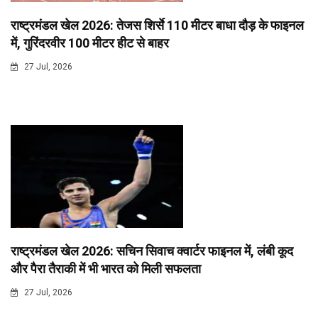
राष्ट्रमंडल खेल 2026: तेजस शिर्से 110 मीटर बाधा दौड़ के फाइनल
में, गुरिंदरवीर 100 मीटर हीट से बाहर
27 Jul, 2026
राष्ट्रमंडल खेल 2026: सचिन सिवाच क्वार्टर फाइनल में, लंबी कूद
और पैरा तैराकी में भी भारत को मिली सफलता
27 Jul, 2026