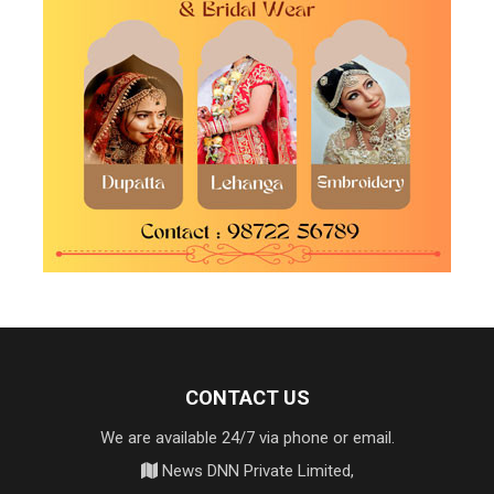
CONTACT US
We are available 24/7 via phone or email.
News DNN Private Limited,