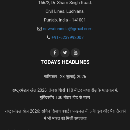
166/2, Dr. Sham Singh Road,
Civil Lines, Ludhiana,
Punjab, India - 141001
newsdnnindia@gmail.com
+91-6239992007
TODAYS HEADLINES
राशिफल : 28 जुलाई, 2026
राष्ट्रमंडल खेल 2026: तेजस शिर्से 110 मीटर बाधा दौड़ के फाइनल में,
गुरिंदरवीर 100 मीटर हीट से बाहर
राष्ट्रमंडल खेल 2026: सचिन सिवाच क्वार्टर फाइनल में, लंबी कूद और पैरा तैराकी
में भी भारत को मिली सफलता