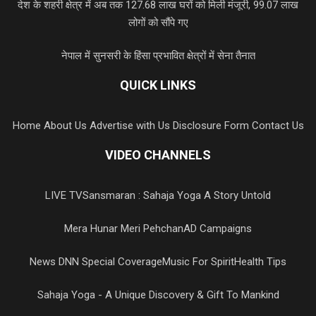
देश के शहरी क्षेत्र में अब तक 127.68 लाख घरों को मिली मंजूरी, 99.07 लाख
लोगों को सौंपे गए
नेपाल में सुनसरी के हिंसा प्रभावित क्षेत्रों में सेना तैनात
QUICK LINKS
Home
About Us
Advertise with Us
Disclosure Form
Contact Us
VIDEO CHANNELS
LIVE TV
Sansmaran : Sahaja Yoga A Story Untold
Mera Hunar Meri Pehchan
AD Campaigns
News DNN Special Coverage
Music For Spirit
Health Tips
Sahaja Yoga - A Unique Discovery & Gift To Mankind