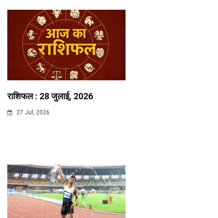
राशिफल : 28 जुलाई, 2026
27 Jul, 2026