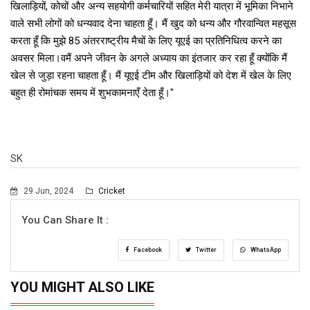
खिलाड़ियों, कोचों और अन्य सहयोगी कर्मचारियों सहित मेरी यात्रा में भूमिका निभाने
वाले सभी लोगों को धन्यवाद देना चाहता हूँ। मैं खुद को धन्य और गौरवान्वित महसूस
करता हूँ कि मुझे 85 अंतरराष्ट्रीय मैचों के लिए यूएई का प्रतिनिधित्व करने का
अवसर मिला।वमैं अपने जीवन के अगले अध्याय का इंतजार कर रहा हूँ क्योंकि मैं
खेल से जुड़ा रहना चाहता हूँ। मैं यूएई टीम और खिलाड़ियों को देश में खेल के लिए
बहुत ही रोमांचक समय में शुभकामनाएँ देता हूँ।"
SK
29 Jun, 2024
Cricket
You Can Share It :
Facebook
Twitter
WhatsApp
YOU MIGHT ALSO LIKE