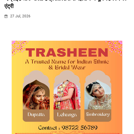
एंट्री
27 Jul, 2026