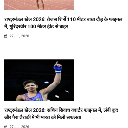
राष्ट्रमंडल खेल 2026: तेजस शिर्से 110 मीटर बाधा दौड़ के फाइनल
में, गुरिंदरवीर 100 मीटर हीट से बाहर
27 Jul, 2026
राष्ट्रमंडल खेल 2026: सचिन सिवाच क्वार्टर फाइनल में, लंबी कूद
और पैरा तैराकी में भी भारत को मिली सफलता
27 Jul, 2026