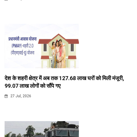
देश के शहरी क्षेत्र में अब तक 127.68 लाख घरों को मिली मंजूरी,
99.07 लाख लोगों को सौंपे गए
27 Jul, 2026