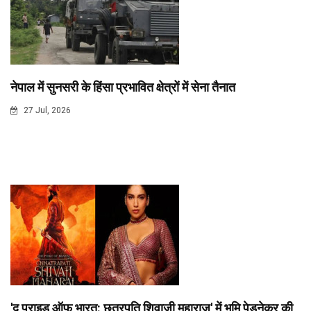
नेपाल में सुनसरी के हिंसा प्रभावित क्षेत्रों में सेना तैनात
27 Jul, 2026
'द प्राइड ऑफ भारत: छत्रपति शिवाजी महाराज' में भूमि पेडनेकर की