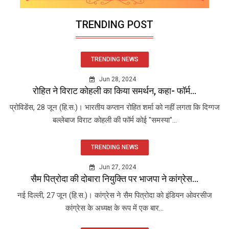
TRENDING POST
TRENDING NEWS
Jun 28, 2024
रोहित ने विराट कोहली का किया समर्थन, कहा- फॉर्म...
प्रोविडेंस, 28 जून (हि.स.)। भारतीय कप्तान रोहित शर्मा को नहीं लगता कि दिग्गज
बल्लेबाज विराट कोहली की फॉर्म कोई "समस्या"...
TRENDING NEWS
Jun 27, 2024
सैम पित्रोदा की दोबारा नियुक्ति पर भाजपा ने कांग्रेस...
नई दिल्ली, 27 जून (हि.स.)। कांग्रेस ने सैम पित्रोदा को इंडियन ओवरसीज
कांग्रेस के अध्यक्ष के रूप में एक बार...