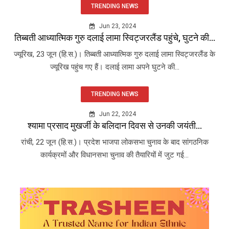
TRENDING NEWS
Jun 23, 2024
तिब्बती आध्यात्मिक गुरु दलाई लामा स्विट्जरलैंड पहुंचे, घुटने की...
ज्यूरिख, 23 जून (हि.स.)। तिब्बती आध्यात्मिक गुरु दलाई लामा स्विट्जरलैंड के
ज्यूरिख पहुंच गए हैं। दलाई लामा अपने घुटने की...
TRENDING NEWS
Jun 22, 2024
श्यामा प्रसाद मुखर्जी के बलिदान दिवस से उनकी जयंती...
रांची, 22 जून (हि.स.)। प्रदेश भाजपा लोकसभा चुनाव के बाद सांगठनिक
कार्यक्रमों और विधानसभा चुनाव की तैयारियों में जुट गई...