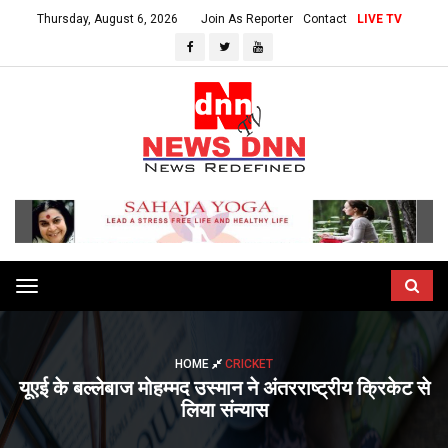
Thursday, August 6, 2026
Join As Reporter
Contact
LIVE TV
Toggle
navigation
HOME
CRICKET
यूएई के बल्लेबाज मोहम्मद उस्मान ने अंतरराष्ट्रीय क्रिकेट से
लिया संन्यास