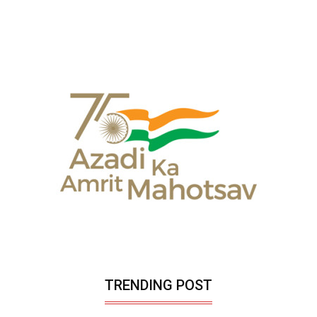
TRENDING POST