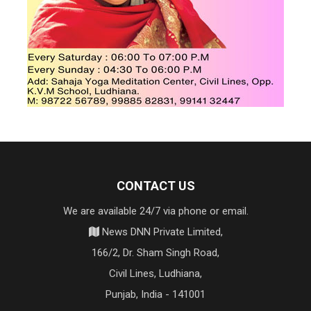
CONTACT US
We are available 24/7 via phone or email.
News DNN Private Limited,
166/2, Dr. Sham Singh Road,
Civil Lines, Ludhiana,
Punjab, India - 141001