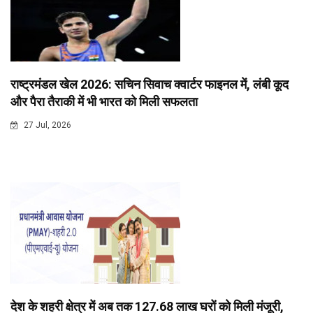
राष्ट्रमंडल खेल 2026: सचिन सिवाच क्वार्टर फाइनल में, लंबी कूद
और पैरा तैराकी में भी भारत को मिली सफलता
27 Jul, 2026
देश के शहरी क्षेत्र में अब तक 127.68 लाख घरों को मिली मंजूरी,