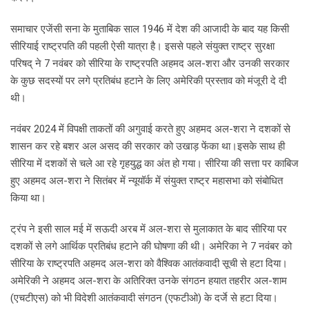
समाचार एजेंसी सना के मुताबिक साल 1946 में देश की आजादी के बाद यह किसी
सीरियाई राष्ट्रपति की पहली ऐसी यात्रा है। इससे पहले संयुक्त राष्ट्र सुरक्षा
परिषद् ने 7 नवंबर को सीरिया के राष्ट्रपति अहमद अल-शरा और उनकी सरकार
के कुछ सदस्यों पर लगे प्रतिबंध हटाने के लिए अमेरिकी प्रस्ताव को मंजूरी दे दी
थी।
नवंबर 2024 में विपक्षी ताकतों की अगुवाई करते हुए अहमद अल-शरा ने दशकों से
शासन कर रहे बशर अल असद की सरकार को उखाड़ फेंका था।इसके साथ ही
सीरिया में दशकों से चले आ रहे गृहयुद्ध का अंत हो गया। सीरिया की सत्ता पर काबिज
हुए अहमद अल-शरा ने सितंबर में न्यूयॉर्क में संयुक्त राष्ट्र महासभा को संबोधित
किया था।
ट्रंप ने इसी साल मई में सऊदी अरब में अल-शरा से मुलाकात के बाद सीरिया पर
दशकों से लगे आर्थिक प्रतिबंध हटाने की घोषणा की थी। अमेरिका ने 7 नवंबर को
सीरिया के राष्ट्रपति अहमद अल-शरा को वैश्विक आतंकवादी सूची से हटा दिया।
अमेरिकी ने अहमद अल-शरा के अतिरिक्त उनके संगठन हयात तहरीर अल-शाम
(एचटीएस) को भी विदेशी आतंकवादी संगठन (एफटीओ) के दर्जे से हटा दिया।