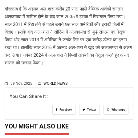
गौरतलब है कि अहमद अल-शरा करीब 20 साल पहले वैश्विक आतंकी संगठन
अलकायदा में शामिल होने के बाद साल 2005 में इराक में गिरफ्तार किया गया।
साल 2011 में रिहा होने से पहले उसने छह साल अमेरिकी और इराकी जेलों में
बिताए। इसके बाद अल-शरा ने सीरिया में अलकायदा से जुड़े संगठन का नेतृत्व
किया और साल 2013 में अमेरिका ने उनके सिर पर एक करोड़ डॉलर का इनाम
रखा था। हालांकि साल 2016 में अहमद अल-शरा ने खुद को अलकायदा से अलग
कर लिया। नवंबर 2024 में अल-शरा ने विपक्षी ताकतों का नेतृत्व करते हुए असद
शासन को उखाड़ फेंका।
09 Nov, 2025
WORLD NEWS
You Can Share It :
Facebook
Twitter
WhatsApp
YOU MIGHT ALSO LIKE