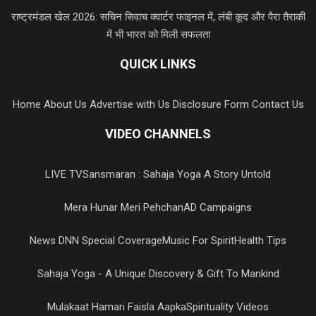
राष्ट्रमंडल खेल 2026: सचिन सिवाच क्वार्टर फाइनल में, लंबी कूद और पैरा तैराकी
में भी भारत को मिली सफलता
QUICK LINKS
Home
About Us
Advertise with Us
Disclosure Form
Contact Us
VIDEO CHANNELS
LIVE TV
Sansmaran : Sahaja Yoga A Story Untold
Mera Hunar Meri Pehchan
AD Campaigns
News DNN Special Coverage
Music For Spirit
Health Tips
Sahaja Yoga - A Unique Discovery & Gift To Mankind
Mulakaat Hamari Faisla Aapka
Spirituality Videos