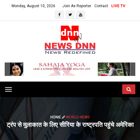
Monday, August 10, 2026
Join As Reporter
Contact
LIVE TV
Toggle
navigation
HOME
WORLD NEWS
ट्रंप से मुलाकात के लिए सीरिया के राष्ट्रपति पहुंचे अमेरिका