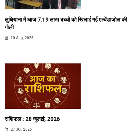
लुधियाना में आज 7.19 लाख बच्चों को खिलाई गई एल्बेंडाजोल की
गोली
10 Aug, 2026
राशिफल : 28 जुलाई, 2026
27 Jul, 2026