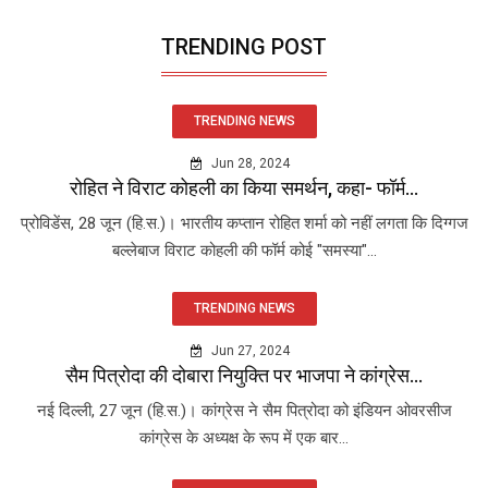
TRENDING POST
TRENDING NEWS
Jun 28, 2024
रोहित ने विराट कोहली का किया समर्थन, कहा- फॉर्म...
प्रोविडेंस, 28 जून (हि.स.)। भारतीय कप्तान रोहित शर्मा को नहीं लगता कि दिग्गज
बल्लेबाज विराट कोहली की फॉर्म कोई "समस्या"...
TRENDING NEWS
Jun 27, 2024
सैम पित्रोदा की दोबारा नियुक्ति पर भाजपा ने कांग्रेस...
नई दिल्ली, 27 जून (हि.स.)। कांग्रेस ने सैम पित्रोदा को इंडियन ओवरसीज
कांग्रेस के अध्यक्ष के रूप में एक बार...