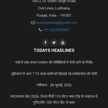
166/2, Dr. Sham Singh Road,
Civil Lines, Ludhiana,
Punjab, India - 141001
newsdnnindia@gmail.com
+91-6239992007
TODAYS HEADLINES
गांवों में ठोस कचरा प्रबंधन की गतिविधियों में तेजी लाने के निर्देश
लुधियाना में आज 7.19 लाख बच्चों को खिलाई गई एल्बेंडाजोल की गोली
राशिफल : 28 जुलाई, 2026
राष्ट्रमंडल खेल 2026: तेजस शिर्से 110 मीटर बाधा दौड़ के फाइनल में,
गुरिंदरवीर 100 मीटर हीट से बाहर