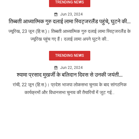
TRENDING NEWS
Jun 23, 2024
तिब्बती आध्यात्मिक गुरु दलाई लामा स्विट्जरलैंड पहुंचे, घुटने की...
ज्यूरिख, 23 जून (हि.स.)। तिब्बती आध्यात्मिक गुरु दलाई लामा स्विट्जरलैंड के
ज्यूरिख पहुंच गए हैं। दलाई लामा अपने घुटने की...
TRENDING NEWS
Jun 22, 2024
श्यामा प्रसाद मुखर्जी के बलिदान दिवस से उनकी जयंती...
रांची, 22 जून (हि.स.)। प्रदेश भाजपा लोकसभा चुनाव के बाद सांगठनिक
कार्यक्रमों और विधानसभा चुनाव की तैयारियों में जुट गई...