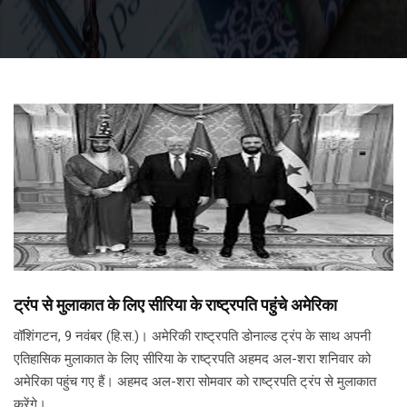
ट्रंप से मुलाकात के लिए सीरिया के राष्ट्रपति पहुंचे अमेरिका
वॉशिंगटन, 9 नवंबर (हि.स.)। अमेरिकी राष्ट्रपति डोनाल्ड ट्रंप के साथ अपनी
एतिहासिक मुलाकात के लिए सीरिया के राष्ट्रपति अहमद अल-शरा शनिवार को
अमेरिका पहुंच गए हैं। अहमद अल-शरा सोमवार को राष्ट्रपति ट्रंप से मुलाकात
करेंगे।