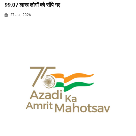
99.07 लाख लोगों को सौंपे गए
27 Jul, 2026