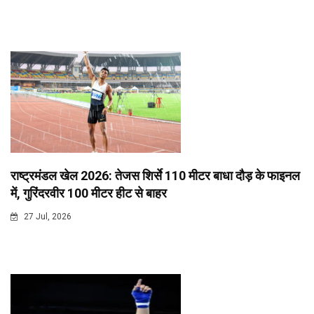
राष्ट्रमंडल खेल 2026: तेजस शिर्से 110 मीटर बाधा दौड़ के फाइनल
में, गुरिंदरवीर 100 मीटर हीट से बाहर
27 Jul, 2026