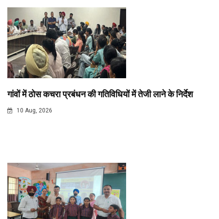
गांवों में ठोस कचरा प्रबंधन की गतिविधियों में तेजी लाने के निर्देश
10 Aug, 2026