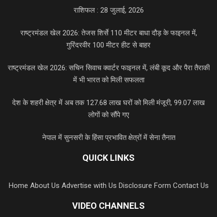
राशिफल : 28 जुलाई, 2026
राष्ट्रमंडल खेल 2026: तेजस शिर्से 110 मीटर बाधा दौड़ के फाइनल में,
गुरिंदरवीर 100 मीटर हीट से बाहर
राष्ट्रमंडल खेल 2026: सचिन सिवाच क्वार्टर फाइनल में, लंबी कूद और पैरा तैराकी
में भी भारत को मिली सफलता
देश के शहरी क्षेत्र में अब तक 127.68 लाख घरों को मिली मंजूरी, 99.07 लाख
लोगों को सौंपे गए
नेपाल में सुनसरी के हिंसा प्रभावित क्षेत्रों में सेना तैनात
QUICK LINKS
Home
About Us
Advertise with Us
Disclosure Form
Contact Us
VIDEO CHANNELS