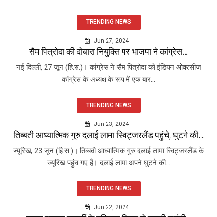
TRENDING NEWS
Jun 27, 2024
सैम पित्रोदा की दोबारा नियुक्ति पर भाजपा ने कांग्रेस...
नई दिल्ली, 27 जून (हि.स.)। कांग्रेस ने सैम पित्रोदा को इंडियन ओवरसीज
कांग्रेस के अध्यक्ष के रूप में एक बार...
TRENDING NEWS
Jun 23, 2024
तिब्बती आध्यात्मिक गुरु दलाई लामा स्विट्जरलैंड पहुंचे, घुटने की...
ज्यूरिख, 23 जून (हि.स.)। तिब्बती आध्यात्मिक गुरु दलाई लामा स्विट्जरलैंड के
ज्यूरिख पहुंच गए हैं। दलाई लामा अपने घुटने की...
TRENDING NEWS
Jun 22, 2024