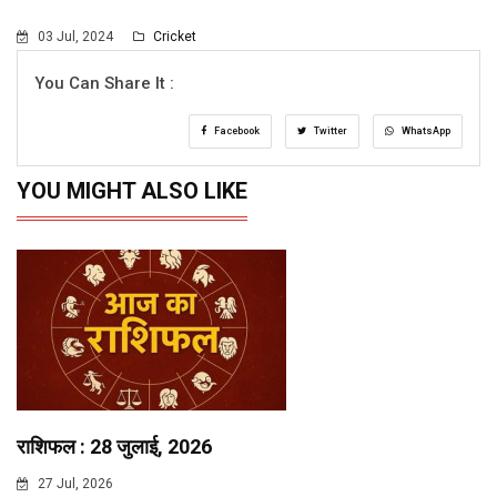
03 Jul, 2024
Cricket
You Can Share It :
Facebook
Twitter
WhatsApp
YOU MIGHT ALSO LIKE
राशिफल : 28 जुलाई, 2026
27 Jul, 2026