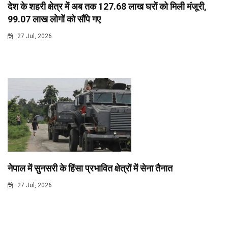
देश के शहरी क्षेत्र में अब तक 127.68 लाख घरों को मिली मंजूरी,
99.07 लाख लोगों को सौंपे गए
27 Jul, 2026
नेपाल में सुनसरी के हिंसा प्रभावित क्षेत्रों में सेना तैनात
27 Jul, 2026