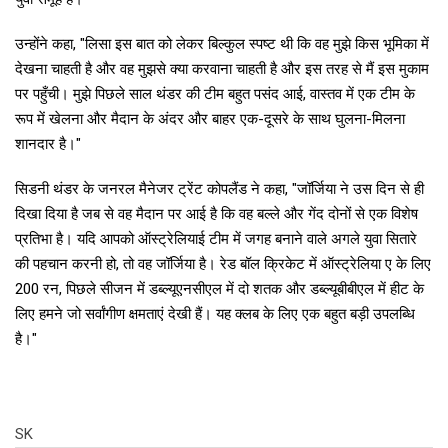
उन्होंने कहा, "लिसा इस बात को लेकर बिल्कुल स्पष्ट थी कि वह मुझे किस भूमिका में
देखना चाहती है और वह मुझसे क्या करवाना चाहती है और इस तरह से मैं इस मुकाम
पर पहुँची। मुझे पिछले साल थंडर की टीम बहुत पसंद आई, वास्तव में एक टीम के
रूप में खेलना और मैदान के अंदर और बाहर एक-दूसरे के साथ घुलना-मिलना
शानदार है।"
सिडनी थंडर के जनरल मैनेजर ट्रेंट कोपलैंड ने कहा, "जॉर्जिया ने उस दिन से ही
दिखा दिया है जब से वह मैदान पर आई है कि वह बल्ले और गेंद दोनों से एक विशेष
प्रतिभा है। यदि आपको ऑस्ट्रेलियाई टीम में जगह बनाने वाले अगले युवा सितारे
की पहचान करनी हो, तो वह जॉर्जिया है। रेड बॉल क्रिकेट में ऑस्ट्रेलिया ए के लिए
200 रन, पिछले सीजन में डब्ल्यूएनसीएल में दो शतक और डब्ल्यूबीबीएल में हीट के
लिए हमने जो सर्वांगीण क्षमताएं देखी हैं। यह क्लब के लिए एक बहुत बड़ी उपलब्धि
है।"
SK