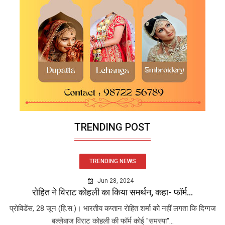
TRENDING POST
TRENDING NEWS
Jun 28, 2024
रोहित ने विराट कोहली का किया समर्थन, कहा- फॉर्म...
प्रोविडेंस, 28 जून (हि.स.)। भारतीय कप्तान रोहित शर्मा को नहीं लगता कि दिग्गज
बल्लेबाज विराट कोहली की फॉर्म कोई "समस्या"...