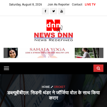
Saturday, August 8, 2026
Join As Reporter
Contact
LIVE TV
Toggle
navigation
HOME
CRICKET
डब्ल्यूबीबीएल: सिडनी थंडर ने जॉर्जिया वोल के साथ किया
करार