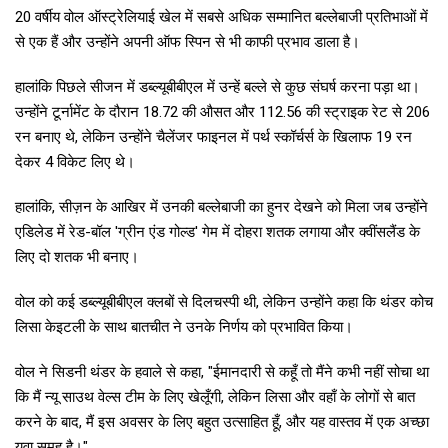
20 वर्षीय वोल ऑस्ट्रेलियाई खेल में सबसे अधिक सम्मानित बल्लेबाजी प्रतिभाओं में
से एक हैं और उन्होंने अपनी ऑफ स्पिन से भी काफी प्रभाव डाला है।
हालांकि पिछले सीजन में डब्ल्यूबीबीएल में उन्हें बल्ले से कुछ संघर्ष करना पड़ा था।
उन्होंने टूर्नामेंट के दौरान 18.72 की औसत और 112.56 की स्ट्राइक रेट से 206
रन बनाए थे, लेकिन उन्होंने चैलेंजर फाइनल में पर्थ स्कॉर्चर्स के खिलाफ 19 रन
देकर 4 विकेट लिए थे।
हालांकि, सीज़न के आखिर में उनकी बल्लेबाजी का हुनर देखने को मिला जब उन्होंने
एडिलेड में रेड-बॉल 'ग्रीन एंड गोल्ड' गेम में दोहरा शतक लगाया और क्वींसलैंड के
लिए दो शतक भी बनाए।
वोल को कई डब्ल्यूबीबीएल क्लबों से दिलचस्पी थी, लेकिन उन्होंने कहा कि थंडर कोच
लिसा केइटली के साथ बातचीत ने उनके निर्णय को प्रभावित किया।
वोल ने सिडनी थंडर के हवाले से कहा, "ईमानदारी से कहूँ तो मैंने कभी नहीं सोचा था
कि मैं न्यू साउथ वेल्स टीम के लिए खेलूँगी, लेकिन लिसा और वहाँ के लोगों से बात
करने के बाद, मैं इस अवसर के लिए बहुत उत्साहित हूँ, और यह वास्तव में एक अच्छा
युवा समूह है।"