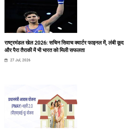
राष्ट्रमंडल खेल 2026: सचिन सिवाच क्वार्टर फाइनल में, लंबी कूद
और पैरा तैराकी में भी भारत को मिली सफलता
27 Jul, 2026