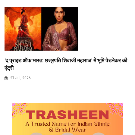
'द प्राइड ऑफ भारत: छत्रपति शिवाजी महाराज' में भूमि पेडनेकर की
एंट्री
27 Jul, 2026