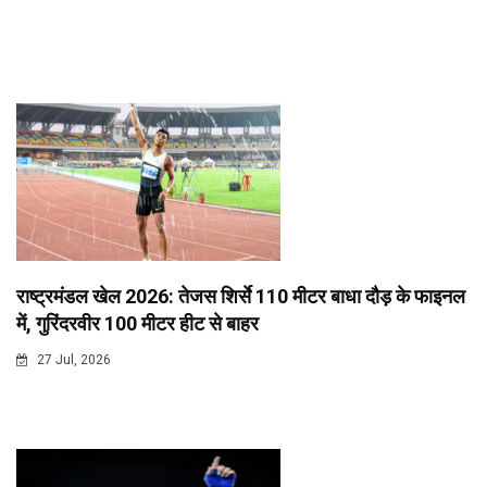
राष्ट्रमंडल खेल 2026: तेजस शिर्से 110 मीटर बाधा दौड़ के फाइनल
में, गुरिंदरवीर 100 मीटर हीट से बाहर
27 Jul, 2026