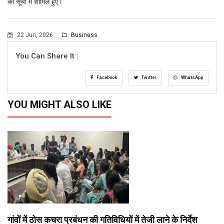
की सूची में शामिल हुए।
22 Jun, 2026
Business
You Can Share It :
Facebook
Twitter
WhatsApp
YOU MIGHT ALSO LIKE
गांवों में ठोस कचरा प्रबंधन की गतिविधियों में तेजी लाने के निर्देश