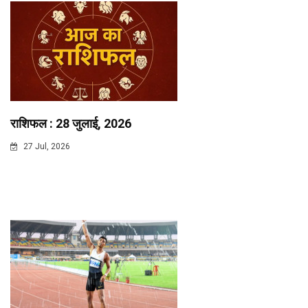
राशिफल : 28 जुलाई, 2026
27 Jul, 2026