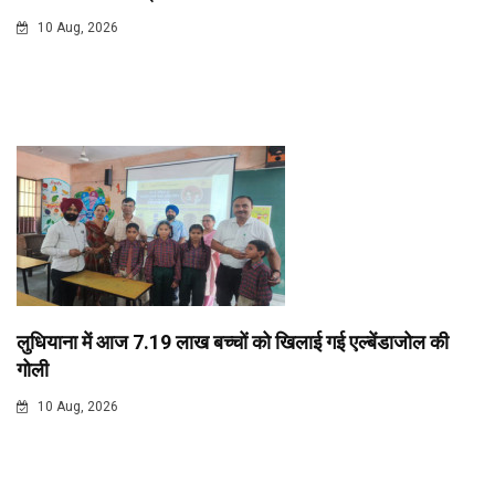
10 Aug, 2026
लुधियाना में आज 7.19 लाख बच्चों को खिलाई गई एल्बेंडाजोल की
गोली
10 Aug, 2026