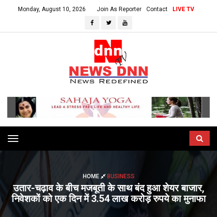
Monday, August 10, 2026
Join As Reporter
Contact
LIVE TV
Toggle
navigation
HOME
BUSINESS
उतार-चढ़ाव के बीच मजबूती के साथ बंद हुआ शेयर बाजार,
निवेशकों को एक दिन में 3.54 लाख करोड़ रुपये का मुनाफा