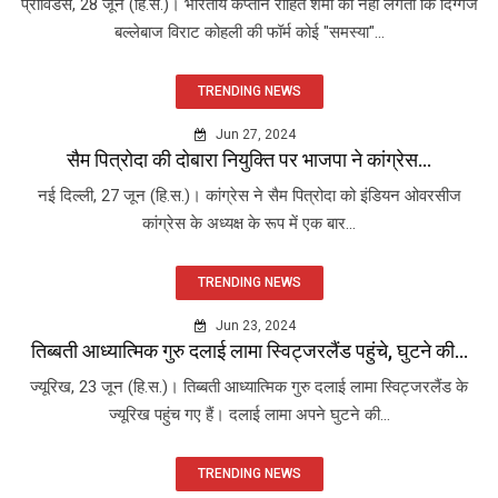
प्रोविडेंस, 28 जून (हि.स.)। भारतीय कप्तान रोहित शर्मा को नहीं लगता कि दिग्गज
बल्लेबाज विराट कोहली की फॉर्म कोई "समस्या"...
TRENDING NEWS
Jun 27, 2024
सैम पित्रोदा की दोबारा नियुक्ति पर भाजपा ने कांग्रेस...
नई दिल्ली, 27 जून (हि.स.)। कांग्रेस ने सैम पित्रोदा को इंडियन ओवरसीज
कांग्रेस के अध्यक्ष के रूप में एक बार...
TRENDING NEWS
Jun 23, 2024
तिब्बती आध्यात्मिक गुरु दलाई लामा स्विट्जरलैंड पहुंचे, घुटने की...
ज्यूरिख, 23 जून (हि.स.)। तिब्बती आध्यात्मिक गुरु दलाई लामा स्विट्जरलैंड के
ज्यूरिख पहुंच गए हैं। दलाई लामा अपने घुटने की...
TRENDING NEWS