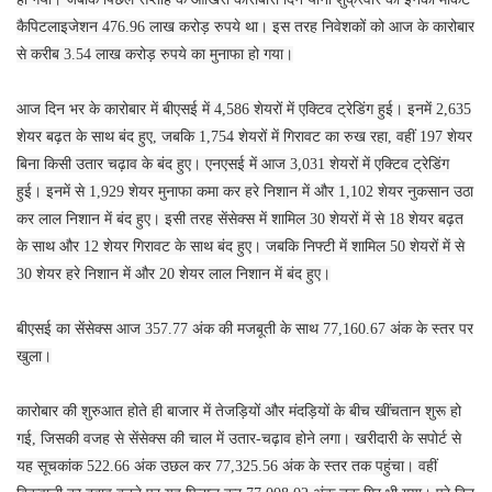
कैपिटलाइजेशन 476.96 लाख करोड़ रुपये था। इस तरह निवेशकों को आज के कारोबार
से करीब 3.54 लाख करोड़ रुपये का मुनाफा हो गया।
आज दिन भर के कारोबार में बीएसई में 4,586 शेयरों में एक्टिव ट्रेडिंग हुई। इनमें 2,635
शेयर बढ़त के साथ बंद हुए, जबकि 1,754 शेयरों में गिरावट का रुख रहा, वहीं 197 शेयर
बिना किसी उतार चढ़ाव के बंद हुए। एनएसई में आज 3,031 शेयरों में एक्टिव ट्रेडिंग
हुई। इनमें से 1,929 शेयर मुनाफा कमा कर हरे निशान में और 1,102 शेयर नुकसान उठा
कर लाल निशान में बंद हुए। इसी तरह सेंसेक्स में शामिल 30 शेयरों में से 18 शेयर बढ़त
के साथ और 12 शेयर गिरावट के साथ बंद हुए। जबकि निफ्टी में शामिल 50 शेयरों में से
30 शेयर हरे निशान में और 20 शेयर लाल निशान में बंद हुए।
बीएसई का सेंसेक्स आज 357.77 अंक की मजबूती के साथ 77,160.67 अंक के स्तर पर
खुला।
कारोबार की शुरुआत होते ही बाजार में तेजड़ियों और मंदड़ियों के बीच खींचतान शुरू हो
गई, जिसकी वजह से सेंसेक्स की चाल में उतार-चढ़ाव होने लगा। खरीदारी के सपोर्ट से
यह सूचकांक 522.66 अंक उछल कर 77,325.56 अंक के स्तर तक पहुंचा। वहीं