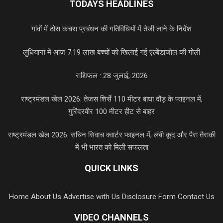
TODAYS HEADLINES
गांवों में ठोस कचरा प्रबंधन की गतिविधियों में तेजी लाने के निर्देश
लुधियाना में आज 7.19 लाख बच्चों को खिलाई गई एल्बेंडाजोल की गोली
राशिफल : 28 जुलाई, 2026
राष्ट्रमंडल खेल 2026: तेजस शिर्से 110 मीटर बाधा दौड़ के फाइनल में,
गुरिंदरवीर 100 मीटर हीट से बाहर
राष्ट्रमंडल खेल 2026: सचिन सिवाच क्वार्टर फाइनल में, लंबी कूद और पैरा तैराकी
में भी भारत को मिली सफलता
QUICK LINKS
Home
About Us
Advertise with Us
Disclosure Form
Contact Us
VIDEO CHANNELS