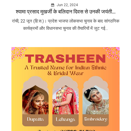
Jun 22, 2024
श्यामा प्रसाद मुखर्जी के बलिदान दिवस से उनकी जयंती...
रांची, 22 जून (हि.स.)। प्रदेश भाजपा लोकसभा चुनाव के बाद सांगठनिक
कार्यक्रमों और विधानसभा चुनाव की तैयारियों में जुट गई...