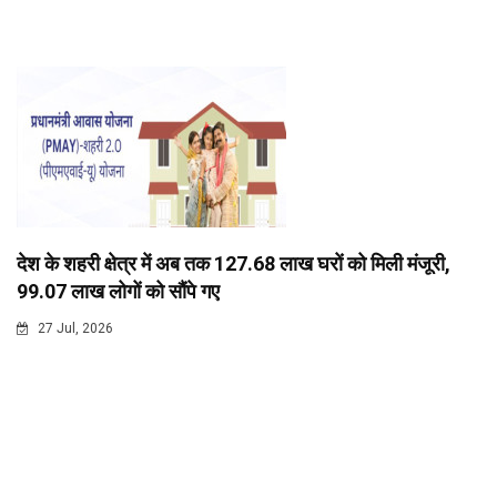
देश के शहरी क्षेत्र में अब तक 127.68 लाख घरों को मिली मंजूरी,
99.07 लाख लोगों को सौंपे गए
27 Jul, 2026