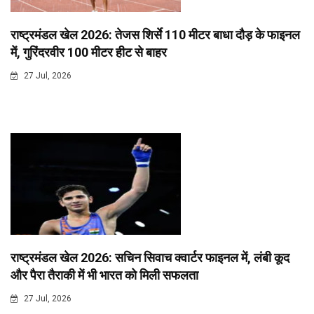
राष्ट्रमंडल खेल 2026: तेजस शिर्से 110 मीटर बाधा दौड़ के फाइनल
में, गुरिंदरवीर 100 मीटर हीट से बाहर
27 Jul, 2026
राष्ट्रमंडल खेल 2026: सचिन सिवाच क्वार्टर फाइनल में, लंबी कूद
और पैरा तैराकी में भी भारत को मिली सफलता
27 Jul, 2026