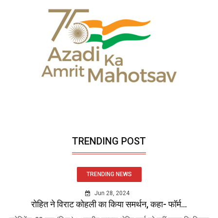
TRENDING POST
TRENDING NEWS
Jun 28, 2024
रोहित ने विराट कोहली का किया समर्थन, कहा- फॉर्म...