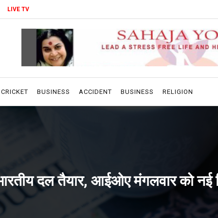
LIVE TV
CRICKET
BUSINESS
ACCIDENT
BUSINESS
RELIGION
ए भारतीय दल तैयार, आईओए मंगलवार को नई दिल