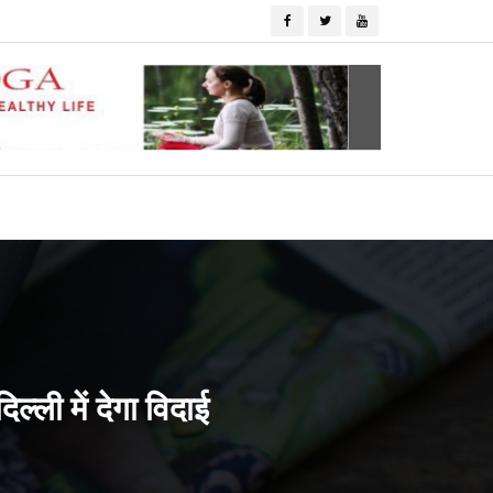
्ली में देगा विदाई