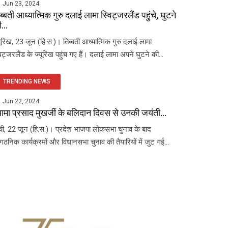
Jun 23, 2024
ब्बती आध्यात्मिक गुरु दलाई लामा स्विट्जरलैंड पहुंचे, घुटने
...
यूरिख, 23 जून (हि.स.)। तिब्बती आध्यात्मिक गुरु दलाई लामा
विट्जरलैंड के ज्यूरिख पहुंच गए हैं। दलाई लामा अपने घुटने की...
TRENDING NEWS
Jun 22, 2024
यामा प्रसाद मुखर्जी के बलिदान दिवस से उनकी जयंती...
ंची, 22 जून (हि.स.)। प्रदेश भाजपा लोकसभा चुनाव के बाद
ंगठनिक कार्यक्रमों और विधानसभा चुनाव की तैयारियों में जुट गई...