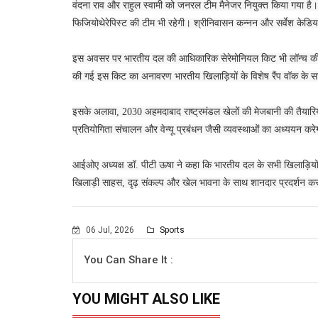
वंदना राव और राहुल स्वामी को जनरल टीम मैनेजर नियुक्त किया गया है
फिजियोथेरेपिस्ट की टीम भी रहेगी। श्रीनिवासन कन्नन और सर्वेश केडिया
इस अवसर पर भारतीय दल की आधिकारिक सेरेमोनियल किट भी लॉन्च की जाएगी
की गई इस किट का अनावरण भारतीय खिलाड़ियों के विशेष रैंप वॉक के 
इसके अलावा, 2030 अहमदाबाद राष्ट्रमंडल खेलों की मेजबानी की तैयारि
प्रतियोगिता संचालन और वेन्यू प्रबंधन जैसी व्यवस्थाओं का अध्ययन कर
आईओए अध्यक्ष डॉ. पीटी ऊषा ने कहा कि भारतीय दल के सभी खिलाड़ियों ने
खिलाड़ी साहस, दृढ़ संकल्प और खेल भावना के साथ शानदार प्रदर्शन कर
06 Jul, 2026
Sports
You Can Share It :
YOU MIGHT ALSO LIKE