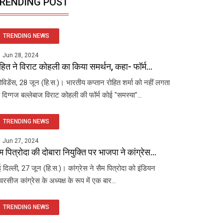
RENDING POST
TRENDING NEWS
Jun 28, 2024
हित ने विराट कोहली का किया समर्थन, कहा- फॉर्म...
रोविडेंस, 28 जून (हि.स.)। भारतीय कप्तान रोहित शर्मा को नहीं लगता
 दिग्गज बल्लेबाज विराट कोहली की फॉर्म कोई "समस्या"...
TRENDING NEWS
Jun 27, 2024
म पित्रोदा की दोबारा नियुक्ति पर भाजपा ने कांग्रेस...
 दिल्ली, 27 जून (हि.स.)। कांग्रेस ने सैम पित्रोदा को इंडियन
रसीज कांग्रेस के अध्यक्ष के रूप में एक बार...
TRENDING NEWS