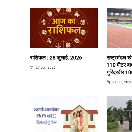
राशिफल : 28 जुलाई, 2026
राष्ट्रमंडल ख
110 मीटर बाधा
27 Jul, 2026
गुरिंदरवीर 10
27 Jul, 202