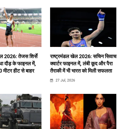
ेल 2026: तेजस शिर्से
राष्ट्रमंडल खेल 2026: सचिन सिवाच
 दौड़ के फाइनल में,
क्वार्टर फाइनल में, लंबी कूद और पैरा
0 मीटर हीट से बाहर
तैराकी में भी भारत को मिली सफलता
6
27 Jul, 2026