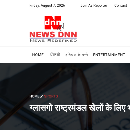
Friday, August 7, 2026
Join As Reporter
Contact
HOME
ਪੰਜਾਬੀ
इतिहास के पन्ने
ENTERTAINMENT
HOME
SPORTS
ग्लासगो राष्ट्रमंडल खेलों के लि