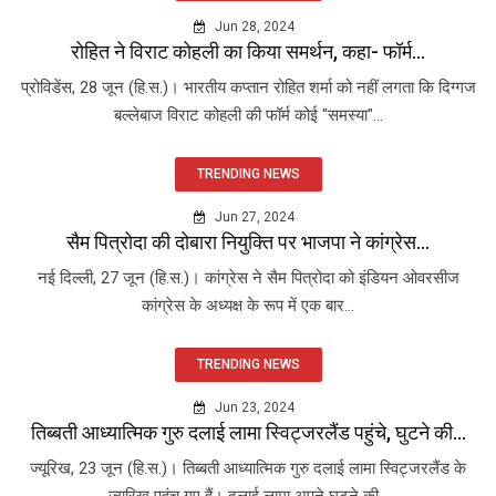
Jun 28, 2024
रोहित ने विराट कोहली का किया समर्थन, कहा- फॉर्म...
प्रोविडेंस, 28 जून (हि.स.)। भारतीय कप्तान रोहित शर्मा को नहीं लगता कि दिग्गज
बल्लेबाज विराट कोहली की फॉर्म कोई "समस्या"...
TRENDING NEWS
Jun 27, 2024
सैम पित्रोदा की दोबारा नियुक्ति पर भाजपा ने कांग्रेस...
नई दिल्ली, 27 जून (हि.स.)। कांग्रेस ने सैम पित्रोदा को इंडियन ओवरसीज
कांग्रेस के अध्यक्ष के रूप में एक बार...
TRENDING NEWS
Jun 23, 2024
तिब्बती आध्यात्मिक गुरु दलाई लामा स्विट्जरलैंड पहुंचे, घुटने की...
ज्यूरिख, 23 जून (हि.स.)। तिब्बती आध्यात्मिक गुरु दलाई लामा स्विट्जरलैंड के
ज्यूरिख पहुंच गए हैं। दलाई लामा अपने घुटने की...