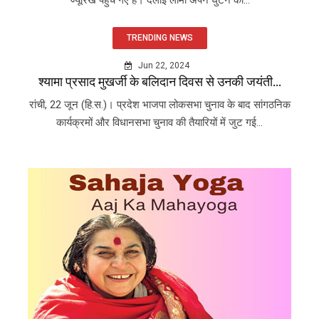
TRENDING NEWS
Jun 22, 2024
श्यामा प्रसाद मुखर्जी के बलिदान दिवस से उनकी जयंती...
रांची, 22 जून (हि.स.)। प्रदेश भाजपा लोकसभा चुनाव के बाद सांगठनिक
कार्यक्रमों और विधानसभा चुनाव की तैयारियों में जुट गई...