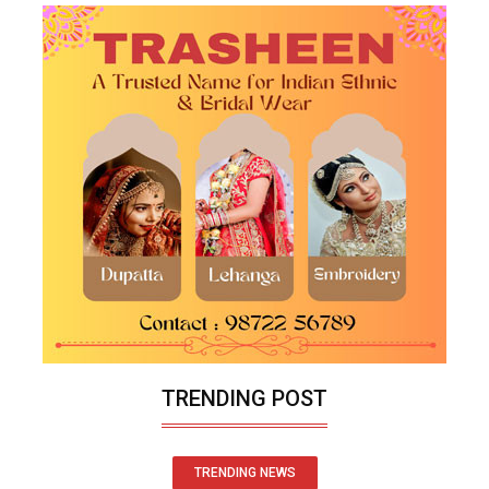
TRENDING POST
TRENDING NEWS