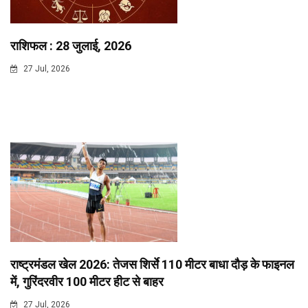
राशिफल : 28 जुलाई, 2026
27 Jul, 2026
राष्ट्रमंडल खेल 2026: तेजस शिर्से 110 मीटर बाधा दौड़ के फाइनल
में, गुरिंदरवीर 100 मीटर हीट से बाहर
27 Jul, 2026