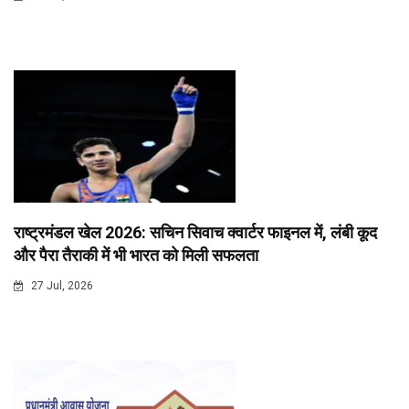
राष्ट्रमंडल खेल 2026: सचिन सिवाच क्वार्टर फाइनल में, लंबी कूद
और पैरा तैराकी में भी भारत को मिली सफलता
27 Jul, 2026