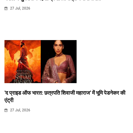
27 Jul, 2026
'द प्राइड ऑफ भारत: छत्रपति शिवाजी महाराज' में भूमि पेडनेकर की
एंट्री
27 Jul, 2026