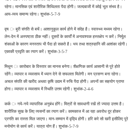
रहेगा। मानसिक एवं शारीरिक शिथिलता पैदा होगी। जल्दबाजी में कोई भूल संभव है।
आय-व्यय समान्य रहेगा। शुभांक-5-7-9
वृष ः बुरी संगति से बचें। आशानुकूल कार्य होने में संदेह है। स्वास्थ्य मध्यम रहेगा।
लेन-देन में अस्पष्टता ठीक नहीं। दूसरों के कार्यों में अनावश्यक हस्तक्षेप न करें। निर्मूल
शंकाओं के कारण मनस्ताप भी पैदा हो सकते है। भय तथा शत्रुहानि की आशंका रहेगी।
एकाकी प्रवृति का त्याग करें। शुभांक-3-5-7
मिथुन ः कारोबार के विस्तार का मानस बनेगा। शैक्षणिक कार्य आसानी से पूरे होते
रहेंगे। व्यापार व व्यवसाय में ध्यान देने से सफलता मिलेगी। मन प्रसन्न बना रहेगा।
अचल संपति की खरीद अथवा कृषि उद्यम में रुचि पैदा होगी। अपनों का सहयोग प्राप्त
होगा। व्यापार व व्यवसाय में स्थिति उत्तम रहेगी। शुभांक-2-4-6
कर्क ः नये-नये व्यापारिक अनुबंध होंगे। मित्रों से सावधानी रखें तो ज्यादा उत्तम है।
शारीरिक सुख के लिए व्यसनों का त्याग करें। कामकाज में आ रहा अवरोध दूर होकर
प्रगति का रास्ता मिल जाएगा। मान-सम्मान में वृद्घि होगी। हरि करे सो खरी इसीलिए पूरे
मनोयोग से कार्य करें। यात्रा योग हैं। शुभांक-5-7-9