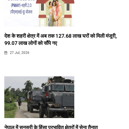
देश के शहरी क्षेत्र में अब तक 127.68 लाख घरों को मिली मंजूरी,
99.07 लाख लोगों को सौंपे गए
27 Jul, 2026
नेपाल में सुनसरी के हिंसा प्रभावित क्षेत्रों में सेना तैनात