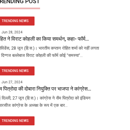
RENDING POST
TRENDING NEWS
Jun 28, 2024
हित ने विराट कोहली का किया समर्थन, कहा- फॉर्म...
रोविडेंस, 28 जून (हि.स.)। भारतीय कप्तान रोहित शर्मा को नहीं लगता
 दिग्गज बल्लेबाज विराट कोहली की फॉर्म कोई "समस्या"...
TRENDING NEWS
Jun 27, 2024
म पित्रोदा की दोबारा नियुक्ति पर भाजपा ने कांग्रेस...
 दिल्ली, 27 जून (हि.स.)। कांग्रेस ने सैम पित्रोदा को इंडियन
रसीज कांग्रेस के अध्यक्ष के रूप में एक बार...
TRENDING NEWS