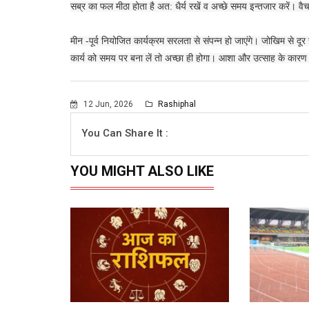
सब्र का फल मीठा होता है अत: धैर्य रखें व अच्छे समय इन्तजार करें। वैच
मीन -पूर्व नियोजित कार्यक्रम सरलता से संपन्न हो जाएंगे। जोखिम से दू
कार्य को समय पर बना लें तो अच्छा ही होगा। आशा और उत्साह के कारण 
12 Jun, 2026
Rashiphal
You Can Share It :
YOU MIGHT ALSO LIKE