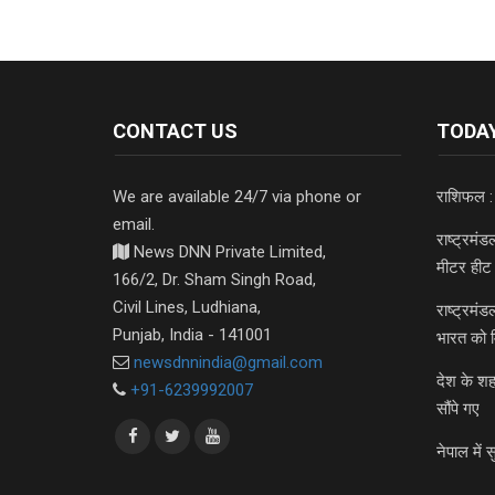
CONTACT US
TODAY
We are available 24/7 via phone or
राशिफल :
email.
राष्ट्रमं
News DNN Private Limited,
मीटर हीट 
166/2, Dr. Sham Singh Road,
Civil Lines, Ludhiana,
राष्ट्रमं
Punjab, India - 141001
भारत को 
newsdnnindia@gmail.com
देश के शह
+91-6239992007
सौंपे गए
नेपाल में स