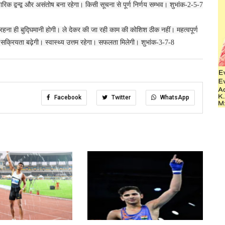
ारिक द्वन्द्व और असंतोष बना रहेगा। किसी सूचना से पूर्ण निर्णय सम्भव। शुभांक-2-5-7
र रहना ही बुद्घिमानी होगी। ले देकर की जा रही काम की कोशिश ठीक नहीं। महत्वपूर्ण
सक्रियता बढ़ेगी। स्वास्थ्य उत्तम रहेगा। सफलता मिलेगी। शुभांक-3-7-8
Facebook
Twitter
WhatsApp