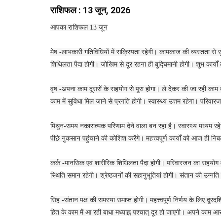
राशिफल : 13 जून, 2026
आपका राशिफल 13 जून
मेष -लाभकारी गतिविधियों में सक्रियता रहेगी। कामकाज की व्यस्तता से 
शिथिलता पैदा होगी। जोखिम से दूर रहना ही बुद्घिमानी होगी। शुभ कार्यों 
वृष -अपना काम दूसरों के सहयोग से पूरा होगा। ले देकर की जा रही काम क
काम में सुविधा मिल जाने से प्रगति होगी। स्वास्थ्य उत्तम रहेगा। प
मिथुन-समय नकारात्मक परिणाम देने वाला बन रहा है। स्वास्थ्य मध्यम र
पीछे नुकसान पहुंचाने की कोशिश करेंगे। महत्त्वपूर्ण कार्यों को आज ही 
कर्क -मानसिक एवं शारीरिक शिथिलता पैदा होगी। परिवारजन का सहयोग 
स्थिति समान रहेगी। श्रेष्ठजनों की सहानुभूतियां होगी। संतान की उन्न
सिंह -संतान पक्ष की समस्या समाप्त होगी। महत्त्वपूर्ण निर्णय के लिए दूर
हित के काम में आ रही बाधा मध्याह्न पश्चात् दूर हो जाएगी। अपने काम 