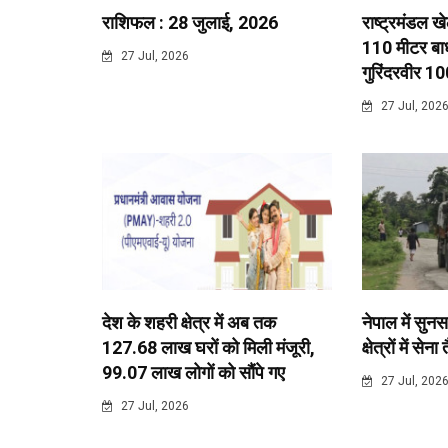
राशिफल : 28 जुलाई, 2026
राष्ट्रमंडल ख
110 मीटर बाधा
27 Jul, 2026
गुरिंदरवीर 10
27 Jul, 202
देश के शहरी क्षेत्र में अब तक
नेपाल में सुनस
127.68 लाख घरों को मिली मंजूरी,
क्षेत्रों में सेना
99.07 लाख लोगों को सौंपे गए
27 Jul, 202
27 Jul, 2026