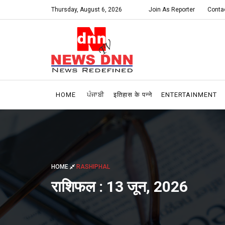
Thursday, August 6, 2026
Join As Reporter
Conta
HOME
ਪੰਜਾਬੀ
इतिहास के पन्ने
ENTERTAINMENT
HOME
RASHIPHAL
राशिफल : 13 जून, 2026