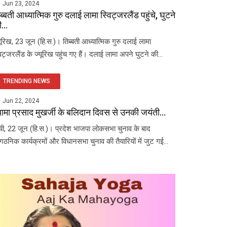
Jun 23, 2024
ब्बती आध्यात्मिक गुरु दलाई लामा स्विट्जरलैंड पहुंचे, घुटने
...
यूरिख, 23 जून (हि.स.)। तिब्बती आध्यात्मिक गुरु दलाई लामा
विट्जरलैंड के ज्यूरिख पहुंच गए हैं। दलाई लामा अपने घुटने की...
TRENDING NEWS
Jun 22, 2024
यामा प्रसाद मुखर्जी के बलिदान दिवस से उनकी जयंती...
ंची, 22 जून (हि.स.)। प्रदेश भाजपा लोकसभा चुनाव के बाद
ंगठनिक कार्यक्रमों और विधानसभा चुनाव की तैयारियों में जुट गई...