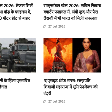
ेल 2026: तेजस शिर्से
राष्ट्रमंडल खेल 2026: सचिन सिवाच
 दौड़ के फाइनल में,
क्वार्टर फाइनल में, लंबी कूद और पैरा
0 मीटर हीट से बाहर
तैराकी में भी भारत को मिली सफलता
6
27 Jul, 2026
री के हिंसा प्रभावित
'द प्राइड ऑफ भारत: छत्रपति
 तैनात
शिवाजी महाराज' में भूमि पेडनेकर की
एंट्री
6
27 Jul, 2026