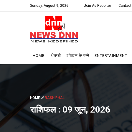
Sunday, August 9, 2026
Join As Reporter
Contact
HOME
ਪੰਜਾਬੀ
इतिहास के पन्ने
ENTERTAINMENT
HOME
RASHIPHAL
राशिफल : 09 जून, 2026