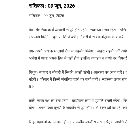
राशिफल : 09 जून, 2026
राशिफल : 09 जून, 2026
मेष- शैक्षणिक कार्य आसानी से पूरे होते रहेंगे। स्वास्थ्य उत्तम रहेगा। प
सफलता मिलेगी। बुरी संगति से बचें। नौकरी में सावधानीपूर्वक कार्य करें
वृष- अपने अधीनस्थ लोगों से कम सहयोग मिलेगा। बाहरी सहयोग की अपेक्षा
आवेश में आना आपके हित में नहीं होगा इसलिए व्यवहार व वाणी पर नियत्
मिथुन- व्यापार व नौकरी में स्थिति अच्छी रहेगी। आलस्य का त्याग करें। कार्
बढ़ेगी। परिवार में किसी मांगलिक कार्य पर वार्ता होगी। स्वास्थ्य उत्तम र
6-8
कर्क- समय पक्ष का बना रहेगा। कारोबारी काम में प्रगति बनती रहेगी। लेन
होगा। अपना काम दूसरों के सहयोग से पूरा होगा। ले देकर की जा रही का
सिंह- मेहमानों का आगमन होगा। राजकीय कार्यों से लाभ। पैतृक सम्पत्ति 