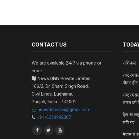
CONTACT US
TODAY
We are available 24/7 via phone or
राशिफल :
email.
राष्ट्रमं
News DNN Private Limited,
मीटर हीट 
166/2, Dr. Sham Singh Road,
Civil Lines, Ludhiana,
राष्ट्रमं
Punjab, India - 141001
भारत को 
newsdnnindia@gmail.com
देश के शह
+91-6239992007
सौंपे गए
नेपाल में स