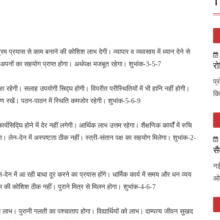
T
रिश्रम प्रयास से काम बनाने की कोशिश लाभ देगी। व्यापार व व्यवसाय में ध्यान देने से
। अपनों का सहयोग प्राप्त होगा। अर्थपक्ष मजबूत रहेगा। शुभांक-3-5-7
रो
प्
 रहेगी। सलाह उपयोगी सिद्घ होगी। विपरीत परीस्थितियों में भी हानि नहीं होगी।
कि
रंण रखें। पठन-पाठन में स्थिति कमजोर रहेगी। शुभांक-5-6-9
यसिद्घि होने में देर नहीं लगेगी। आर्थिक लाभ उत्तम रहेगा। शैक्षणिक कार्यों में रुचि
हेगा। लेन-देन में अस्पष्टता ठीक नहीं। स्त्री-संतान पक्ष का सहयोग मिलेगा। शुभांक-2-
सै
नई
-देन में आ रही बाधा दूर करने का प्रयास होंगे। धार्मिक कार्य में समय और धन व्यय
ओव
म की कोशिश ठीक नहीं। पुराने मित्र से मिलन होगा। शुभांक-4-6-7
से लाभ। पुरानी गलती का पश्चाताप होगा। विद्यार्थियों को लाभ। दाम्पत्य जीवन सुखद