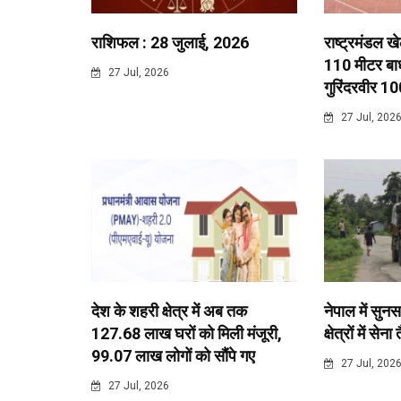
राशिफल : 28 जुलाई, 2026
राष्ट्रमंडल ख
110 मीटर बाधा
27 Jul, 2026
गुरिंदरवीर 10
27 Jul, 202
देश के शहरी क्षेत्र में अब तक
नेपाल में सुनस
127.68 लाख घरों को मिली मंजूरी,
क्षेत्रों में सेना
99.07 लाख लोगों को सौंपे गए
27 Jul, 202
27 Jul, 2026