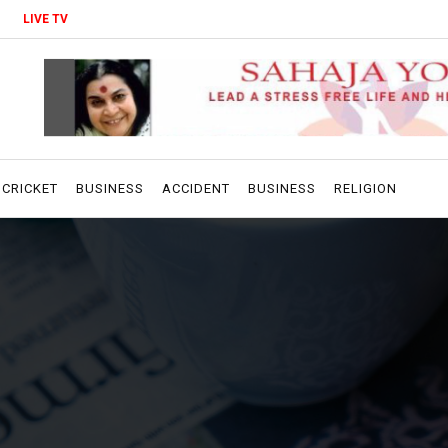
LIVE TV
CRICKET
BUSINESS
ACCIDENT
BUSINESS
RELIGION