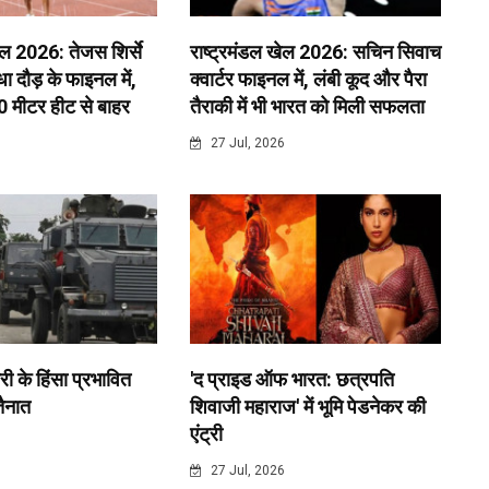
ेल 2026: तेजस शिर्से
राष्ट्रमंडल खेल 2026: सचिन सिवाच
 दौड़ के फाइनल में,
क्वार्टर फाइनल में, लंबी कूद और पैरा
0 मीटर हीट से बाहर
तैराकी में भी भारत को मिली सफलता
6
27 Jul, 2026
री के हिंसा प्रभावित
'द प्राइड ऑफ भारत: छत्रपति
 तैनात
शिवाजी महाराज' में भूमि पेडनेकर की
एंट्री
6
27 Jul, 2026