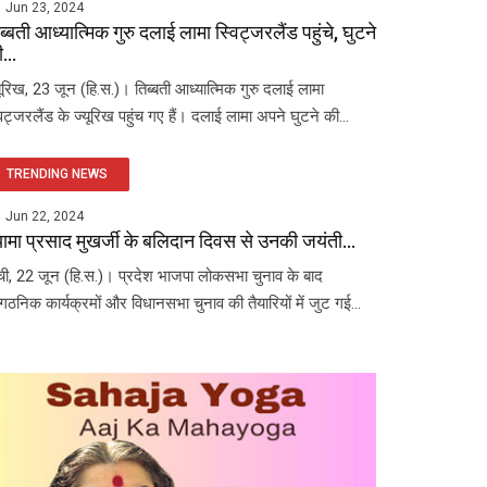
Jun 23, 2024
ब्बती आध्यात्मिक गुरु दलाई लामा स्विट्जरलैंड पहुंचे, घुटने
...
यूरिख, 23 जून (हि.स.)। तिब्बती आध्यात्मिक गुरु दलाई लामा
विट्जरलैंड के ज्यूरिख पहुंच गए हैं। दलाई लामा अपने घुटने की...
TRENDING NEWS
Jun 22, 2024
यामा प्रसाद मुखर्जी के बलिदान दिवस से उनकी जयंती...
ंची, 22 जून (हि.स.)। प्रदेश भाजपा लोकसभा चुनाव के बाद
ंगठनिक कार्यक्रमों और विधानसभा चुनाव की तैयारियों में जुट गई...