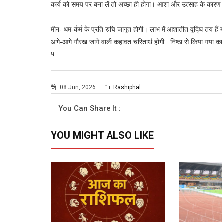
कार्य को समय पर बना लें तो अच्छा ही होगा। आशा और उत्साह के कारण स
मीन- धम-र्कर्म के प्रति रुचि जागृत होगी। लाभ में आशातीत वृद्घि तय है
आगे-आगे गौरख जागे वाली कहावत चरितार्थ होगी। निष्ठा से किया गया कार्
9
08 Jun, 2026
Rashiphal
You Can Share It :
YOU MIGHT ALSO LIKE