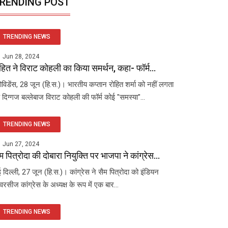
RENDING POST
TRENDING NEWS
Jun 28, 2024
हित ने विराट कोहली का किया समर्थन, कहा- फॉर्म...
रोविडेंस, 28 जून (हि.स.)। भारतीय कप्तान रोहित शर्मा को नहीं लगता
 दिग्गज बल्लेबाज विराट कोहली की फॉर्म कोई "समस्या"...
TRENDING NEWS
Jun 27, 2024
म पित्रोदा की दोबारा नियुक्ति पर भाजपा ने कांग्रेस...
 दिल्ली, 27 जून (हि.स.)। कांग्रेस ने सैम पित्रोदा को इंडियन
रसीज कांग्रेस के अध्यक्ष के रूप में एक बार...
TRENDING NEWS