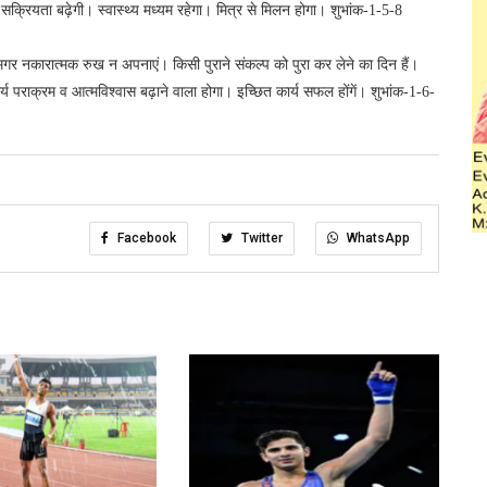
क्रियता बढ़ेगी। स्वास्थ्य मध्यम रहेगा। मित्र से मिलन होगा। शुभांक-1-5-8
ं मगर नकारात्मक रुख न अपनाएं। किसी पुराने संकल्प को पुरा कर लेने का दिन हैं।
य पराक्रम व आत्मविश्वास बढ़ाने वाला होगा। इच्छित कार्य सफल होंगें। शुभांक-1-6-
Facebook
Twitter
WhatsApp