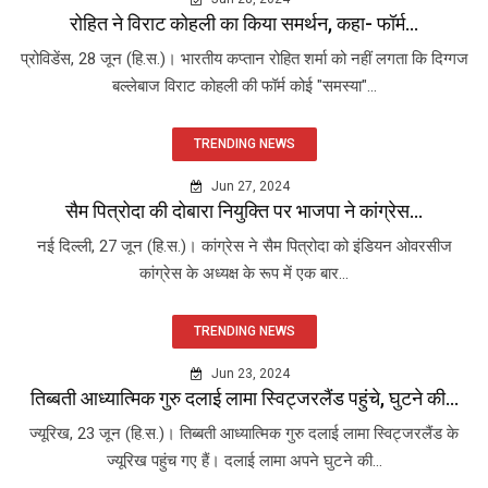
रोहित ने विराट कोहली का किया समर्थन, कहा- फॉर्म...
प्रोविडेंस, 28 जून (हि.स.)। भारतीय कप्तान रोहित शर्मा को नहीं लगता कि दिग्गज
बल्लेबाज विराट कोहली की फॉर्म कोई "समस्या"...
TRENDING NEWS
Jun 27, 2024
सैम पित्रोदा की दोबारा नियुक्ति पर भाजपा ने कांग्रेस...
नई दिल्ली, 27 जून (हि.स.)। कांग्रेस ने सैम पित्रोदा को इंडियन ओवरसीज
कांग्रेस के अध्यक्ष के रूप में एक बार...
TRENDING NEWS
Jun 23, 2024
तिब्बती आध्यात्मिक गुरु दलाई लामा स्विट्जरलैंड पहुंचे, घुटने की...
ज्यूरिख, 23 जून (हि.स.)। तिब्बती आध्यात्मिक गुरु दलाई लामा स्विट्जरलैंड के
ज्यूरिख पहुंच गए हैं। दलाई लामा अपने घुटने की...