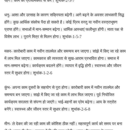
रहेंगे। काम को प्राथमिकता से करें। शुभांक-2-5-7
धनु- आशा और उत्साह के कारण सक्रियता बढ़ेगी। आगे बढ़ने के अवसर लाभकारी सिद्ध
होंगे। कुछ आर्थिक संकोच पैदा हो सकते है। कोई प्रिय वस्तु या नवीन वस्त्राभूषण
प्राप्त होंगे। सभाओं में मान-सम्मान बढ़ेगा। धार्मिक आस्थाएं फलीभूत होंगी। माता पक्ष से
विशेष लाभ । पुराने मित्र से मिलन होगा। शुभांक-1-5-7
मकर- कारोबारी काम में नवीन तालमेल और समन्वय बन जाएगा। सांझे में किए जा रहे काम
में लाभ मिल जाएगा। कामकाज की व्यस्तता से सुख-आराम प्रभावित होगा। समाज में
मान-सम्मान बढ़ेगा। कार्यक्रम बदलने होंगे। व्यापार में वृद्धि होगी। स्वास्थ्य और जीवन
स्तर में सुधार होगा। शुभांक-1-2-6
कुंभ- अपना काम दूसरों के सहयोग से पूरा होगा। कारोबारी काम में नवीन तालमेल और
समन्वय बन जाएगा। साझे में किए जा रहे काम में लाभ मिल जाएगा। पूर्व नियोजित
कार्यक्रम सरलता से संपन्न हो जाएंगे। भाई-बहनों का प्रेम बढ़ेगा। आय के स्त्रोत
बनेंगे। स्वास्थ्य और जीवन स्तर में सुधार होगा। शुभांक-2-6-8
मीन- ले देकर की जा रही काम की कोशिश ठीक नहीं। महत्वपूर्ण कार्य को समय पर बना