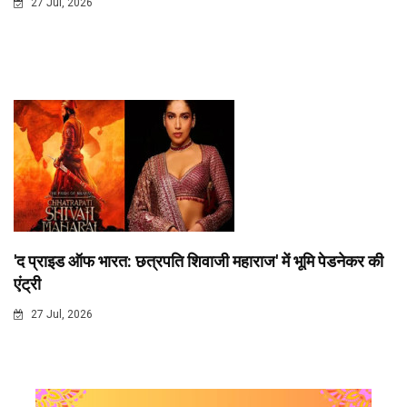
27 Jul, 2026
'द प्राइड ऑफ भारत: छत्रपति शिवाजी महाराज' में भूमि पेडनेकर की
एंट्री
27 Jul, 2026