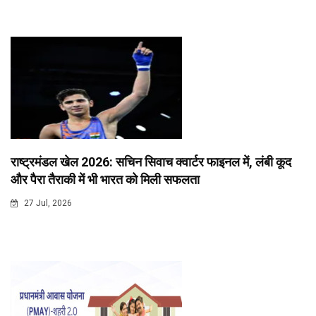
राष्ट्रमंडल खेल 2026: सचिन सिवाच क्वार्टर फाइनल में, लंबी कूद
और पैरा तैराकी में भी भारत को मिली सफलता
27 Jul, 2026