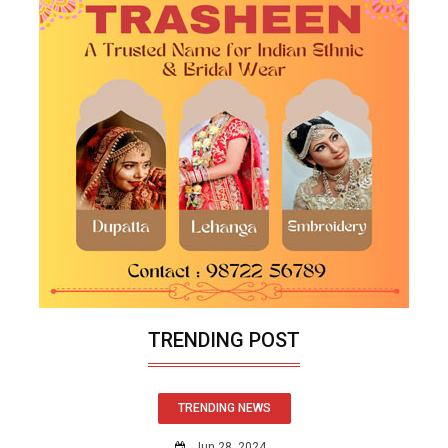
TRENDING POST
TRENDING NEWS
Jun 28, 2024