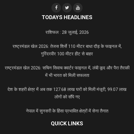
TODAYS HEADLINES
राशिफल : 28 जुलाई, 2026
राष्ट्रमंडल खेल 2026: तेजस शिर्से 110 मीटर बाधा दौड़ के फाइनल में,
गुरिंदरवीर 100 मीटर हीट से बाहर
राष्ट्रमंडल खेल 2026: सचिन सिवाच क्वार्टर फाइनल में, लंबी कूद और पैरा तैराकी
में भी भारत को मिली सफलता
देश के शहरी क्षेत्र में अब तक 127.68 लाख घरों को मिली मंजूरी, 99.07 लाख
लोगों को सौंपे गए
नेपाल में सुनसरी के हिंसा प्रभावित क्षेत्रों में सेना तैनात
QUICK LINKS