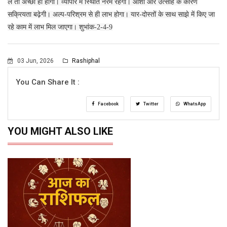
लें तो अच्छा ही होगा। व्यापार में स्थिति नरम रहेगी। आशा और उत्साह के कारण
सक्रियता बढ़ेगी। अल्प-परिश्रम से ही लाभ होगा। यार-दोस्तों के साथ साझे में किए जा
रहे काम में लाभ मिल जाएगा। शुभांक-2-4-9
03 Jun, 2026
Rashiphal
You Can Share It :
Facebook
Twitter
WhatsApp
YOU MIGHT ALSO LIKE