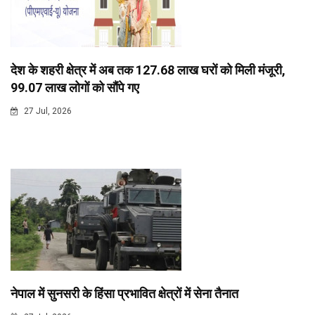
देश के शहरी क्षेत्र में अब तक 127.68 लाख घरों को मिली मंजूरी,
99.07 लाख लोगों को सौंपे गए
27 Jul, 2026
नेपाल में सुनसरी के हिंसा प्रभावित क्षेत्रों में सेना तैनात