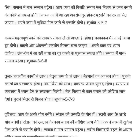
सिंह- समाज में मान-सम्मान बढ़ेगा। आय-व्यय की स्थिति समान मेल-मिलाप से काम बनाने
की कोशिश सफल होगी। कामकाज में आ रहा अवरोध दूर होकर प्रगति का रास्ता मिल
जाएगा। अपने काम में सुविधा मिल जाने से प्रगति होगी। शुभांक-3-5-7
कन्या- महत्वपूर्ण कार्य को समय पर बना लें तो अच्छा ही होगा। कामकाज में आ रही बाधा
दूर होगी। बाहरी और अंदरूनी सहयोग मिलता चला जाएगा। अपने काम पर ध्यान
दीजिए। लेन-देन में आ रही बाधा को दूर करने के प्रयास सफल होंगे। समाज में मान-
सम्मान बढ़ेगा। शुभांक-3-6-8
तुला- राजकीय कार्यों से लाभ। पैतृक सम्पत्ति से लाभ। मेहमानों का आगमन होगा। पुरानी
गलती का पश्चाताप होगा। विद्यार्थियों को लाभ। दाम्पत्य जीवन सुखद रहेगा। व्यापार व
व्यवसाय में ध्यान देने से सफलता मिलेगी। मेल-मिलाप से काम बनाने की कोशिश लाभ
देगी। पुराने मित्र से मिलन होगा। शुभांक-5-7-9
वृश्चिक- आय के अच्छे योग बनेंगे। संतान की उन्नति के योग हैं। स्त्री-आय के अच्छे
योग बनेगी। संतान की उमलाव के काम बनाम की कोशिश लाभ देगी। अपने काम में सुविधा
मिल जाने से प्रगति होगी। समाज में मान-सम्मान बढ़ेगा। नवीन जिम्मेदारी बढ़ने के आसार