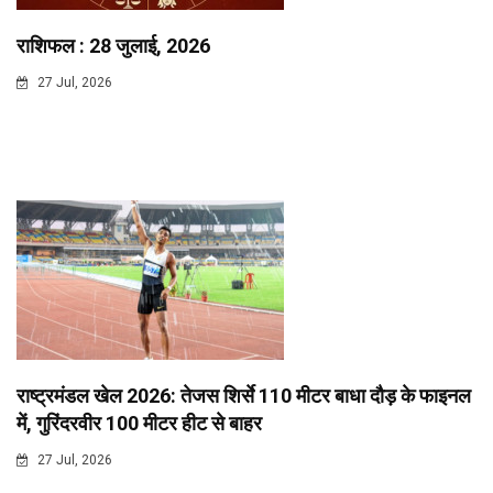
राशिफल : 28 जुलाई, 2026
27 Jul, 2026
राष्ट्रमंडल खेल 2026: तेजस शिर्से 110 मीटर बाधा दौड़ के फाइनल
में, गुरिंदरवीर 100 मीटर हीट से बाहर
27 Jul, 2026