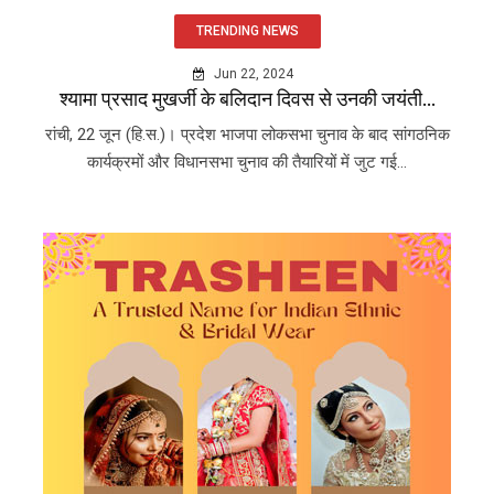
TRENDING NEWS
Jun 22, 2024
श्यामा प्रसाद मुखर्जी के बलिदान दिवस से उनकी जयंती...
रांची, 22 जून (हि.स.)। प्रदेश भाजपा लोकसभा चुनाव के बाद सांगठनिक
कार्यक्रमों और विधानसभा चुनाव की तैयारियों में जुट गई...