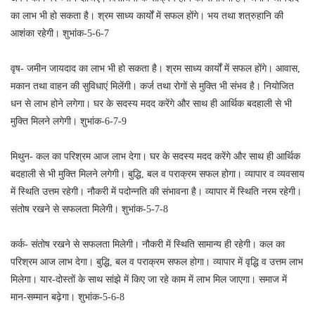
का लाभ भी हो सकता है। श्रम साध्य कार्यों में सफल होंगे। भय तथा शत्रुहानि की
आशंका रहेगी। शुभांक-5-6-7
वृष- जमीन जायदाद का लाभ भी हो सकता है। श्रम साध्य कार्यों में सफल होंगे। आवास,
मकान तथा वाहन की सुविधाएं मिलेंगी। कर्ज तथा रोगों से मुक्ति भी संभव है। नियोजित
धन से लाभ होने लगेगा। घर के सदस्य मदद करेंगे और साथ ही आर्थिक बदहाली से भी
मुक्ति मिलने लगेगी। शुभांक-6-7-9
मिथुन- कल का परिश्रम आज लाभ देगा। घर के सदस्य मदद करेंगे और साथ ही आर्थिक
बदहाली से भी मुक्ति मिलने लगेगी। बुद्धि, बल व पराक्रम सफल होगा। व्यापार व व्यवसाय
में स्थिति उत्तम रहेगी। नौकरी में पदोन्नति की संभावना है। व्यापार में स्थिति नरम रहेगी।
संतोष रखने से सफलता मिलेगी। शुभांक-5-7-8
कर्क- संतोष रखने से सफलता मिलेगी। नौकरी में स्थिति सामान्य ही रहेगी। कल का
परिश्रम आज लाभ देगा। बुद्धि, बल व पराक्रम सफल होगा। व्यापार में वृद्धि व उत्तम लाभ
मिलेगा। यार-दोस्तों के साथ सांझे में किए जा रहे काम में लाभ मिल जाएगा। समाज में
मान-सम्मान बढ़ेगा। शुभांक-5-6-8