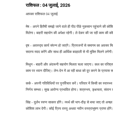
राशिफल : 04 जुलाई, 2026
आपका राशिफल 04 जुलाई
मेष - अपने हितैषी समझे जाने वाले ही पीठ पीछे नुकसान पहुंचाने की को
मिलेगा। बाहरी सहयोग की अपेक्षा रहेगी। ले देकर की जा रही काम की 
वृष - अवरुद्घ कार्य संपन्न हो जाएंगे। प्रियजनों से समागम का अवसर म
सदस्य मदद करेंगे और साथ ही आर्थिक बदहाली से भी मुक्ति मिलने लगेगी। 
मिथुन - बाहरी और अंदरूनी सहयोग मिलता चला जाएगा। कल का परिश्रम 
काम पर ध्यान दीजिए। लेन-देन में आ रही बाधा को दूर करने के प्रयास स
कर्क - अपनी गतिविधियों पर पुनर्विचार करें। परिवार में किसी का स्वास्थ
निर्णय सम्भव। सुख आरोग्य प्रभावित होगा। शत्रुभय, ङ्क्षचता, संतान
सिंह - दुर्लभ स्वप्न साकार होंगे। व्यर्थ की भाग-दौड़ से बचा जाए तो अच
कोशिश लाभ देगी। कोई प्रिय वस्तु अथवा नवीन वस्त्राभूषण प्राप्त होंगे।