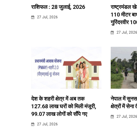
राशिफल : 28 जुलाई, 2026
राष्ट्रमंडल ख
110 मीटर बाधा
27 Jul, 2026
गुरिंदरवीर 10
27 Jul, 202
देश के शहरी क्षेत्र में अब तक
नेपाल में सुनस
127.68 लाख घरों को मिली मंजूरी,
क्षेत्रों में सेना
99.07 लाख लोगों को सौंपे गए
27 Jul, 202
27 Jul, 2026