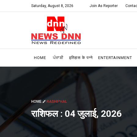
Saturday, August 8, 2026
Join As Reporter
Contac
HOME
ਪੰਜਾਬੀ
इतिहास के पन्ने
ENTERTAINMENT
HOME
RASHIPHAL
राशिफल : 04 जुलाई, 2026