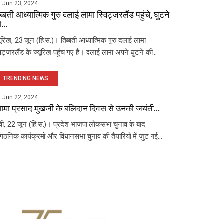
Jun 23, 2024
ब्बती आध्यात्मिक गुरु दलाई लामा स्विट्जरलैंड पहुंचे, घुटने
...
यूरिख, 23 जून (हि.स.)। तिब्बती आध्यात्मिक गुरु दलाई लामा
विट्जरलैंड के ज्यूरिख पहुंच गए हैं। दलाई लामा अपने घुटने की...
TRENDING NEWS
Jun 22, 2024
यामा प्रसाद मुखर्जी के बलिदान दिवस से उनकी जयंती...
ंची, 22 जून (हि.स.)। प्रदेश भाजपा लोकसभा चुनाव के बाद
ंगठनिक कार्यक्रमों और विधानसभा चुनाव की तैयारियों में जुट गई...