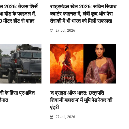
ेल 2026: तेजस शिर्से
राष्ट्रमंडल खेल 2026: सचिन सिवाच
 दौड़ के फाइनल में,
क्वार्टर फाइनल में, लंबी कूद और पैरा
0 मीटर हीट से बाहर
तैराकी में भी भारत को मिली सफलता
6
27 Jul, 2026
री के हिंसा प्रभावित
'द प्राइड ऑफ भारत: छत्रपति
 तैनात
शिवाजी महाराज' में भूमि पेडनेकर की
एंट्री
6
27 Jul, 2026