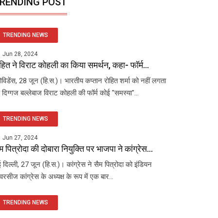
RENDING POST
TRENDING NEWS
Jun 28, 2024
हित ने विराट कोहली का किया समर्थन, कहा- फॉर्म...
रोविडेंस, 28 जून (हि.स.)। भारतीय कप्तान रोहित शर्मा को नहीं लगता
 दिग्गज बल्लेबाज विराट कोहली की फॉर्म कोई "समस्या"...
TRENDING NEWS
Jun 27, 2024
म पित्रोदा की दोबारा नियुक्ति पर भाजपा ने कांग्रेस...
 दिल्ली, 27 जून (हि.स.)। कांग्रेस ने सैम पित्रोदा को इंडियन
रसीज कांग्रेस के अध्यक्ष के रूप में एक बार...
TRENDING NEWS