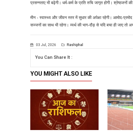
प्रसन्नताए भी बढ़ेगी। धर्म-कर्म के प्रति रुचि जागृत होगी। श्रेष्ठजनो
मीन - स्वास्थ्य और जीवन स्तर में सुधार की अपेक्षा रहेगी। आमोद-प्रमोद
सज्जनों का साथ भी रहेगा। व्यर्थ की भाग-दौड़ से यदि बचा ही जाए तो 
03 Jul, 2026
Rashiphal
You Can Share It :
YOU MIGHT ALSO LIKE