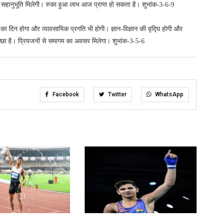
ं की सहानुभूति मिलेगी। रुका हुआ लाभ आज प्राप्त हो सकता है। शुभांक-3-6-9
 का दिन होगा और व्यावसायिक प्रगति भी होगी। ज्ञान-विज्ञान की वृद्घि होगी और
अच्छा है। प्रियजनों से समागम का अवसर मिलेगा। शुभांक-3-5-6
Facebook
Twitter
WhatsApp