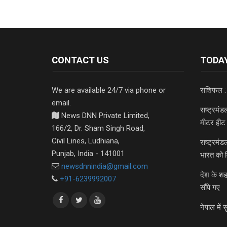
CONTACT US
TODAY
We are available 24/7 via phone or
राशिफल :
email.
राष्ट्रमं
News DNN Private Limited,
मीटर हीट 
166/2, Dr. Sham Singh Road,
Civil Lines, Ludhiana,
राष्ट्रमं
Punjab, India - 141001
भारत को 
newsdnnindia@gmail.com
देश के शह
+91-6239992007
सौंपे गए
नेपाल में स