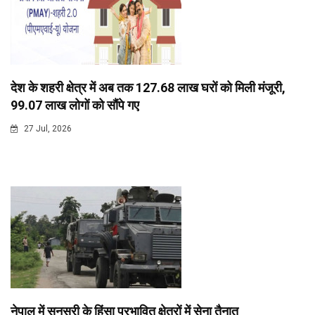
देश के शहरी क्षेत्र में अब तक 127.68 लाख घरों को मिली मंजूरी,
99.07 लाख लोगों को सौंपे गए
27 Jul, 2026
नेपाल में सुनसरी के हिंसा प्रभावित क्षेत्रों में सेना तैनात