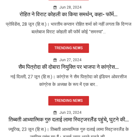
Jun 28, 2024
रोहित ने विराट कोहली का किया समर्थन, कहा- फॉर्म...
प्रोविडेंस, 28 जून (हि.स.)। भारतीय कप्तान रोहित शर्मा को नहीं लगता कि दिग्गज
बल्लेबाज विराट कोहली की फॉर्म कोई "समस्या"...
TRENDING NEWS
Jun 27, 2024
सैम पित्रोदा की दोबारा नियुक्ति पर भाजपा ने कांग्रेस...
नई दिल्ली, 27 जून (हि.स.)। कांग्रेस ने सैम पित्रोदा को इंडियन ओवरसीज
कांग्रेस के अध्यक्ष के रूप में एक बार...
TRENDING NEWS
Jun 23, 2024
तिब्बती आध्यात्मिक गुरु दलाई लामा स्विट्जरलैंड पहुंचे, घुटने की...
ज्यूरिख, 23 जून (हि.स.)। तिब्बती आध्यात्मिक गुरु दलाई लामा स्विट्जरलैंड के
ज्यूरिख पहुंच गए हैं। दलाई लामा अपने घुटने की...