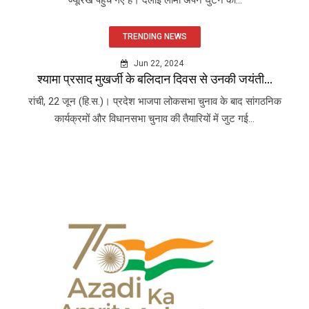
TRENDING NEWS
Jun 22, 2024
श्यामा प्रसाद मुखर्जी के बलिदान दिवस से उनकी जयंती...
रांची, 22 जून (हि.स.)। प्रदेश भाजपा लोकसभा चुनाव के बाद सांगठनिक
कार्यक्रमों और विधानसभा चुनाव की तैयारियों में जुट गई...