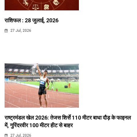
राशिफल : 28 जुलाई, 2026
27 Jul, 2026
राष्ट्रमंडल खेल 2026: तेजस शिर्से 110 मीटर बाधा दौड़ के फाइनल
में, गुरिंदरवीर 100 मीटर हीट से बाहर
27 Jul, 2026