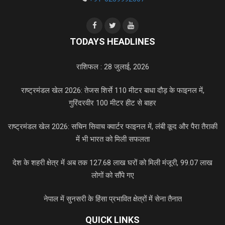
TODAYS HEADLINES
राशिफल : 28 जुलाई, 2026
राष्ट्रमंडल खेल 2026: तेजस शिर्से 110 मीटर बाधा दौड़ के फाइनल में,
गुरिंदरवीर 100 मीटर हीट से बाहर
राष्ट्रमंडल खेल 2026: सचिन सिवाच क्वार्टर फाइनल में, लंबी कूद और पैरा तैराकी
में भी भारत को मिली सफलता
देश के शहरी क्षेत्र में अब तक 127.68 लाख घरों को मिली मंजूरी, 99.07 लाख
लोगों को सौंपे गए
नेपाल में सुनसरी के हिंसा प्रभावित क्षेत्रों में सेना तैनात
QUICK LINKS