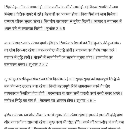
सिंह- मेहमानों का आगमन होगा। राजकीय कार्यों से लाभ होगा। पैतृक सम्पत्ति से लाभ
मिलेगा। नैतिक दायरे में रहें। मेहमानों का आगमन होगा। विद्यार्थियों को लाभ मिलेगा।
दाम्पत्य जीवन सुखद रहेगा। चिंतनीय वातावरण से मुक्ति मिलेगी। व्यापार व व्यवसाय में
ध्यान देने से सफलता मिलेगी। शुभांक-2-6-9
कन्या - शत्रुपक्ष पर आप हावी रहेंगे। पारिवारिक परेशानी बढ़ेगी। कुछ प्रतिकूल गोचर
का क्षोभ दिन-भर रहेगा। यश-प्रतिष्ठा में वृद्धि होगी। स्वास्थ्य का विशेष ध्यान रखें।
व्यापार में वृद्धि होगी। नौकरी में सहयोगियों का सहयोग प्राप्त होगा। ज्ञानार्जन का
वातावरण बनेगा। शुभांक-2-5-7
तुला- कुछ प्रतिकूल गोचर का क्षोभ दिन-भर रहेगा। सुबह-सुबह की महत्वपूर्ण सिद्धि के
बाद दिन-भर उत्साह बना रहेगा। किसी महत्वपूर्ण सिदि लाभदायक कार्य के लिए
व्ययकारक स्थितियां पैदा होगी। प्रसन्नता के साथ सभी जरूरी कार्य बनते नजर आएंगे।
मनोरथ सिद्धि का योग है। मेहमानों का आगमन होगा। शुभांक-3-6-9
वृश्चिक- स्वास्थ्य और जीवन स्तर में सुधार की अपेक्षा रहेगी। ज्ञान-विज्ञान की वृद्धि होगी
और सज्जनों का साथ भी रहेगा। कुछ कार्य भी सिद्ध होंगे। व्यर्थ की भाग-दौड़ से यदि बचा