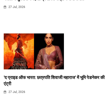
27 Jul, 2026
'द प्राइड ऑफ भारत: छत्रपति शिवाजी महाराज' में भूमि पेडनेकर की
एंट्री
27 Jul, 2026