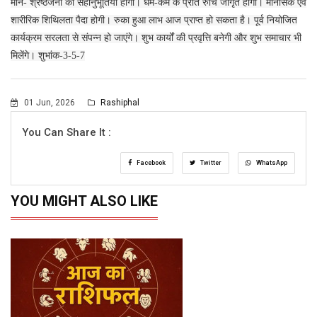
मीन- श्रेष्ठजनों की सहानुभूतियां होगी। धर्म-कर्म के प्रति रुचि जागृत होगी। मानसिक एवं
शारीरिक शिथिलता पैदा होगी। रुका हुआ लाभ आज प्राप्त हो सकता है। पूर्व नियोजित
कार्यक्रम सरलता से संपन्न हो जाएंगे। शुभ कार्यों की प्रवृत्ति बनेगी और शुभ समाचार भी
मिलेंगे। शुभांक-3-5-7
01 Jun, 2026
Rashiphal
You Can Share It :
Facebook
Twitter
WhatsApp
YOU MIGHT ALSO LIKE