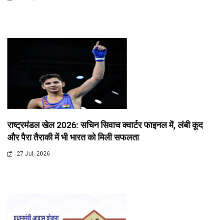
राष्ट्रमंडल खेल 2026: सचिन सिवाच क्वार्टर फाइनल में, लंबी कूद
और पैरा तैराकी में भी भारत को मिली सफलता
27 Jul, 2026