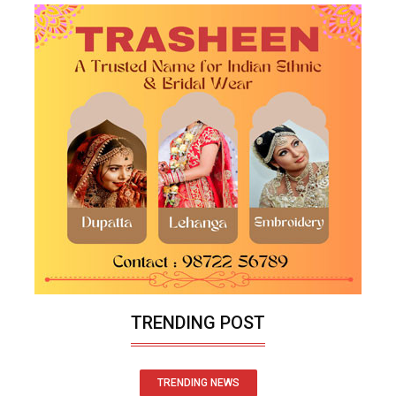
TRENDING POST
TRENDING NEWS