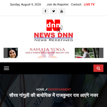
Sunday, August 9, 2026
Join As Reporter
Contact
LIVE TV
Toggle
navigation
HOME
ENTERTAINMENT
सौरव गांगुली की बायोपिक में राजकुमार राव आएंगे नजर