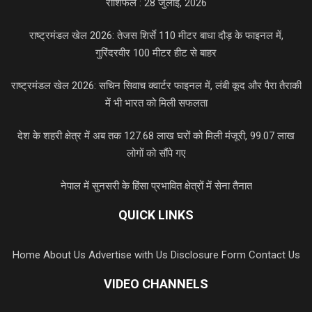
राशिफल : 28 जुलाई, 2026
राष्ट्रमंडल खेल 2026: तेजस शिर्से 110 मीटर बाधा दौड़ के फाइनल में,
गुरिंदरवीर 100 मीटर हीट से बाहर
राष्ट्रमंडल खेल 2026: सचिन सिवाच क्वार्टर फाइनल में, लंबी कूद और पैरा तैराकी
में भी भारत को मिली सफलता
देश के शहरी क्षेत्र में अब तक 127.68 लाख घरों को मिली मंजूरी, 99.07 लाख
लोगों को सौंपे गए
नेपाल में सुनसरी के हिंसा प्रभावित क्षेत्रों में सेना तैनात
QUICK LINKS
Home
About Us
Advertise with Us
Disclosure Form
Contact Us
VIDEO CHANNELS