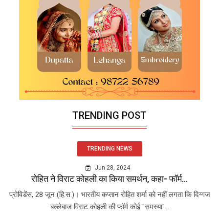
TRENDING POST
TRENDING NEWS
Jun 28, 2024
रोहित ने विराट कोहली का किया समर्थन, कहा- फॉर्म...
प्रोविडेंस, 28 जून (हि.स.)। भारतीय कप्तान रोहित शर्मा को नहीं लगता कि दिग्गज
बल्लेबाज विराट कोहली की फॉर्म कोई "समस्या"...