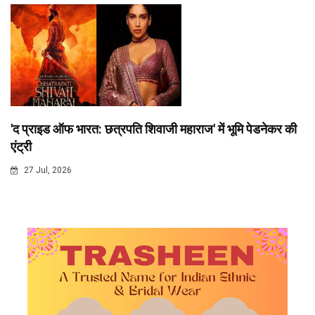
'द प्राइड ऑफ भारत: छत्रपति शिवाजी महाराज' में भूमि पेडनेकर की
एंट्री
27 Jul, 2026