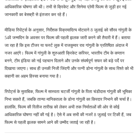
आधिकारिक घोषणा की थी। तभी से क्रिकेट और सिनेमा प्रेमी फिल्म से जुड़ी हर नई
जानकारी का बेसब्री से इंतजार कर रहे हैं।
मीडिया रिपोर्ट्स के अनुसार, निर्देशक विक्रमादित्य मोटवाने 8 जुलाई को सौरव गांगुली के
54वें जन्मदिन के अवसर पर फिल्म की पहली झलक जारी करने की तैयारी में हैं। बताया
जा रहा है कि इस टीजर या फर्स्ट लुक में राजकुमार राव गांगुली के प्रतिष्ठित अंदाज में
नजर आएंगे। फिल्म में गांगुली के शुरुआती क्रिकेट करियर, भारतीय टीम के कप्तान
बनने, टीम इंडिया को नई पहचान दिलाने और उनके संघर्षपूर्ण सफर को बड़े पर्दे पर
दिखाया जाएगा। साथ ही उनकी निजी जिंदगी और पत्नी डोना गांगुली के साथ रिश्ते को भी
कहानी का अहम हिस्सा बनाया गया है।
रिपोर्ट्स के मुताबिक, फिल्म में सास्वता चटर्जी गांगुली के पिता चंडीदास गांगुली की भूमिका
निभा सकते हैं, जबकि तान्या मानिकतला के डोना गांगुली का किरदार निभाने की चर्चा है।
हालांकि, फिल्म की रिलीज तारीख को लेकर अभी तक निर्माताओं की ओर से कोई
आधिकारिक घोषणा नहीं की गई है। ऐसे में अब सभी की नजरें 8 जुलाई पर टिकी हैं, जब
फिल्म से पहली झलक सामने आने की उम्मीद जताई जा रही है।