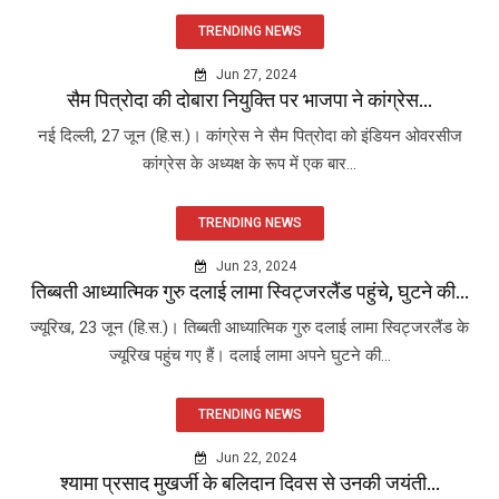
TRENDING NEWS
Jun 27, 2024
सैम पित्रोदा की दोबारा नियुक्ति पर भाजपा ने कांग्रेस...
नई दिल्ली, 27 जून (हि.स.)। कांग्रेस ने सैम पित्रोदा को इंडियन ओवरसीज
कांग्रेस के अध्यक्ष के रूप में एक बार...
TRENDING NEWS
Jun 23, 2024
तिब्बती आध्यात्मिक गुरु दलाई लामा स्विट्जरलैंड पहुंचे, घुटने की...
ज्यूरिख, 23 जून (हि.स.)। तिब्बती आध्यात्मिक गुरु दलाई लामा स्विट्जरलैंड के
ज्यूरिख पहुंच गए हैं। दलाई लामा अपने घुटने की...
TRENDING NEWS
Jun 22, 2024
श्यामा प्रसाद मुखर्जी के बलिदान दिवस से उनकी जयंती...