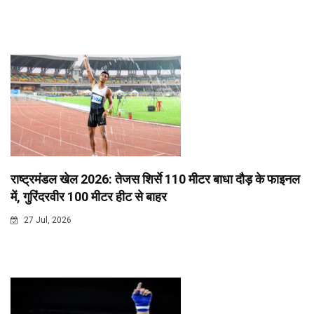
राष्ट्रमंडल खेल 2026: तेजस शिर्से 110 मीटर बाधा दौड़ के फाइनल
में, गुरिंदरवीर 100 मीटर हीट से बाहर
27 Jul, 2026