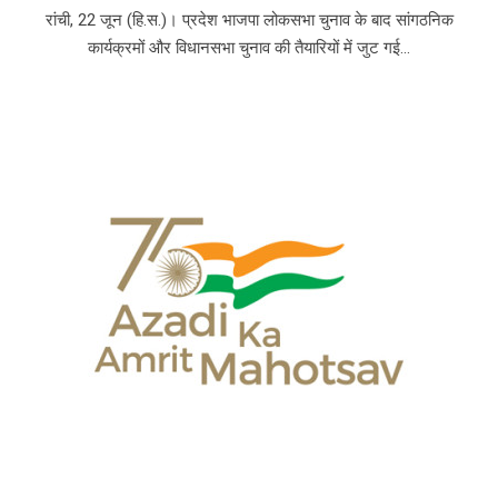
रांची, 22 जून (हि.स.)। प्रदेश भाजपा लोकसभा चुनाव के बाद सांगठनिक
कार्यक्रमों और विधानसभा चुनाव की तैयारियों में जुट गई...