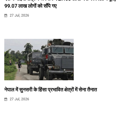
99.07 लाख लोगों को सौंपे गए
27 Jul, 2026
नेपाल में सुनसरी के हिंसा प्रभावित क्षेत्रों में सेना तैनात
27 Jul, 2026