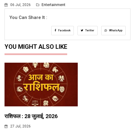
06 Jul, 2026
Entertainment
You Can Share It :
Facebook
Twitter
WhatsApp
YOU MIGHT ALSO LIKE
राशिफल : 28 जुलाई, 2026
27 Jul, 2026