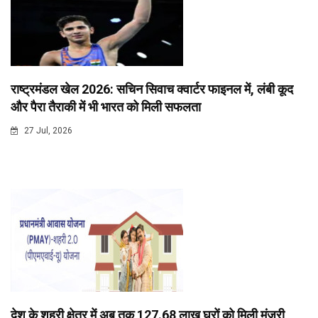
राष्ट्रमंडल खेल 2026: सचिन सिवाच क्वार्टर फाइनल में, लंबी कूद
और पैरा तैराकी में भी भारत को मिली सफलता
27 Jul, 2026
देश के शहरी क्षेत्र में अब तक 127.68 लाख घरों को मिली मंजूरी,