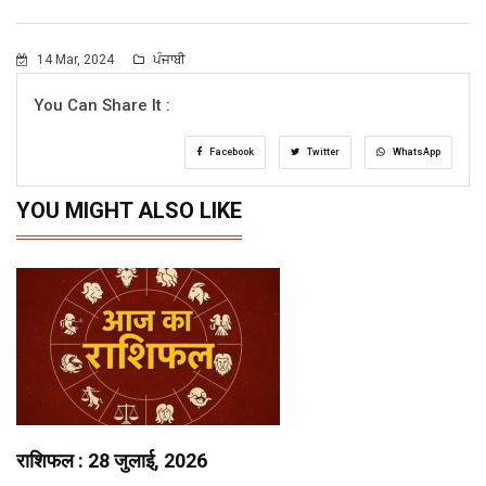
14 Mar, 2024
ਪੰਜਾਬੀ
You Can Share It :
Facebook
Twitter
WhatsApp
YOU MIGHT ALSO LIKE
राशिफल : 28 जुलाई, 2026