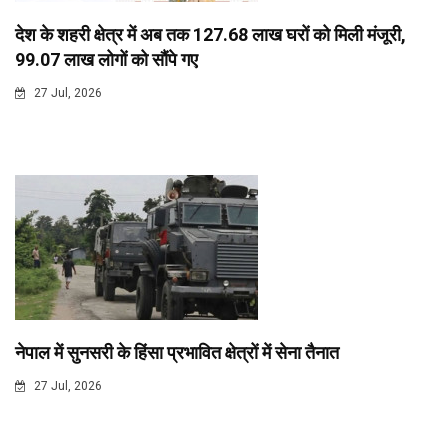
देश के शहरी क्षेत्र में अब तक 127.68 लाख घरों को मिली मंजूरी,
99.07 लाख लोगों को सौंपे गए
27 Jul, 2026
नेपाल में सुनसरी के हिंसा प्रभावित क्षेत्रों में सेना तैनात
27 Jul, 2026