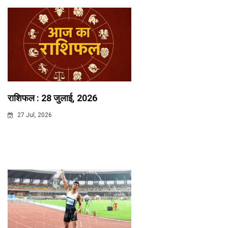
राशिफल : 28 जुलाई, 2026
27 Jul, 2026