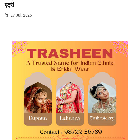
एंट्री
27 Jul, 2026