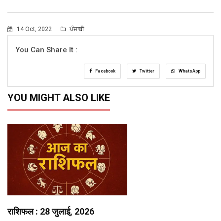
14 Oct, 2022
ਪੰਜਾਬੀ
You Can Share It :
Facebook
Twitter
WhatsApp
YOU MIGHT ALSO LIKE
राशिफल : 28 जुलाई, 2026