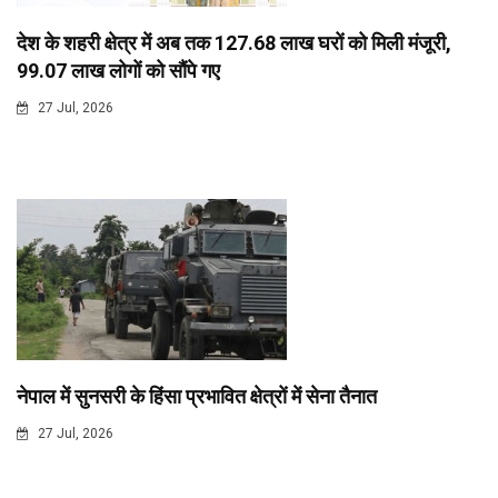
देश के शहरी क्षेत्र में अब तक 127.68 लाख घरों को मिली मंजूरी,
99.07 लाख लोगों को सौंपे गए
27 Jul, 2026
नेपाल में सुनसरी के हिंसा प्रभावित क्षेत्रों में सेना तैनात
27 Jul, 2026