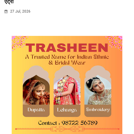
एंट्री
27 Jul, 2026