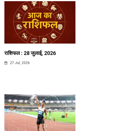
राशिफल : 28 जुलाई, 2026
27 Jul, 2026