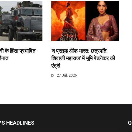
री के हिंसा प्रभावित
'द प्राइड ऑफ भारत: छत्रपति
 तैनात
शिवाजी महाराज' में भूमि पेडनेकर की
एंट्री
6
27 Jul, 2026
S HEADLINES
Q