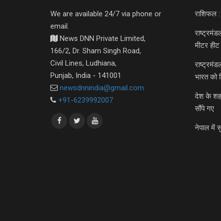
We are available 24/7 via phone or
राशिफल :
email.
राष्ट्रमं
News DNN Private Limited,
मीटर हीट 
166/2, Dr. Sham Singh Road,
Civil Lines, Ludhiana,
राष्ट्रमं
Punjab, India - 141001
भारत को 
newsdnnindia@gmail.com
देश के शह
+91-6239992007
सौंपे गए
नेपाल में स