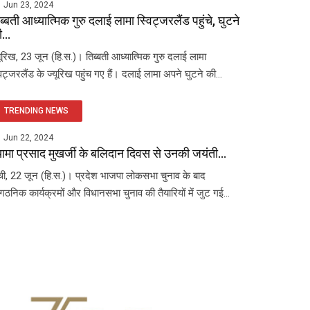
Jun 23, 2024
ब्बती आध्यात्मिक गुरु दलाई लामा स्विट्जरलैंड पहुंचे, घुटने
...
यूरिख, 23 जून (हि.स.)। तिब्बती आध्यात्मिक गुरु दलाई लामा
विट्जरलैंड के ज्यूरिख पहुंच गए हैं। दलाई लामा अपने घुटने की...
TRENDING NEWS
Jun 22, 2024
यामा प्रसाद मुखर्जी के बलिदान दिवस से उनकी जयंती...
ंची, 22 जून (हि.स.)। प्रदेश भाजपा लोकसभा चुनाव के बाद
ंगठनिक कार्यक्रमों और विधानसभा चुनाव की तैयारियों में जुट गई...