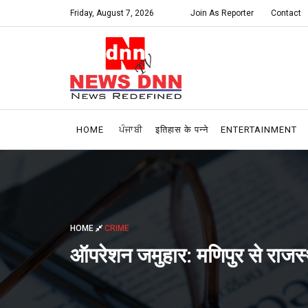
Friday, August 7, 2026
Join As Reporter
Contact
HOME
ਪੰਜਾਬੀ
इतिहास के पन्ने
ENTERTAINMENT
HOME
CRIME
ऑपरेशन जमुहार: मणिपुर से राजस