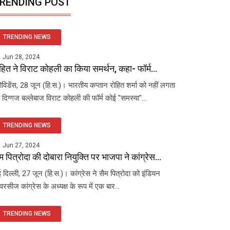
RENDING POST
TRENDING NEWS
Jun 28, 2024
हित ने विराट कोहली का किया समर्थन, कहा- फॉर्म...
रोविडेंस, 28 जून (हि.स.)। भारतीय कप्तान रोहित शर्मा को नहीं लगता
 दिग्गज बल्लेबाज विराट कोहली की फॉर्म कोई "समस्या"...
TRENDING NEWS
Jun 27, 2024
म पित्रोदा की दोबारा नियुक्ति पर भाजपा ने कांग्रेस...
 दिल्ली, 27 जून (हि.स.)। कांग्रेस ने सैम पित्रोदा को इंडियन
रसीज कांग्रेस के अध्यक्ष के रूप में एक बार...
TRENDING NEWS