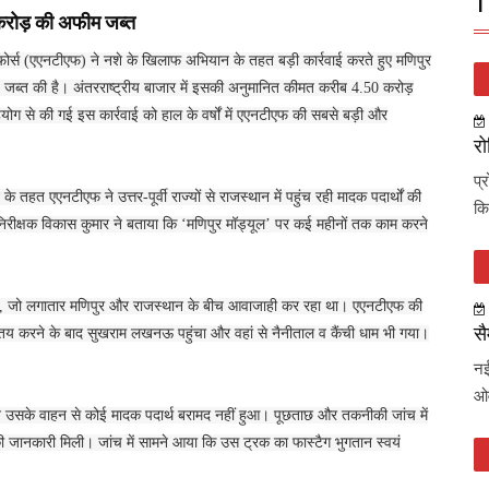
T
करोड़ की अफीम जब्त
ोर्स (एएनटीएफ) ने नशे के खिलाफ अभियान के तहत बड़ी कार्रवाई करते हुए मणिपुर
जब्त की है। अंतरराष्ट्रीय बाजार में इसकी अनुमानित कीमत करीब 4.50 करोड़
योग से की गई इस कार्रवाई को हाल के वर्षों में एएनटीएफ की सबसे बड़ी और
रो
प्
तहत एएनटीएफ ने उत्तर-पूर्वी राज्यों से राजस्थान में पहुंच रही मादक पदार्थों की
कि
िरीक्षक विकास कुमार ने बताया कि ‘मणिपुर मॉड्यूल’ पर कई महीनों तक काम करने
या, जो लगातार मणिपुर और राजस्थान के बीच आवाजाही कर रहा था। एएनटीएफ की
सै
ा तय करने के बाद सुखराम लखनऊ पहुंचा और वहां से नैनीताल व कैंची धाम भी गया।
नई
ओव
 उसके वाहन से कोई मादक पदार्थ बरामद नहीं हुआ। पूछताछ और तकनीकी जांच में
ी जानकारी मिली। जांच में सामने आया कि उस ट्रक का फास्टैग भुगतान स्वयं