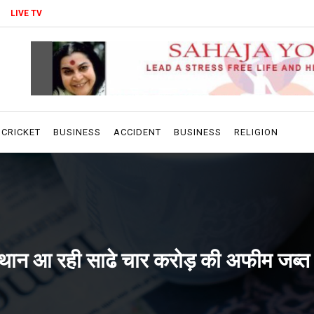
LIVE TV
CRICKET
BUSINESS
ACCIDENT
BUSINESS
RELIGION
्थान आ रही साढे चार करोड़ की अफीम जब्त