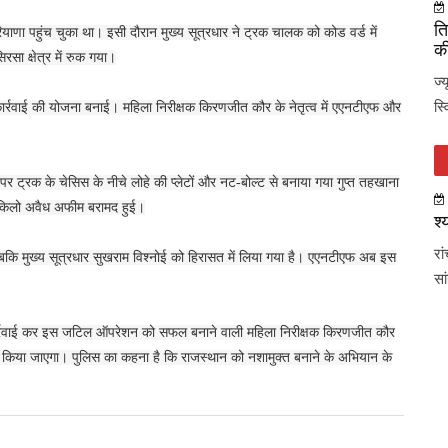
ति
ियाणा पहुंच चुका था। इसी दौरान मुख्य सूत्रधार ने ट्रक चालक को कोड वर्ड में
की
सा क्षेत्र में रुक गया।
ज्
स्
ार्रवाई की योजना बनाई। महिला निरीक्षक किरणजीत कौर के नेतृत्व में एएनटीएफ और
 पर ट्रक के चेसिस के नीचे लोहे की प्लेटों और नट-बोल्ट से बनाया गया गुप्त तहखाना
0 किलो अवैध अफीम बरामद हुई।
श्
रा
जबकि मुख्य सूत्रधार सुखराम विश्नोई को हिरासत में लिया गया है। एएनटीएफ अब इस
सा
र्रवाई कर इस जटिल ऑपरेशन को सफल बनाने वाली महिला निरीक्षक किरणजीत कौर
 किया जाएगा। पुलिस का कहना है कि राजस्थान को नशामुक्त बनाने के अभियान के