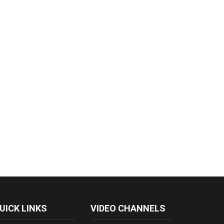
UICK LINKS
VIDEO CHANNELS