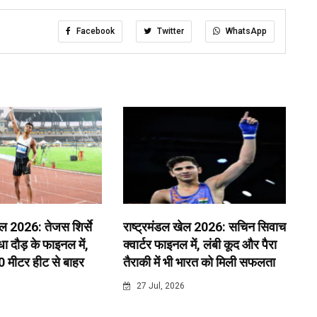
Facebook
Twitter
WhatsApp
ेल 2026: तेजस शिर्से
राष्ट्रमंडल खेल 2026: सचिन सिवाच
 दौड़ के फाइनल में,
क्वार्टर फाइनल में, लंबी कूद और पैरा
0 मीटर हीट से बाहर
तैराकी में भी भारत को मिली सफलता
6
27 Jul, 2026