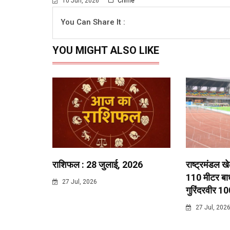
10 Jun, 2026
Crime
You Can Share It :
YOU MIGHT ALSO LIKE
राशिफल : 28 जुलाई, 2026
राष्ट्रमंडल ख
110 मीटर बाधा
27 Jul, 2026
गुरिंदरवीर 10
27 Jul, 202