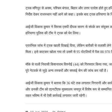
ट्रक मणिपुर से असम, पश्चिम बंगाल, बिहार और उत्तर प्रदेश होते हुए हर
निर्देश देकर राजस्थान नहीं आने को कहा। इसके बाद ट्रक हरियाणा के सिर
आईजी विकास कुमार ने सिरसा एसपी दीपक सारण से संपर्क कर संयुक्त क
हरियाणा पुलिस की टीम ने ट्रक को घेर लिया।
प्रारंभिक जांच में ट्रक खाली दिखाई दिया, लेकिन बारीकी से तलाशी लेने
मिला। इसे काटकर खोला गया तो उसमें से 95 पोटलियों में पैक 88.97
मौके से पाली निवासी किशनाराम विश्नोई (44) को गिरफ्तार किया गया, 
पूरे नेटवर्क से जुड़े अन्य तस्करों और सप्लाई चेन की जांच कर रही है।
आईजी विकास कुमार ने बताया कि 36 घंटे तक लगातार निगरानी और का
और उनकी टीम को एएनटीएफ मुख्यालय जयपुर में विशेष रूप से सम्मानित
तहत भविष्य में भी ऐसी कार्रवाई लगातार जारी रहेगी।