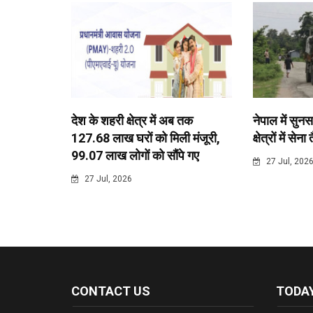
देश के शहरी क्षेत्र में अब तक
नेपाल में सुनस
127.68 लाख घरों को मिली मंजूरी,
क्षेत्रों में सेना
99.07 लाख लोगों को सौंपे गए
27 Jul, 202
27 Jul, 2026
CONTACT US
TODAY