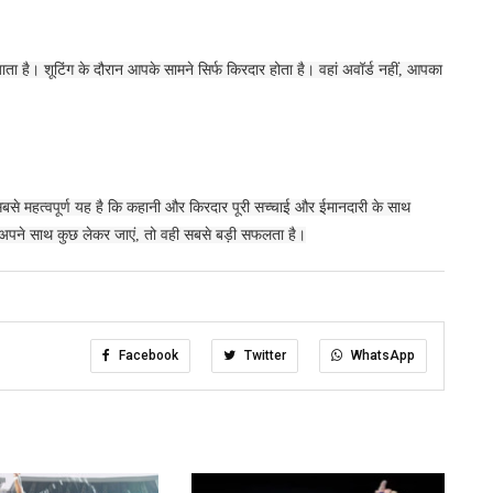
ता है। शूटिंग के दौरान आपके सामने सिर्फ किरदार होता है। वहां अवॉर्ड नहीं, आपका
 सबसे महत्वपूर्ण यह है कि कहानी और किरदार पूरी सच्चाई और ईमानदारी के साथ
और अपने साथ कुछ लेकर जाएं, तो वही सबसे बड़ी सफलता है।
Facebook
Twitter
WhatsApp