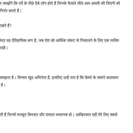
समझेंगे कि पर्दे के पीछे ऐसे लोग होते हैं जिनके फैसले सीधे आम आदमी की जिंदगी को
निर्भर करते हैं।
खते हैं?
ंद्र वह ऐतिहासिक क्षण है, जब देश को आर्थिक संकट से निकालने के लिए एक व्यक्ति
 रखी।
मझता है। चिन्मय खुद अभिनेता हैं, इसलिए उन्हें पता है कि कैमरे के सामने कलाकार
 है।
 करती हैं जिनमें मजबूत किरदार और दमदार कथानक हो। आखिरकार वही मेरे लिए सबसे