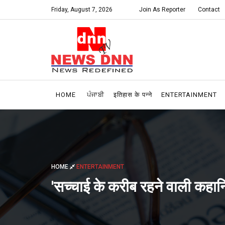
Friday, August 7, 2026
Join As Reporter
Contact
HOME
ਪੰਜਾਬੀ
इतिहास के पन्ने
ENTERTAINMENT
HOME
ENTERTAINMENT
'सच्चाई के करीब रहने वाली कहानिया