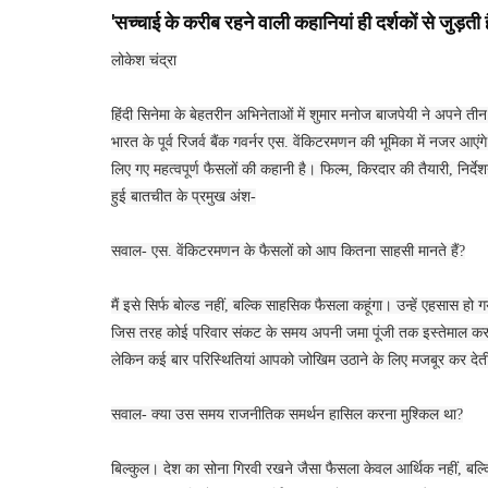
'सच्चाई के करीब रहने वाली कहानियां ही दर्शकों से जुड़ती 
लोकेश चंद्रा
हिंदी सिनेमा के बेहतरीन अभिनेताओं में शुमार मनोज बाजपेयी ने अपने तीन
भारत के पूर्व रिजर्व बैंक गवर्नर एस. वेंकिटरमणन की भूमिका में नजर आ
लिए गए महत्वपूर्ण फैसलों की कहानी है। फिल्म, किरदार की तैयारी, नि
हुई बातचीत के प्रमुख अंश-
सवाल- एस. वेंकिटरमणन के फैसलों को आप कितना साहसी मानते हैं?
मैं इसे सिर्फ बोल्ड नहीं, बल्कि साहसिक फैसला कहूंगा। उन्हें एहसास हो ग
जिस तरह कोई परिवार संकट के समय अपनी जमा पूंजी तक इस्तेमाल करता ह
लेकिन कई बार परिस्थितियां आपको जोखिम उठाने के लिए मजबूर कर देती
सवाल- क्या उस समय राजनीतिक समर्थन हासिल करना मुश्किल था?
बिल्कुल। देश का सोना गिरवी रखने जैसा फैसला केवल आर्थिक नहीं, बल्क