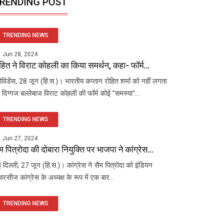
RENDING POST
TRENDING NEWS
Jun 28, 2024
हित ने विराट कोहली का किया समर्थन, कहा- फॉर्म...
रोविडेंस, 28 जून (हि.स.)। भारतीय कप्तान रोहित शर्मा को नहीं लगता
 दिग्गज बल्लेबाज विराट कोहली की फॉर्म कोई "समस्या"...
TRENDING NEWS
Jun 27, 2024
म पित्रोदा की दोबारा नियुक्ति पर भाजपा ने कांग्रेस...
 दिल्ली, 27 जून (हि.स.)। कांग्रेस ने सैम पित्रोदा को इंडियन
रसीज कांग्रेस के अध्यक्ष के रूप में एक बार...
TRENDING NEWS