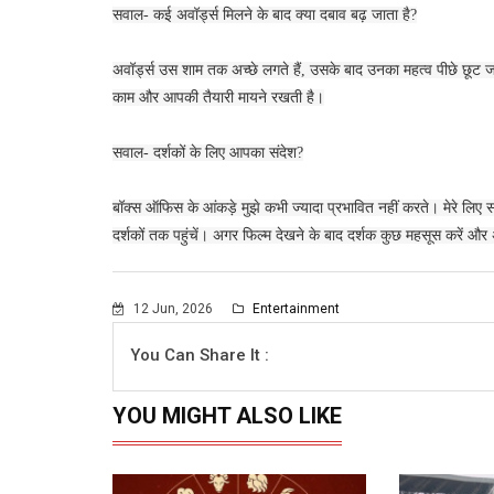
सवाल- कई अवॉर्ड्स मिलने के बाद क्या दबाव बढ़ जाता है?
अवॉर्ड्स उस शाम तक अच्छे लगते हैं, उसके बाद उनका महत्व पीछे छूट जा
काम और आपकी तैयारी मायने रखती है।
सवाल- दर्शकों के लिए आपका संदेश?
बॉक्स ऑफिस के आंकड़े मुझे कभी ज्यादा प्रभावित नहीं करते। मेरे लिए
दर्शकों तक पहुंचें। अगर फिल्म देखने के बाद दर्शक कुछ महसूस करें 
12 Jun, 2026
Entertainment
You Can Share It :
YOU MIGHT ALSO LIKE