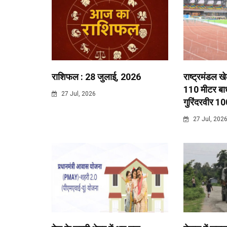
राशिफल : 28 जुलाई, 2026
राष्ट्रमंडल ख
110 मीटर बाधा
27 Jul, 2026
गुरिंदरवीर 10
27 Jul, 202