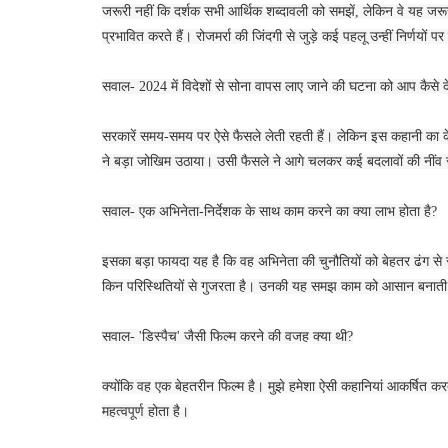
जरूरी नहीं कि दर्शक सभी आर्थिक शब्दावली को समझें, लेकिन वे यह जरूर 
प्रभावित करते हैं। रोजमर्रा की जिंदगी से जुड़े कई पहलू उन्हीं निर्णयों पर 
सवाल- 2024 में विदेशों से सोना वापस लाए जाने की घटना को आप कैसे दे
सरकारें समय-समय पर ऐसे फैसले लेती रहती हैं। लेकिन इस कहानी का के
ने बड़ा जोखिम उठाया। उसी फैसले ने आगे चलकर कई बदलावों की नींव
सवाल- एक अभिनेता-निर्देशक के साथ काम करने का क्या लाभ होता है?
इसका बड़ा फायदा यह है कि वह अभिनेता की चुनौतियों को बेहतर ढंग से स
किन परिस्थितियों से गुजरता है। उनकी यह समझ काम को आसान बनाती
सवाल- 'डिस्पैच' जैसी फिल्म करने की वजह क्या थी?
क्योंकि वह एक बेहतरीन फिल्म है। मुझे हमेशा ऐसी कहानियां आकर्षित
महत्वपूर्ण होता है।