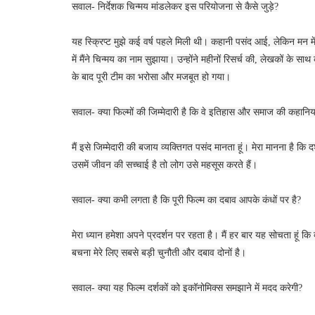
सवाल- निर्देशक चिन्मय मांडलेकर इस परियोजना से कैसे जुड़े?
यह स्क्रिप्ट मुझे कई वर्ष पहले मिली थी। कहानी पसंद आई, लेकिन मन
में मैंने चिन्मय का नाम सुझाया। उन्होंने महीनों रिसर्च की, लेखकों के 
के बाद पूरी टीम का भरोसा और मजबूत हो गया।
सवाल- क्या फिल्मों की जिम्मेदारी है कि वे इतिहास और समाज की कहानिया
मैं इसे जिम्मेदारी की बजाय व्यक्तिगत पसंद मानता हूं। मेरा मानना है कि 
उसमें जीवन की सच्चाई है तो लोग उसे महसूस करते हैं।
सवाल- क्या कभी लगता है कि पूरी फिल्म का दबाव आपके कंधों पर है?
मेरा ध्यान हमेशा अपने प्रदर्शन पर रहता है। मैं हर बार यह सोचता हूं कि 
बचना मेरे लिए सबसे बड़ी चुनौती और दबाव दोनों है।
सवाल- क्या यह फिल्म दर्शकों को इकॉनोमिक्स समझाने में मदद करेगी?