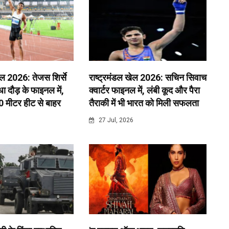
ेल 2026: तेजस शिर्से
राष्ट्रमंडल खेल 2026: सचिन सिवाच
 दौड़ के फाइनल में,
क्वार्टर फाइनल में, लंबी कूद और पैरा
0 मीटर हीट से बाहर
तैराकी में भी भारत को मिली सफलता
6
27 Jul, 2026