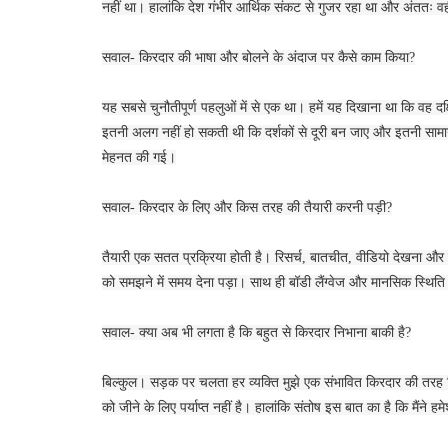
नहीं था। हालांकि देश गंभीर आर्थिक संकट से गुजर रहा था और अंततः व
सवाल- किरदार की भाषा और बोलने के अंदाज पर कैसे काम किया?
यह सबसे चुनौतीपूर्ण पहलुओं में से एक था। हमें यह दिखाना था कि वह दक
इतनी अलग नहीं हो सकती थी कि दर्शकों से दूरी बन जाए और इतनी साम
मेहनत की गई।
सवाल- किरदार के लिए और किस तरह की तैयारी करनी पड़ी?
तैयारी एक सतत प्रक्रिया होती है। रिसर्च, बातचीत, वीडियो देखना और 
को समझने में समय देना पड़ा। साथ ही बॉडी लैंग्वेज और मानसिक स्थिति
सवाल- क्या अब भी लगता है कि बहुत से किरदार निभाना बाकी है?
बिल्कुल। सड़क पर चलता हर व्यक्ति मुझे एक संभावित किरदार की तर
को जीने के लिए पर्याप्त नहीं है। हालांकि संतोष इस बात का है कि मैं