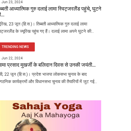
Jun 23, 2024
ब्बती आध्यात्मिक गुरु दलाई लामा स्विट्जरलैंड पहुंचे, घुटने
...
यूरिख, 23 जून (हि.स.)। तिब्बती आध्यात्मिक गुरु दलाई लामा
विट्जरलैंड के ज्यूरिख पहुंच गए हैं। दलाई लामा अपने घुटने की...
TRENDING NEWS
Jun 22, 2024
यामा प्रसाद मुखर्जी के बलिदान दिवस से उनकी जयंती...
ंची, 22 जून (हि.स.)। प्रदेश भाजपा लोकसभा चुनाव के बाद
ंगठनिक कार्यक्रमों और विधानसभा चुनाव की तैयारियों में जुट गई...