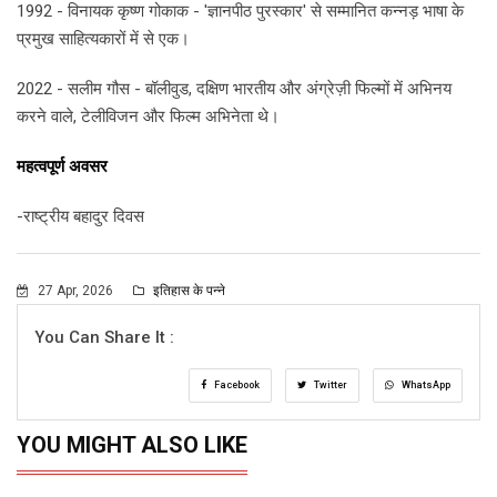
1992 - विनायक कृष्ण गोकाक - 'ज्ञानपीठ पुरस्कार' से सम्मानित कन्नड़ भाषा के
प्रमुख साहित्यकारों में से एक।
2022 - सलीम गौस - बॉलीवुड, दक्षिण भारतीय और अंग्रेज़ी फिल्मों में अभिनय
करने वाले, टेलीविजन और फिल्म अभिनेता थे।
महत्वपूर्ण अवसर
-राष्ट्रीय बहादुर दिवस
27 Apr, 2026
इतिहास के पन्ने
You Can Share It :
Facebook
Twitter
WhatsApp
YOU MIGHT ALSO LIKE