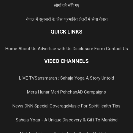
लोगों को सौंपे गए
नेपाल में सुनसरी के हिंसा प्रभावित क्षेत्रों में सेना तैनात
QUICK LINKS
Home
About Us
Advertise with Us
Disclosure Form
Contact Us
VIDEO CHANNELS
LIVE TV
Sansmaran : Sahaja Yoga A Story Untold
Mera Hunar Meri Pehchan
AD Campaigns
News DNN Special Coverage
Music For Spirit
Health Tips
Sahaja Yoga - A Unique Discovery & Gift To Mankind