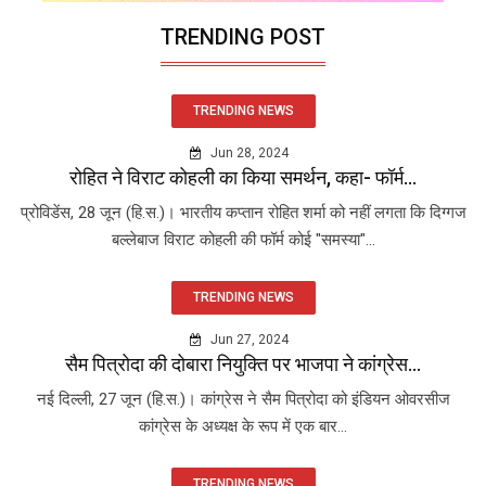
TRENDING POST
TRENDING NEWS
Jun 28, 2024
रोहित ने विराट कोहली का किया समर्थन, कहा- फॉर्म...
प्रोविडेंस, 28 जून (हि.स.)। भारतीय कप्तान रोहित शर्मा को नहीं लगता कि दिग्गज
बल्लेबाज विराट कोहली की फॉर्म कोई "समस्या"...
TRENDING NEWS
Jun 27, 2024
सैम पित्रोदा की दोबारा नियुक्ति पर भाजपा ने कांग्रेस...
नई दिल्ली, 27 जून (हि.स.)। कांग्रेस ने सैम पित्रोदा को इंडियन ओवरसीज
कांग्रेस के अध्यक्ष के रूप में एक बार...
TRENDING NEWS