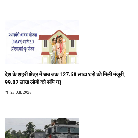
देश के शहरी क्षेत्र में अब तक 127.68 लाख घरों को मिली मंजूरी,
99.07 लाख लोगों को सौंपे गए
27 Jul, 2026