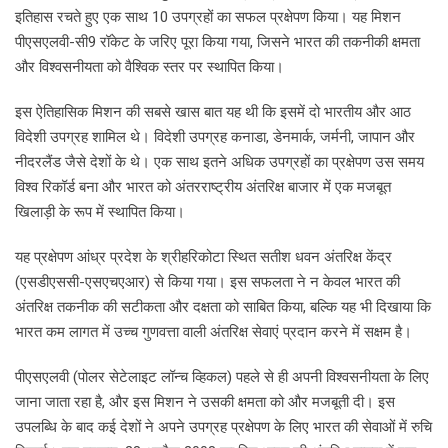
इतिहास रचते हुए एक साथ 10 उपग्रहों का सफल प्रक्षेपण किया। यह मिशन
पीएसएलवी-सी9 रॉकेट के जरिए पूरा किया गया, जिसने भारत की तकनीकी क्षमता
और विश्वसनीयता को वैश्विक स्तर पर स्थापित किया।
इस ऐतिहासिक मिशन की सबसे खास बात यह थी कि इसमें दो भारतीय और आठ
विदेशी उपग्रह शामिल थे। विदेशी उपग्रह कनाडा, डेनमार्क, जर्मनी, जापान और
नीदरलैंड जैसे देशों के थे। एक साथ इतने अधिक उपग्रहों का प्रक्षेपण उस समय
विश्व रिकॉर्ड बना और भारत को अंतरराष्ट्रीय अंतरिक्ष बाजार में एक मजबूत
खिलाड़ी के रूप में स्थापित किया।
यह प्रक्षेपण आंध्र प्रदेश के श्रीहरिकोटा स्थित सतीश धवन अंतरिक्ष केंद्र
(एसडीएससी-एसएचएआर) से किया गया। इस सफलता ने न केवल भारत की
अंतरिक्ष तकनीक की सटीकता और दक्षता को साबित किया, बल्कि यह भी दिखाया कि
भारत कम लागत में उच्च गुणवत्ता वाली अंतरिक्ष सेवाएं प्रदान करने में सक्षम है।
पीएसएलवी (पोलर सेटेलाइट लॉन्च व्हिकल) पहले से ही अपनी विश्वसनीयता के लिए
जाना जाता रहा है, और इस मिशन ने उसकी क्षमता को और मजबूती दी। इस
उपलब्धि के बाद कई देशों ने अपने उपग्रह प्रक्षेपण के लिए भारत की सेवाओं में रुचि