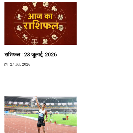
राशिफल : 28 जुलाई, 2026
27 Jul, 2026