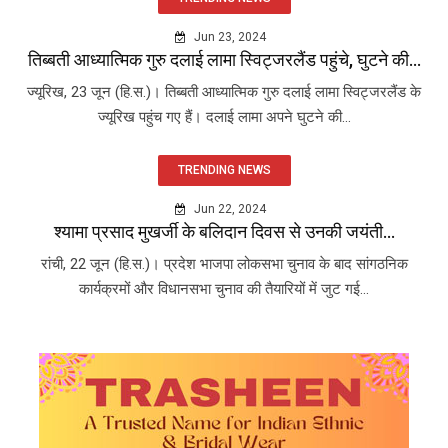
Jun 23, 2024
तिब्बती आध्यात्मिक गुरु दलाई लामा स्विट्जरलैंड पहुंचे, घुटने की...
ज्यूरिख, 23 जून (हि.स.)। तिब्बती आध्यात्मिक गुरु दलाई लामा स्विट्जरलैंड के
ज्यूरिख पहुंच गए हैं। दलाई लामा अपने घुटने की...
TRENDING NEWS
Jun 22, 2024
श्यामा प्रसाद मुखर्जी के बलिदान दिवस से उनकी जयंती...
रांची, 22 जून (हि.स.)। प्रदेश भाजपा लोकसभा चुनाव के बाद सांगठनिक
कार्यक्रमों और विधानसभा चुनाव की तैयारियों में जुट गई...