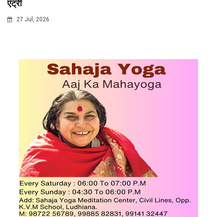
एंट्री
27 Jul, 2026