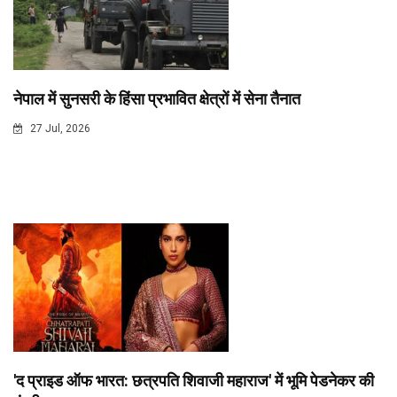
नेपाल में सुनसरी के हिंसा प्रभावित क्षेत्रों में सेना तैनात
27 Jul, 2026
'द प्राइड ऑफ भारत: छत्रपति शिवाजी महाराज' में भूमि पेडनेकर की