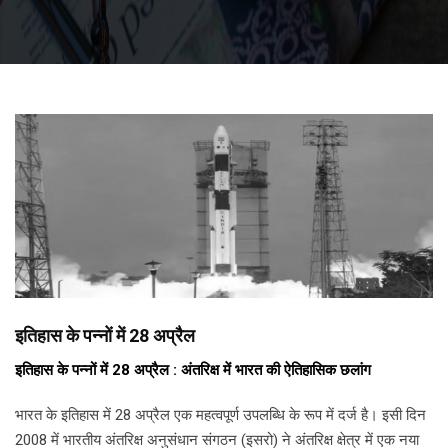
इतिहास के पन्नों में 28 अप्रैल
इतिहास के पन्नों में 28 अप्रैल : अंतरिक्ष में भारत की ऐतिहासिक छलांग
भारत के इतिहास में 28 अप्रैल एक महत्वपूर्ण उपलब्धि के रूप में दर्ज है। इसी दिन
2008 में भारतीय अंतरिक्ष अनुसंधान संगठन (इसरो) ने अंतरिक्ष क्षेत्र में एक नया