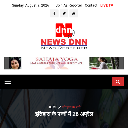
Sunday, August 9, 2026
Join As Reporter
Contact
LIVE TV
Toggle
navigation
HOME
इतिहास के पन्ने
इतिहास के पन्नों में 28 अप्रैल