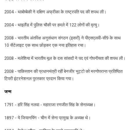
2004 - थाबोम्बेकी ने दक्षिण अफ्रीका के राष्ट्रपति पद की शपथ ली।
2004 - थाइलैंड में पुलिस चौकी पर हमले में 122 लोगों की मृत्यु।
2008 - भारतीय अंतरिक्ष अनुसंधान संगठन (इसरों) ने पीएसएलवी-सी9 के साथ
10 सैटेलाइट एक साथ छोड़कर एक नया इतिहास रचा।
2008 - मलेशिया में भारतीय मूल के दस सांसदों ने पद एवं गोपनीयता की शपथ ली।
2008 - पाकिस्तान की प्रधानमंत्री रहीं बेनजीर भुट्टो को मरणोपरान्त प्रतिष्ठित
टिपरी इंटरनेशनल पुरस्कार प्रदान किया गया।
जन्म
1791 - हरि सिंह नलवा - महाराजा रणजीत सिंह के सेनाध्यक्ष।
1897 - ये जियानयिंग - चीन में सेना प्रमुख के अध्यक्ष थे।