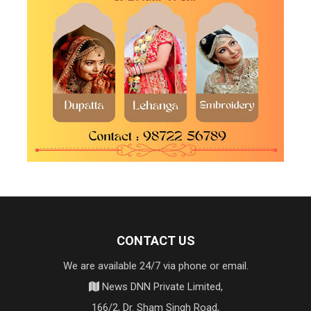
CONTACT US
We are available 24/7 via phone or email.
News DNN Private Limited,
166/2, Dr. Sham Singh Road,