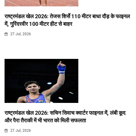
राष्ट्रमंडल खेल 2026: तेजस शिर्से 110 मीटर बाधा दौड़ के फाइनल
में, गुरिंदरवीर 100 मीटर हीट से बाहर
27 Jul, 2026
राष्ट्रमंडल खेल 2026: सचिन सिवाच क्वार्टर फाइनल में, लंबी कूद
और पैरा तैराकी में भी भारत को मिली सफलता
27 Jul, 2026