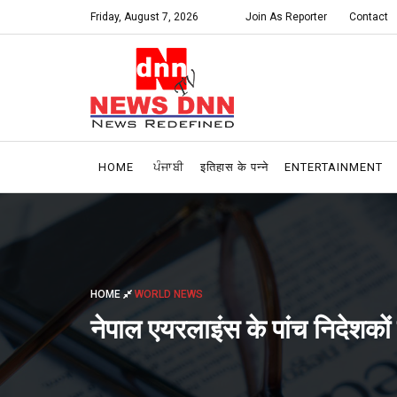
Friday, August 7, 2026
Join As Reporter
Contact
HOME
ਪੰਜਾਬੀ
इतिहास के पन्ने
ENTERTAINMENT
HOME
WORLD NEWS
नेपाल एयरलाइंस के पांच निदेशकों की