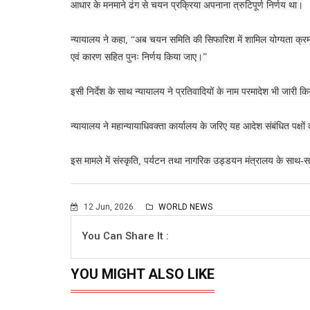
आधार के मनमाने ढंग से चयन प्रक्रिया अपनाना त्रुटिपूर्ण निर्णय था।
न्यायालय ने कहा, “अब चयन समिति की सिफारिश में शामिल योग्यता क्रम के
एवं कारण सहित पुनः निर्णय किया जाए।”
इसी निर्देश के साथ न्यायालय ने प्रतिवादियों के नाम परमादेश भी जारी कि
न्यायालय ने महान्यायाधिवक्ता कार्यालय के जरिए यह आदेश संबंधित पक्षों
इस मामले में संस्कृति, पर्यटन तथा नागरिक उड्डयन मंत्रालय के साथ
12 Jun, 2026
WORLD NEWS
You Can Share It :
YOU MIGHT ALSO LIKE