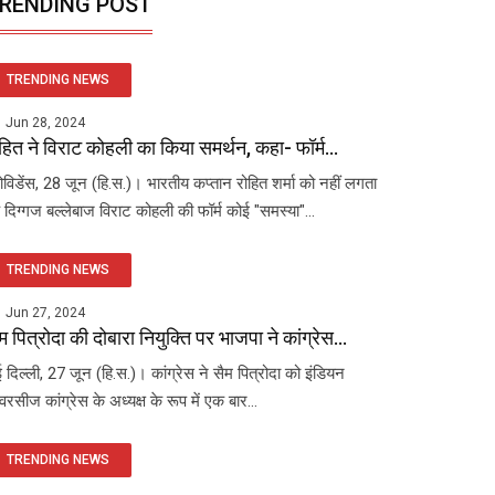
RENDING POST
TRENDING NEWS
Jun 28, 2024
हित ने विराट कोहली का किया समर्थन, कहा- फॉर्म...
रोविडेंस, 28 जून (हि.स.)। भारतीय कप्तान रोहित शर्मा को नहीं लगता
 दिग्गज बल्लेबाज विराट कोहली की फॉर्म कोई "समस्या"...
TRENDING NEWS
Jun 27, 2024
म पित्रोदा की दोबारा नियुक्ति पर भाजपा ने कांग्रेस...
 दिल्ली, 27 जून (हि.स.)। कांग्रेस ने सैम पित्रोदा को इंडियन
रसीज कांग्रेस के अध्यक्ष के रूप में एक बार...
TRENDING NEWS