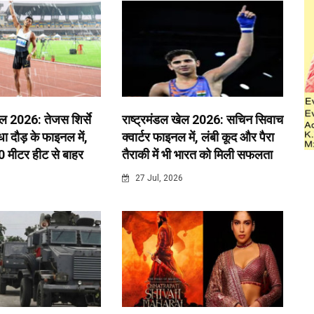
ेल 2026: तेजस शिर्से
राष्ट्रमंडल खेल 2026: सचिन सिवाच
 दौड़ के फाइनल में,
क्वार्टर फाइनल में, लंबी कूद और पैरा
0 मीटर हीट से बाहर
तैराकी में भी भारत को मिली सफलता
6
27 Jul, 2026