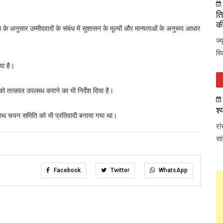
ति
की
 अनुसार उम्मीदवारों के संबंध में सुशासन के मूल्यों और मान्यताओं के अनुरूप आधार
ज्
स्
या है।
 को तत्काल उपलब्ध कराने का भी निर्देश दिया है।
श्
-साथ चयन समिति को भी प्रतिवादी बनाया गया था।
रा
सा
Facebook
Twitter
WhatsApp