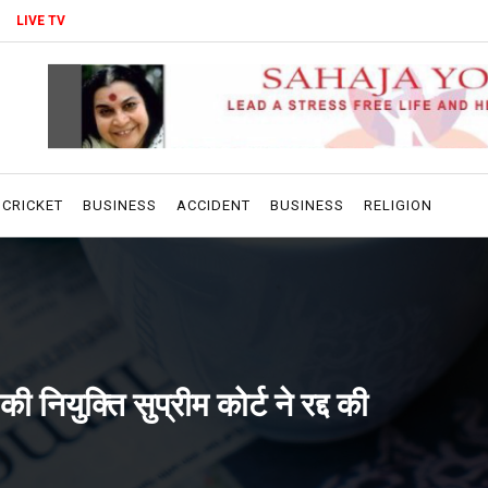
LIVE TV
CRICKET
BUSINESS
ACCIDENT
BUSINESS
RELIGION
 नियुक्ति सुप्रीम कोर्ट ने रद्द की