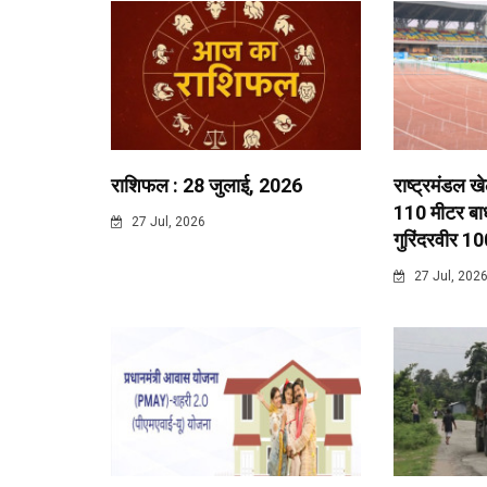
राशिफल : 28 जुलाई, 2026
राष्ट्रमंडल ख
110 मीटर बाधा
27 Jul, 2026
गुरिंदरवीर 10
27 Jul, 202