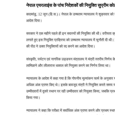
नेपाल एयरलाइंस के पांच निदेशकों की नियुक्ति सुप्रीम कोर्ट
काठमांडू, 12 जून (हि.स.)। नेपाल के उच्चतम न्यायालय ने शुक्रवार को 
आदेश दिया।
सरकार ने एक महीने पहले ही इन सदस्यों की नियुक्ति की थी। वरीयता क्रम
लगाते हुए इस नियुक्ति प्रक्रिया को उच्चतम न्यायालय में चुनौती दी थी
की पीठ ने उक्त नियुक्तियों को रद्द करने का आदेश दिया।
संस्कृति, पर्यटन एवं नागरिक उड्डयन मंत्रालय ने मंत्री स्तरीय निर्णय के
लामिछाने और लीलाराज धकाल को नियुक्त करने का निर्णय लिया था।
न्यायालय के आदेश में कहा गया है कि गोपनीय मूल्यांकन फार्म के अनुसार या
अधिक अंक प्राप्त किए थे। इसके बावजूद मंत्री ने नियुक्ति करते समय योग
उम्मीदवारों में दूसरे स्थान पर रही उम्मीदवार को नियुक्त किया, जबकि प
किया गया।
न्यायालय ने कहा कि परीक्षा में सर्वाधिक अंक प्राप्त करने और प्रथम स्