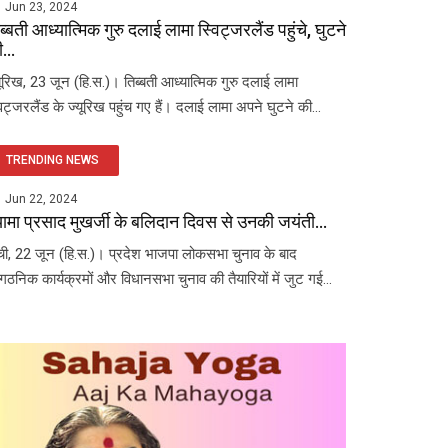
Jun 23, 2024
ब्बती आध्यात्मिक गुरु दलाई लामा स्विट्जरलैंड पहुंचे, घुटने
...
यूरिख, 23 जून (हि.स.)। तिब्बती आध्यात्मिक गुरु दलाई लामा
विट्जरलैंड के ज्यूरिख पहुंच गए हैं। दलाई लामा अपने घुटने की...
TRENDING NEWS
Jun 22, 2024
यामा प्रसाद मुखर्जी के बलिदान दिवस से उनकी जयंती...
ंची, 22 जून (हि.स.)। प्रदेश भाजपा लोकसभा चुनाव के बाद
ंगठनिक कार्यक्रमों और विधानसभा चुनाव की तैयारियों में जुट गई...