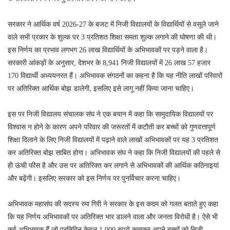
सरकार ने आर्थिक वर्ष 2026-27 के बजट में निजी विद्यालयों के विद्यार्थियों से वसूले जाने
वाले सभी प्रकार के शुल्क पर 3 प्रतिशत शिक्षा समता शुल्क लगाने की घोषणा की थी।
इस निर्णय का प्रभाव लगभग 26 लाख विद्यार्थियों के अभिभावकों पर पड़ने वाला है।
सरकारी आंकड़ों के अनुसार, देशभर के 8,941 निजी विद्यालयों में 26 लाख 57 हजार
170 विद्यार्थी अध्ययनरत हैं। अभिभावक संगठनों का कहना है कि यह नीति लाखों परिवारों
पर अतिरिक्त आर्थिक बोझ डालेगी, इसलिए इसे लागू नहीं किया जाना चाहिए।
इस पर निजी विद्यालय संचालक संघ ने एक बयान में कहा कि सामुदायिक विद्यालयों पर
विश्वास न होने के कारण अपने परिवार की जरूरतों में कटौती कर बच्चों को गुणवत्तापूर्ण
शिक्षा दिलाने के लिए निजी विद्यालयों में पढ़ाने वाले लाखों अभिभावकों पर यह 3 प्रतिशत
कर अतिरिक्त बोझ साबित होगा। अभिभावक संघ ने कहा कि निजी विद्यालयों की पहले से
ही ऊंची फीस है और उस पर अतिरिक्त कर लगाने से अभिभावकों की आर्थिक कठिनाइयां
और बढ़ेंगी। इसलिए सरकार को इस निर्णय पर पुनर्विचार करना चाहिए।
अभिभावक महासंघ की सदस्य रमा गिरी ने सरकार के इस कदम को गलत बताते हुए कहा
कि यह निर्णय अभिभावकों पर अतिरिक्त भार डालने वाला और जनता विरोधी है। ऐसे भी
कई अभिभावक हैं जो प्रतिदिन केवल 1,000 रुपये कमाकर अपने बच्चों को निजी