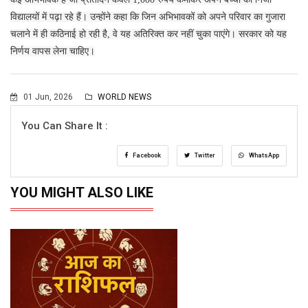
विद्यालयों में पढ़ा रहे हैं। उन्होंने कहा कि जिन अभिभावकों को अपने परिवार का गुजारा
चलाने में ही कठिनाई हो रही है, वे यह अतिरिक्त कर नहीं चुका पाएंगे। सरकार को यह
निर्णय वापस लेना चाहिए।
01 Jun, 2026
WORLD NEWS
You Can Share It :
Facebook
Twitter
WhatsApp
YOU MIGHT ALSO LIKE