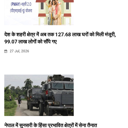
देश के शहरी क्षेत्र में अब तक 127.68 लाख घरों को मिली मंजूरी,
99.07 लाख लोगों को सौंपे गए
27 Jul, 2026
नेपाल में सुनसरी के हिंसा प्रभावित क्षेत्रों में सेना तैनात