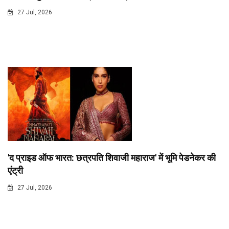
27 Jul, 2026
'द प्राइड ऑफ भारत: छत्रपति शिवाजी महाराज' में भूमि पेडनेकर की
एंट्री
27 Jul, 2026