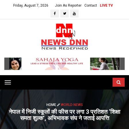
Friday, August 7, 2026
Join As Reporter
Contact
LIVE TV
Toggle
navigation
HOME
WORLD NEWS
नेपाल में निजी स्कूलों की फीस पर लगा 3 प्रतिशत ‘शिक्षा
समता शुल्क’, अभिभावक संघ ने जताई आपत्ति