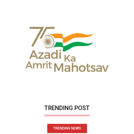
TRENDING POST
TRENDING NEWS