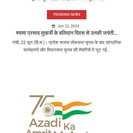
TRENDING NEWS
Jun 22, 2024
श्यामा प्रसाद मुखर्जी के बलिदान दिवस से उनकी जयंती...
रांची, 22 जून (हि.स.)। प्रदेश भाजपा लोकसभा चुनाव के बाद सांगठनिक
कार्यक्रमों और विधानसभा चुनाव की तैयारियों में जुट गई...