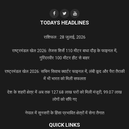
TODAYS HEADLINES
राशिफल : 28 जुलाई, 2026
राष्ट्रमंडल खेल 2026: तेजस शिर्से 110 मीटर बाधा दौड़ के फाइनल में,
गुरिंदरवीर 100 मीटर हीट से बाहर
राष्ट्रमंडल खेल 2026: सचिन सिवाच क्वार्टर फाइनल में, लंबी कूद और पैरा तैराकी
में भी भारत को मिली सफलता
देश के शहरी क्षेत्र में अब तक 127.68 लाख घरों को मिली मंजूरी, 99.07 लाख
लोगों को सौंपे गए
नेपाल में सुनसरी के हिंसा प्रभावित क्षेत्रों में सेना तैनात
QUICK LINKS