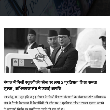
नेपाल में निजी स्कूलों की फीस पर लगा 3 प्रतिशत ‘शिक्षा समता
शुल्क’, अभिभावक संघ ने जताई आपत्ति
काठमांडू, 01 जून (हि.स.)। नेपाल के निजी शिक्षण संस्थानों के संचालक और अभिभावक
संघ ने निजी विद्यालयों में विद्यार्थियों की फीस पर 3 प्रतिशत ‘शिक्षा समता शुल्क’ लगाने
के सरकारी निर्णय पर पुनर्विचार करने की मांग की है।