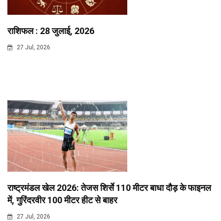
राशिफल : 28 जुलाई, 2026
27 Jul, 2026
राष्ट्रमंडल खेल 2026: तेजस शिर्से 110 मीटर बाधा दौड़ के फाइनल
में, गुरिंदरवीर 100 मीटर हीट से बाहर
27 Jul, 2026