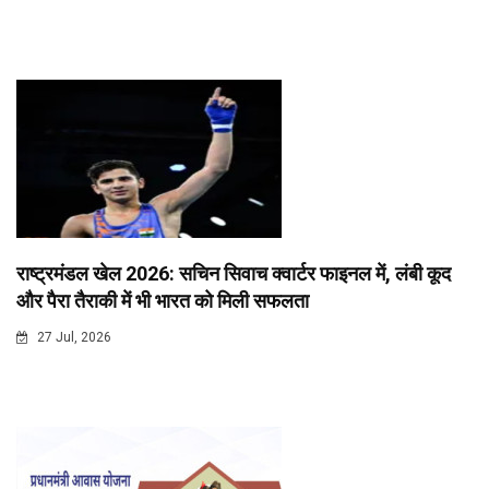
राष्ट्रमंडल खेल 2026: सचिन सिवाच क्वार्टर फाइनल में, लंबी कूद
और पैरा तैराकी में भी भारत को मिली सफलता
27 Jul, 2026