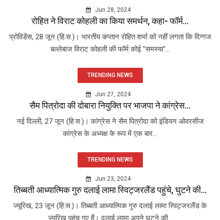
Jun 28, 2024
रोहित ने विराट कोहली का किया समर्थन, कहा- फॉर्म...
प्रोविडेंस, 28 जून (हि.स.)। भारतीय कप्तान रोहित शर्मा को नहीं लगता कि दिग्गज
बल्लेबाज विराट कोहली की फॉर्म कोई "समस्या"...
TRENDING NEWS
Jun 27, 2024
सैम पित्रोदा की दोबारा नियुक्ति पर भाजपा ने कांग्रेस...
नई दिल्ली, 27 जून (हि.स.)। कांग्रेस ने सैम पित्रोदा को इंडियन ओवरसीज
कांग्रेस के अध्यक्ष के रूप में एक बार...
TRENDING NEWS
Jun 23, 2024
तिब्बती आध्यात्मिक गुरु दलाई लामा स्विट्जरलैंड पहुंचे, घुटने की...
ज्यूरिख, 23 जून (हि.स.)। तिब्बती आध्यात्मिक गुरु दलाई लामा स्विट्जरलैंड के
ज्यूरिख पहुंच गए हैं। दलाई लामा अपने घुटने की...