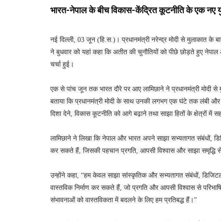
भारत-नेपाल के बीच विकास-केंद्रित कूटनीति के एक नए युग
नई दिल्ली, 03 जून (हि.स.)। प्रधानमंत्री नरेन्द्र मोदी से मुलाकात के बाद
ने बुधवार को यहां कहा कि अतीत की चुनौतियों को पीछे छोड़ते हुए नेप
चर्चा हुई।
एक से पांच जून तक भारत दौरे पर आए लामिछाने ने प्रधानमंत्री मोदी 
बताया कि प्रधानमंत्री मोदी के साथ उनकी लगभग एक घंटे तक लंबी और फ
दिशा देने, विकास कूटनीति को आगे बढ़ाने तथा साझा हितों के क्षेत्रों में 
लामिछाने ने लिखा कि नेपाल और भारत अपने साझा सभ्यतागत संबंधों, डिज
कर सकते हैं, जिसकी पहचान प्रगति, आपसी विश्वास और साझा समृद्धि स
उन्होंने कहा, “हम केवल साझा सांस्कृतिक और सभ्यतागत संबंधों, डिजिटल 
वास्तविक निर्माण कर सकते हैं, जो प्रगति और आपसी विश्वास से परिभाषित 
संभावनाओं को वास्तविकता में बदलने के लिए हम प्रतिबद्ध हैं।”