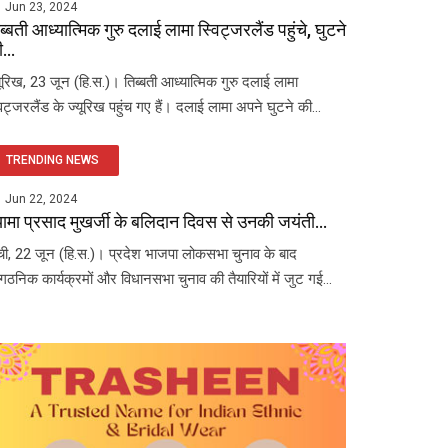
Jun 23, 2024
ब्बती आध्यात्मिक गुरु दलाई लामा स्विट्जरलैंड पहुंचे, घुटने
...
यूरिख, 23 जून (हि.स.)। तिब्बती आध्यात्मिक गुरु दलाई लामा
विट्जरलैंड के ज्यूरिख पहुंच गए हैं। दलाई लामा अपने घुटने की...
TRENDING NEWS
Jun 22, 2024
यामा प्रसाद मुखर्जी के बलिदान दिवस से उनकी जयंती...
ंची, 22 जून (हि.स.)। प्रदेश भाजपा लोकसभा चुनाव के बाद
ंगठनिक कार्यक्रमों और विधानसभा चुनाव की तैयारियों में जुट गई...