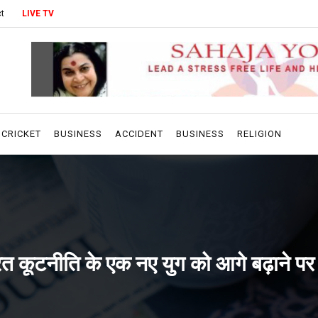
t
LIVE TV
CRICKET
BUSINESS
ACCIDENT
BUSINESS
RELIGION
त कूटनीति के एक नए युग को आगे बढ़ाने पर ह