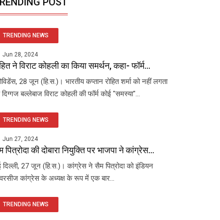
RENDING POST
TRENDING NEWS
Jun 28, 2024
हित ने विराट कोहली का किया समर्थन, कहा- फॉर्म...
रोविडेंस, 28 जून (हि.स.)। भारतीय कप्तान रोहित शर्मा को नहीं लगता
 दिग्गज बल्लेबाज विराट कोहली की फॉर्म कोई "समस्या"...
TRENDING NEWS
Jun 27, 2024
म पित्रोदा की दोबारा नियुक्ति पर भाजपा ने कांग्रेस...
 दिल्ली, 27 जून (हि.स.)। कांग्रेस ने सैम पित्रोदा को इंडियन
रसीज कांग्रेस के अध्यक्ष के रूप में एक बार...
TRENDING NEWS