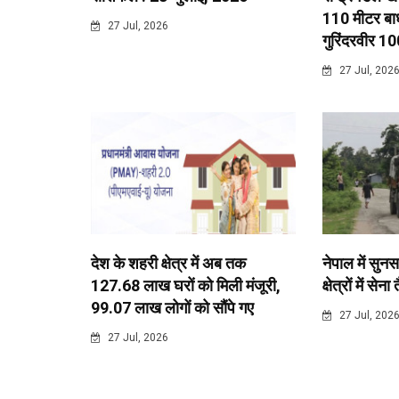
110 मीटर बाधा
27 Jul, 2026
गुरिंदरवीर 10
27 Jul, 202
देश के शहरी क्षेत्र में अब तक
नेपाल में सुनस
127.68 लाख घरों को मिली मंजूरी,
क्षेत्रों में सेना
99.07 लाख लोगों को सौंपे गए
27 Jul, 202
27 Jul, 2026