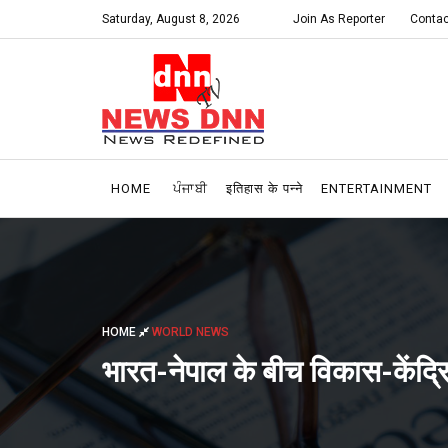
Saturday, August 8, 2026
Join As Reporter
Contac
HOME
ਪੰਜਾਬੀ
इतिहास के पन्ने
ENTERTAINMENT
HOME
WORLD NEWS
भारत-नेपाल के बीच विकास-केंद्रि