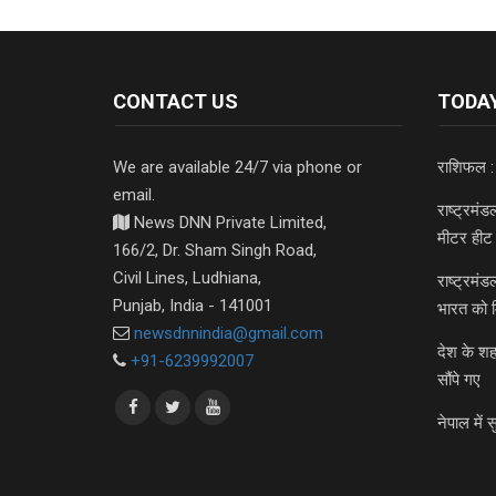
CONTACT US
TODAY
We are available 24/7 via phone or
राशिफल :
email.
राष्ट्रमं
News DNN Private Limited,
मीटर हीट 
166/2, Dr. Sham Singh Road,
Civil Lines, Ludhiana,
राष्ट्रमं
Punjab, India - 141001
भारत को 
newsdnnindia@gmail.com
देश के शह
+91-6239992007
सौंपे गए
नेपाल में स