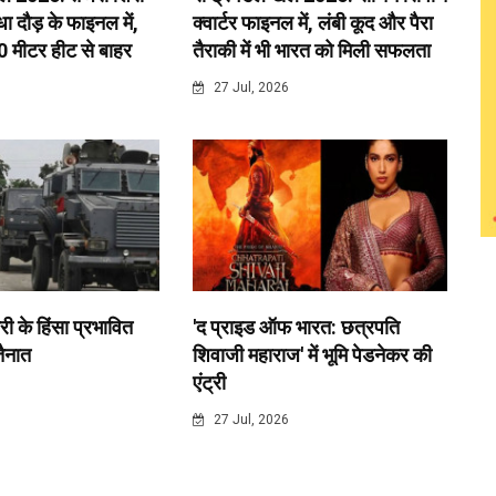
 दौड़ के फाइनल में,
क्वार्टर फाइनल में, लंबी कूद और पैरा
0 मीटर हीट से बाहर
तैराकी में भी भारत को मिली सफलता
6
27 Jul, 2026
री के हिंसा प्रभावित
'द प्राइड ऑफ भारत: छत्रपति
 तैनात
शिवाजी महाराज' में भूमि पेडनेकर की
एंट्री
6
27 Jul, 2026