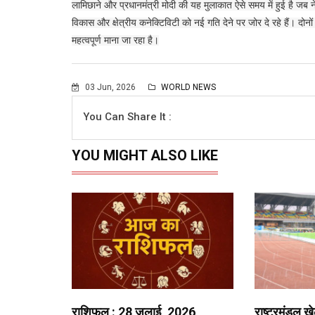
लामिछाने और प्रधानमंत्री मोदी की यह मुलाकात ऐसे समय में हुई है जब न
विकास और क्षेत्रीय कनेक्टिविटी को नई गति देने पर जोर दे रहे हैं। दोनों 
महत्वपूर्ण माना जा रहा है।
03 Jun, 2026
WORLD NEWS
You Can Share It :
YOU MIGHT ALSO LIKE
राशिफल : 28 जुलाई, 2026
राष्ट्रमंडल ख