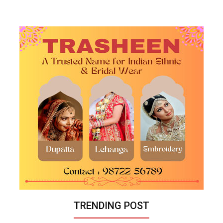
TRENDING POST