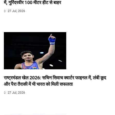
में, गुरिंदरवीर 100 मीटर हीट से बाहर
27 Jul, 2026
राष्ट्रमंडल खेल 2026: सचिन सिवाच क्वार्टर फाइनल में, लंबी कूद
और पैरा तैराकी में भी भारत को मिली सफलता
27 Jul, 2026