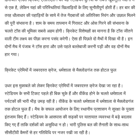
से एक है, लेकिन यहां की परिस्थितियां खिलाड़ियों के लिए चुनौतीपूर्ण होती हैं। हर बार की
तरह धौलाधार की पहाड़ियों के साये में तेज गेंदबाजों को अतिरिक्त स्विंग और उछाल मिलने
की पूरी संभावना है। शाम के समय तापमान में गिरावट और ओस गिरने की संभावना के
चलते टॉस की भूमिका सबसे अहम होगी। क्रिकेट विशेषज्ञों का मानना है कि टॉस जीतने
वाली टीम लक्ष्य का पीछा करना पसंद करेगी। ऐसा ही पिछले दो मैचों में दिखा भी है। इन
दोनों मैच में पंजाब ने टॉस हारा और उसे पहले बल्लेबाजी करनी पड़ी और वह दोनों मैच
हार गया।
क्रिकेट प्रेमियों में जबरदस्त क्रेज, धर्मशाला से मैक्लोडगंज तक होटल फुल
उधर इस मुकाबले को लेकर क्रिकेट प्रेमियों में जबरदस्त क्रेज देखा जा रहा है।
स्टेडियम के सभी टिकट पहले ही बिक चुके हैं और वीकेंड होने के चलते धर्मशाला में
पर्यटकों की भारी भीड़ उमड़ रही है। वीकेंड के चलते धर्मशाला में धर्मशाला से मैक्लोडगंज
तक होटल फुल हैं। मैच के सफल आयोजन के लिए स्थानीय प्रशासन ने सुरक्षा के पुख्ता
इंतजाम किए हैं। स्टेडियम के आसपास की सड़कों पर यातायात व्यवस्था में बड़े बदलाव
किए गए हैं ताकि दर्शकों को असुविधा न हो। भारी पुलिस बल की तैनाती के साथ-साथ
सीसीटीवी कैमरों से हर गतिविधि पर नजर रखी जा रही है।