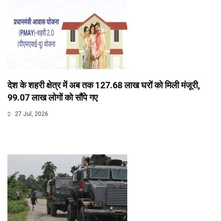
देश के शहरी क्षेत्र में अब तक 127.68 लाख घरों को मिली मंजूरी,
99.07 लाख लोगों को सौंपे गए
27 Jul, 2026