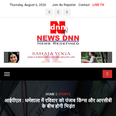
Thursday, August 6, 2026
Join As Reporter
Contact
LIVE TV
Toggle
navigation
HOME
SPORTS
आईपीएल : धर्मशाला में रविवार को पंजाब किंग्स और आरसीबी
के बीच होगी भिड़ंत