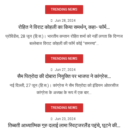
TRENDING NEWS
Jun 28, 2024
रोहित ने विराट कोहली का किया समर्थन, कहा- फॉर्म...
प्रोविडेंस, 28 जून (हि.स.)। भारतीय कप्तान रोहित शर्मा को नहीं लगता कि दिग्गज
बल्लेबाज विराट कोहली की फॉर्म कोई "समस्या"...
TRENDING NEWS
Jun 27, 2024
सैम पित्रोदा की दोबारा नियुक्ति पर भाजपा ने कांग्रेस...
नई दिल्ली, 27 जून (हि.स.)। कांग्रेस ने सैम पित्रोदा को इंडियन ओवरसीज
कांग्रेस के अध्यक्ष के रूप में एक बार...
TRENDING NEWS
Jun 23, 2024
तिब्बती आध्यात्मिक गुरु दलाई लामा स्विट्जरलैंड पहुंचे, घुटने की...