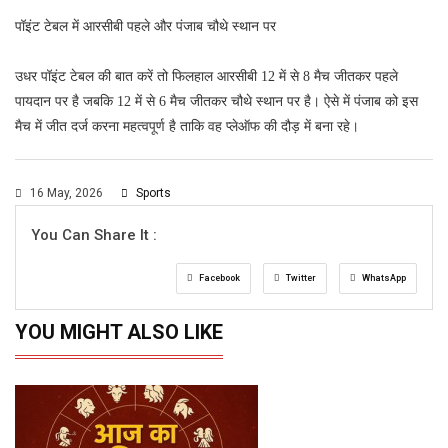
पॉइंट टेबल में आरसीबी पहले और पंजाब चौथे स्थान पर
उधर पॉइंट टेबल की बात करें तो फिलहाल आरसीबी 12 में से 8 मैच जीतकर पहले
पायदान पर है जबकि 12 में से 6 मैच जीतकर चौथे स्थान पर है। ऐसे में पंजाब को इस
मैच में जीत दर्ज करना महत्वपूर्ण है ताकि वह प्लेऑफ की दौड़ में बना रहे।
16 May, 2026
Sports
You Can Share It :
Facebook
Twitter
WhatsApp
YOU MIGHT ALSO LIKE