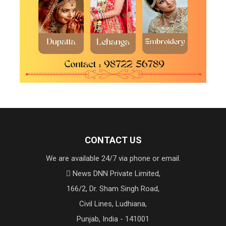
CONTACT US
We are available 24/7 via phone or email.
News DNN Private Limited,
166/2, Dr. Sham Singh Road,
Civil Lines, Ludhiana,
Punjab, India - 141001