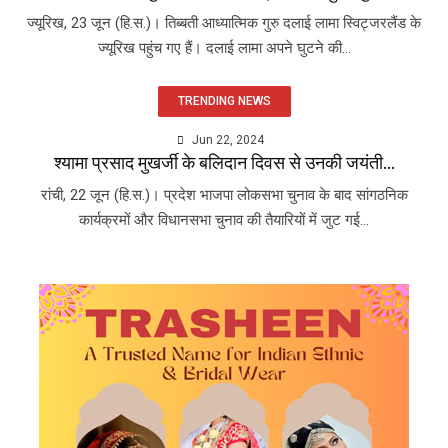
ज्यूरिख, 23 जून (हि.स.)। तिब्बती आध्यात्मिक गुरु दलाई लामा स्विट्जरलैंड के
ज्यूरिख पहुंच गए हैं। दलाई लामा अपने घुटने की...
TRENDING NEWS
Jun 22, 2024
श्यामा प्रसाद मुखर्जी के बलिदान दिवस से उनकी जयंती...
रांची, 22 जून (हि.स.)। प्रदेश भाजपा लोकसभा चुनाव के बाद सांगठनिक
कार्यक्रमों और विधानसभा चुनाव की तैयारियों में जुट गई...