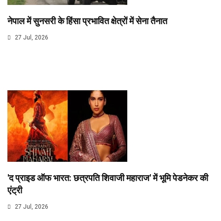
नेपाल में सुनसरी के हिंसा प्रभावित क्षेत्रों में सेना तैनात
27 Jul, 2026
'द प्राइड ऑफ भारत: छत्रपति शिवाजी महाराज' में भूमि पेडनेकर की
एंट्री
27 Jul, 2026