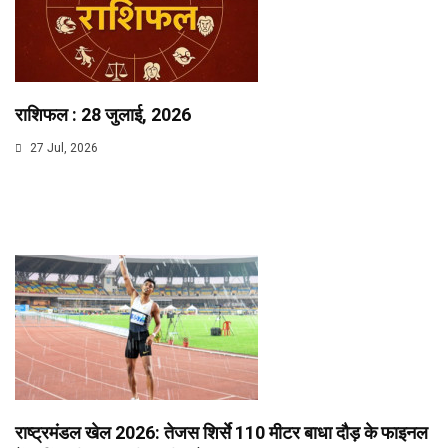
राशिफल : 28 जुलाई, 2026
27 Jul, 2026
राष्ट्रमंडल खेल 2026: तेजस शिर्से 110 मीटर बाधा दौड़ के फाइनल