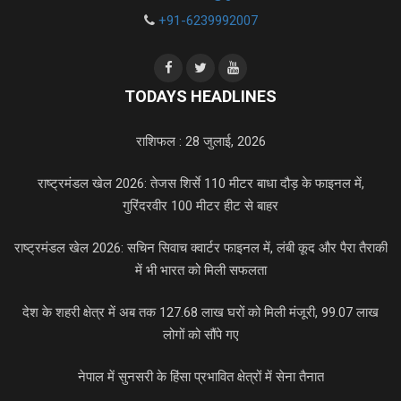
+91-6239992007
TODAYS HEADLINES
राशिफल : 28 जुलाई, 2026
राष्ट्रमंडल खेल 2026: तेजस शिर्से 110 मीटर बाधा दौड़ के फाइनल में,
गुरिंदरवीर 100 मीटर हीट से बाहर
राष्ट्रमंडल खेल 2026: सचिन सिवाच क्वार्टर फाइनल में, लंबी कूद और पैरा तैराकी
में भी भारत को मिली सफलता
देश के शहरी क्षेत्र में अब तक 127.68 लाख घरों को मिली मंजूरी, 99.07 लाख
लोगों को सौंपे गए
नेपाल में सुनसरी के हिंसा प्रभावित क्षेत्रों में सेना तैनात