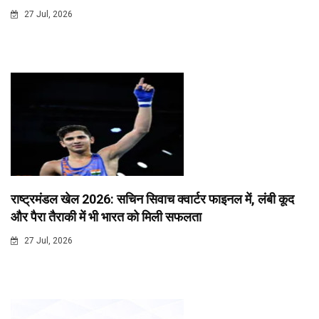
27 Jul, 2026
राष्ट्रमंडल खेल 2026: सचिन सिवाच क्वार्टर फाइनल में, लंबी कूद
और पैरा तैराकी में भी भारत को मिली सफलता
27 Jul, 2026