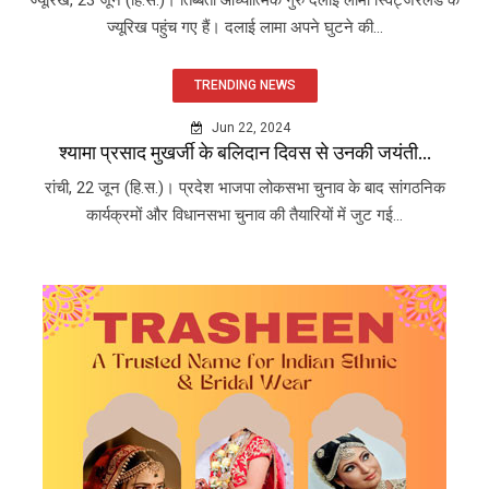
ज्यूरिख पहुंच गए हैं। दलाई लामा अपने घुटने की...
TRENDING NEWS
Jun 22, 2024
श्यामा प्रसाद मुखर्जी के बलिदान दिवस से उनकी जयंती...
रांची, 22 जून (हि.स.)। प्रदेश भाजपा लोकसभा चुनाव के बाद सांगठनिक
कार्यक्रमों और विधानसभा चुनाव की तैयारियों में जुट गई...