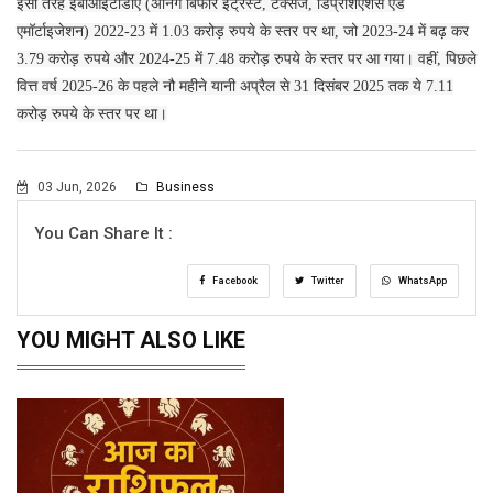
इसी तरह ईबीआईटीडीए (अर्निंग बिफोर इंट्रेस्ट, टैक्सेज, डिप्रेशिएशंस एंड
एमॉर्टाइजेशन) 2022-23 में 1.03 करोड़ रुपये के स्तर पर था, जो 2023-24 में बढ़ कर
3.79 करोड़ रुपये और 2024-25 में 7.48 करोड़ रुपये के स्तर पर आ गया। वहीं, पिछले
वित्त वर्ष 2025-26 के पहले नौ महीने यानी अप्रैल से 31 दिसंबर 2025 तक ये 7.11
करोड़ रुपये के स्तर पर था।
03 Jun, 2026
Business
You Can Share It :
Facebook
Twitter
WhatsApp
YOU MIGHT ALSO LIKE