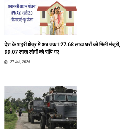
देश के शहरी क्षेत्र में अब तक 127.68 लाख घरों को मिली मंजूरी,
99.07 लाख लोगों को सौंपे गए
27 Jul, 2026