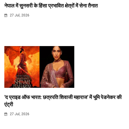
नेपाल में सुनसरी के हिंसा प्रभावित क्षेत्रों में सेना तैनात
27 Jul, 2026
'द प्राइड ऑफ भारत: छत्रपति शिवाजी महाराज' में भूमि पेडनेकर की
एंट्री
27 Jul, 2026