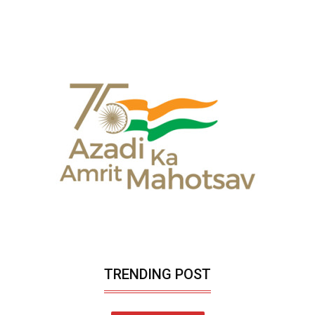
TRENDING POST