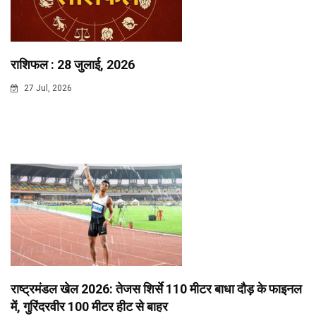
राशिफल : 28 जुलाई, 2026
27 Jul, 2026
राष्ट्रमंडल खेल 2026: तेजस शिर्से 110 मीटर बाधा दौड़ के फाइनल
में, गुरिंदरवीर 100 मीटर हीट से बाहर