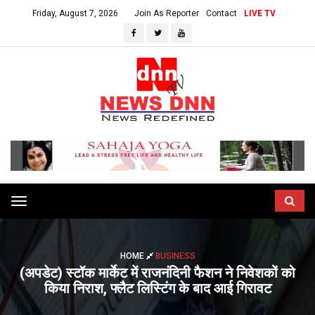
Friday, August 7, 2026
Join As Reporter
Contact
LIVE TV
Toggle
navigation
HOME
BUSINESS
(अपडेट) स्टॉक मार्केट में राजनंदिनी फैशन ने निवेशकों को
किया निराश, फ्लैट लिस्टिंग के बाद आई गिरावट