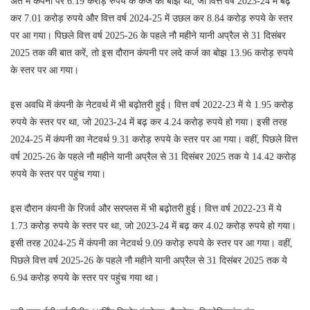
अंत में कंपनी पर 6.19 करोड़ रुपये के कर्ज का बोझ था, जो वित्त वर्ष 2023-24 में बढ़
कर 7.01 करोड़ रुपये और वित्त वर्ष 2024-25 में उछल कर 8.84 करोड़ रुपये के स्तर
पर आ गया। पिछले वित्त वर्ष 2025-26 के पहले नौ महीने यानी अप्रैल से 31 दिसंबर
2025 तक की बात करें, तो इस दौरान कंपनी पर लदे कर्ज का बोझ 13.96 करोड़ रुपये
के स्तर पर आ गया।
इस अवधि में कंपनी के नेटवर्थ में भी बढ़ोतरी हुई। वित्त वर्ष 2022-23 में ये 1.95 करोड़
रुपये के स्तर पर था, जो 2023-24 में बढ़ कर 4.24 करोड़ रुपये हो गया। इसी तरह
2024-25 में कंपनी का नेटवर्थ 9.31 करोड़ रुपये के स्तर पर आ गया। वहीं, पिछले वित्त
वर्ष 2025-26 के पहले नौ महीने यानी अप्रैल से 31 दिसंबर 2025 तक ये 14.42 करोड़
रुपये के स्तर पर पहुंच गया।
इस दौरान कंपनी के रिजर्व और सरप्लस में भी बढ़ोतरी हुई। वित्त वर्ष 2022-23 में ये
1.73 करोड़ रुपये के स्तर पर था, जो 2023-24 में बढ़ कर 4.02 करोड़ रुपये हो गया।
इसी तरह 2024-25 में कंपनी का नेटवर्थ 9.09 करोड़ रुपये के स्तर पर आ गया। वहीं,
पिछले वित्त वर्ष 2025-26 के पहले नौ महीने यानी अप्रैल से 31 दिसंबर 2025 तक ये
6.94 करोड़ रुपये के स्तर पर पहुंच गया था।