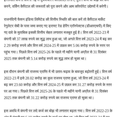
करने, वर्किंग कैपिटल की जरूरतों को पूरा करने और आम कॉरपोरेट उद्देश्यों में करेगी।
राजनंदिनी फैशन इंडिया लिमिटेड की वित्तीय स्थिति की बात करें तो कैपिटल मार्केट
रेगुलेटर सेबी के पास जमा कराए गए ड्राफ्ट रेड हेरिंग प्रॉस्पेक्टस (डीआरएचपी) में किए
गए दावे के मुताबिक इसकी वित्तीय सेहत लगातार मजबूत हुई है। वित्त वर्ष 2022-23 में
कंपनी को 37 लाख रुपये का शुद्ध लाभ हुआ था, जो अगले वित्त वर्ष 2023-24 में बढ़ कर
2.29 करोड़ रुपये और वित्त वर्ष 2024-25 में उछल कर 5.06 करोड़ रुपये के स्तर पर
पहुंच गया। पिछले वित्त वर्ष 2025-26 के पहले नौ महीने यानी अप्रैल से 31 दिसंबर
2025 तक कंपनी को 5.14 करोड़ रुपये का शुद्ध लाभ हो चुका था।
इस दौरान कंपनी की राजस्व प्राप्ति में भी उतार-चढ़ाव के बावजूद बढ़ोतरी हुई। वित्त वर्ष
2022-23 में इसे 28.02 करोड़ का कुल राजस्व प्राप्त हुआ, जो वित्त वर्ष 2023-24 में
बढ़ कर 23.60 करोड़ और वित्त वर्ष 2024-25 में उछल कर 31.27 करोड़ रुपये के स्तर
पर आ गया। पिछले वित्त वर्ष 2025-26 के पहले नौ महीने यानी अप्रैल से 31 दिसंबर
2025 तक कंपनी को 31.22 करोड़ रुपये का राजस्व प्राप्त हो चुका था।
इस अवधि में कंपनी पर लदे कर्ज का बोझ भी लगातार बढ़ता गया। वित्त वर्ष 2022-23 के