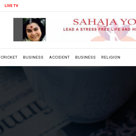
LIVE TV
CRICKET
BUSINESS
ACCIDENT
BUSINESS
RELIGION