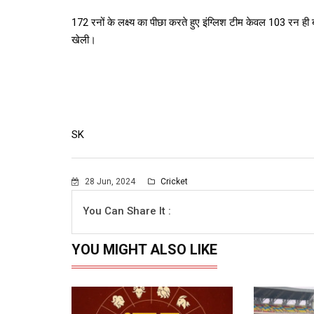
172 रनों के लक्ष्य का पीछा करते हुए इंग्लिश टीम केवल 103 रन ही 
खेली।
SK
28 Jun, 2024
Cricket
You Can Share It :
YOU MIGHT ALSO LIKE