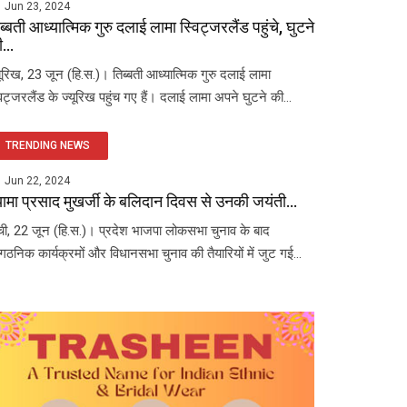
Jun 23, 2024
ब्बती आध्यात्मिक गुरु दलाई लामा स्विट्जरलैंड पहुंचे, घुटने
...
यूरिख, 23 जून (हि.स.)। तिब्बती आध्यात्मिक गुरु दलाई लामा
विट्जरलैंड के ज्यूरिख पहुंच गए हैं। दलाई लामा अपने घुटने की...
TRENDING NEWS
Jun 22, 2024
यामा प्रसाद मुखर्जी के बलिदान दिवस से उनकी जयंती...
ंची, 22 जून (हि.स.)। प्रदेश भाजपा लोकसभा चुनाव के बाद
ंगठनिक कार्यक्रमों और विधानसभा चुनाव की तैयारियों में जुट गई...