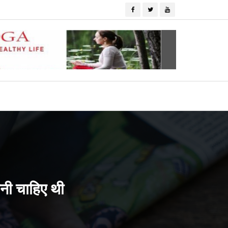
ानी चाहिए थी