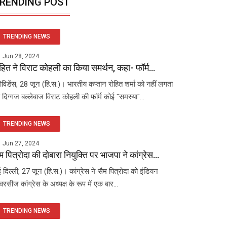
RENDING POST
TRENDING NEWS
Jun 28, 2024
हित ने विराट कोहली का किया समर्थन, कहा- फॉर्म...
रोविडेंस, 28 जून (हि.स.)। भारतीय कप्तान रोहित शर्मा को नहीं लगता
 दिग्गज बल्लेबाज विराट कोहली की फॉर्म कोई "समस्या"...
TRENDING NEWS
Jun 27, 2024
म पित्रोदा की दोबारा नियुक्ति पर भाजपा ने कांग्रेस...
 दिल्ली, 27 जून (हि.स.)। कांग्रेस ने सैम पित्रोदा को इंडियन
रसीज कांग्रेस के अध्यक्ष के रूप में एक बार...
TRENDING NEWS