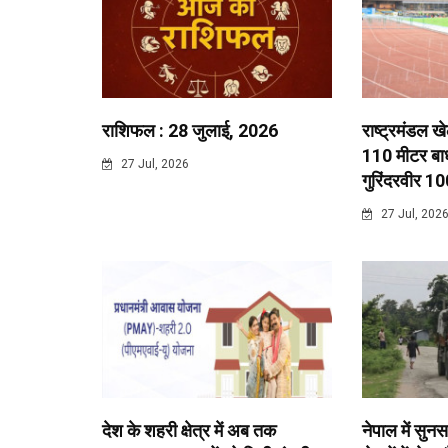
राशिफल : 28 जुलाई, 2026
राष्ट्रमंडल ख
110 मीटर बाधा
27 Jul, 2026
गुरिंदरवीर 10
27 Jul, 202
देश के शहरी क्षेत्र में अब तक
नेपाल में सुनस