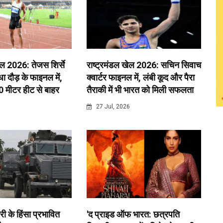
ेल 2026: तेजस शिर्से
राष्ट्रमंडल खेल 2026: सचिन सिवाच
 दौड़ के फाइनल में,
क्वार्टर फाइनल में, लंबी कूद और पैरा
0 मीटर हीट से बाहर
तैराकी में भी भारत को मिली सफलता
6
27 Jul, 2026
री के हिंसा प्रभावित
'द प्राइड ऑफ भारत: छत्रपति