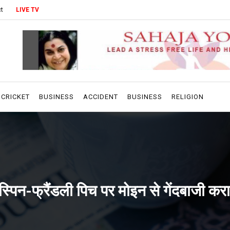
t
LIVE TV
CRICKET
BUSINESS
ACCIDENT
BUSINESS
RELIGION
पिन-फ्रैंडली पिच पर मोइन से गेंदबाजी कर