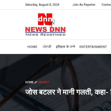
Saturday, August 8, 2026
Join As Reporter
Contac
HOME
ਪੰਜਾਬੀ
इतिहास के पन्ने
ENTERTAINMENT
HOME
CRICKET
जोस बटलर ने मानी गलती, कहा- स्