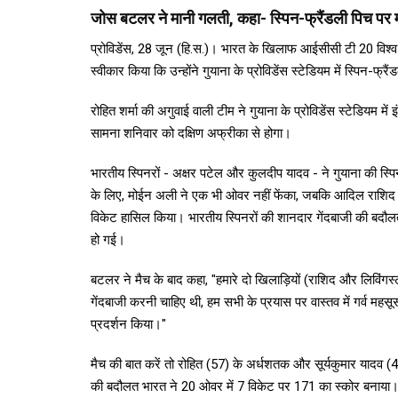
जोस बटलर ने मानी गलती, कहा- स्पिन-फ्रैंडली पिच पर म
प्रोविडेंस, 28 जून (हि.स.)। भारत के खिलाफ आईसीसी टी 20 विश्व 
स्वीकार किया कि उन्होंने गुयाना के प्रोविडेंस स्टेडियम में स्पिन-
रोहित शर्मा की अगुवाई वाली टीम ने गुयाना के प्रोविडेंस स्टेडियम म
सामना शनिवार को दक्षिण अफ्रीका से होगा।
भारतीय स्पिनरों - अक्षर पटेल और कुलदीप यादव - ने गुयाना की स्
के लिए, मोईन अली ने एक भी ओवर नहीं फेंका, जबकि आदिल राशिद न
विकेट हासिल किया। भारतीय स्पिनरों की शानदार गेंदबाजी की बदौलत 
हो गई।
बटलर ने मैच के बाद कहा, "हमारे दो खिलाड़ियों (राशिद और लिविंगस
गेंदबाजी करनी चाहिए थी, हम सभी के प्रयास पर वास्तव में गर्व मह
प्रदर्शन किया।"
मैच की बात करें तो रोहित (57) के अर्धशतक और सूर्यकुमार यादव (4
की बदौलत भारत ने 20 ओवर में 7 विकेट पर 171 का स्कोर बनाया